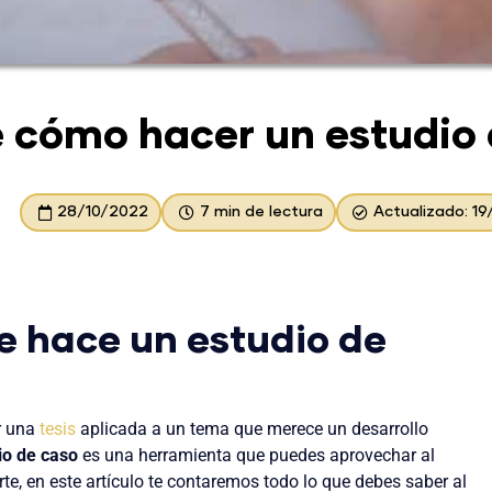
e cómo hacer un estudio
28/10/2022
7 min de lectura
Actualizado: 1
e hace un estudio de
ar una
tesis
aplicada a un tema que merece un desarrollo
io de caso
es una herramienta que puedes aprovechar al
e, en este artículo te contaremos todo lo que debes saber al