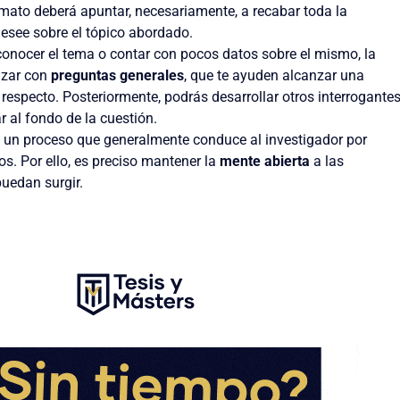
rmato deberá apuntar, necesariamente, a recabar toda la
esee sobre el tópico abordado.
conocer el tema o contar con pocos datos sobre el mismo, la
nzar con
preguntas generales
, que te ayuden alcanzar una
 respecto. Posteriormente, podrás desarrollar otros interrogante
r al fondo de la cuestión.
s un proceso que generalmente conduce al investigador por
. Por ello, es preciso mantener la
mente abierta
a las
uedan surgir.