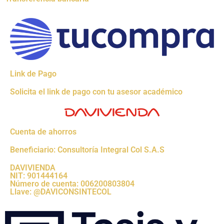
Link de Pago
Solicita el link de pago con tu asesor académico
Cuenta de ahorros
Beneficiario: Consultoría Integral Col S.A.S
DAVIVIENDA
NIT: 901444164
Número de cuenta: 006200803804
Llave: @DAVICONSINTECOL