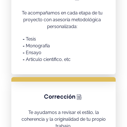
Te acompañamos en cada etapa de tu
proyecto con asesoría metodológica
personalizada:
-
Tesis
-
Monografía
-
Ensayo
-
Artículo científico, etc
Corrección
Te ayudamos a revisar el estilo, la
coherencia y la originalidad de tu propio
trabajo.