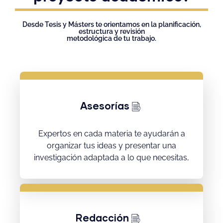
Desde Tesis y Másters te orientamos en la planificación,
estructura y revisión
metodológica de tu trabajo.
Asesorías
Expertos en cada materia te ayudarán a
organizar tus ideas y presentar una
investigación adaptada a lo que necesitas,
Redacción