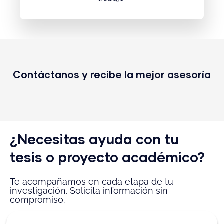
Contáctanos y recibe la mejor asesoría​
¿Necesitas ayuda con tu
tesis o proyecto académico?
Te acompañamos en cada etapa de tu
investigación. Solicita información sin
compromiso.