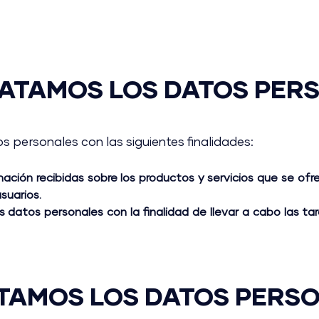
RATAMOS LOS DATOS PER
ersonales con las siguientes finalidades:
rmación recibidas sobre los productos y servicios que se of
suarios.
 datos personales con la finalidad de llevar a cabo las ta
TAMOS LOS DATOS PERS