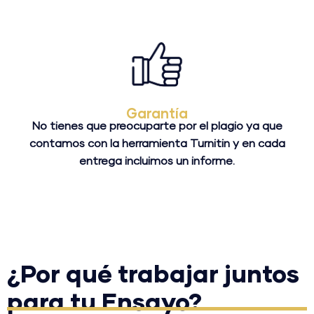
Garantía
No tienes que preocuparte por el plagio ya que
contamos con la herramienta Turnitin y en cada
entrega incluimos un informe.
¿Por qué trabajar juntos
para tu Ensayo?