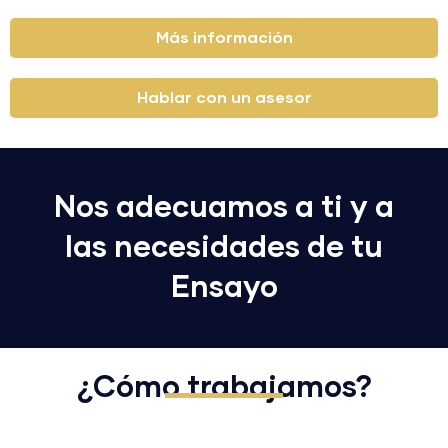
Más información
Hablar con un asesor
Nos adecuamos a ti y a
las necesidades de tu
Ensayo
¿Cómo trabajamos?