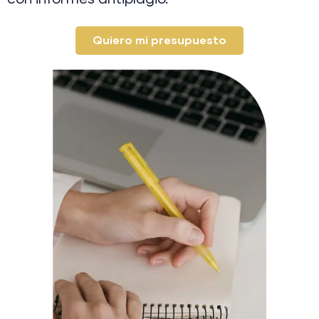
Quiero mi presupuesto