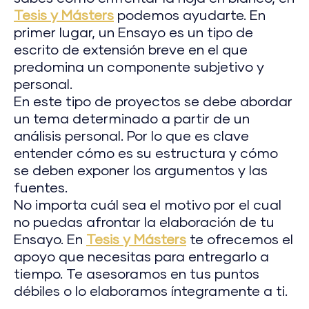
Tesis y Másters
podemos ayudarte. En
primer lugar, un Ensayo es un tipo de
escrito de extensión breve en el que
predomina un componente subjetivo y
personal.
En este tipo de proyectos se debe abordar
un tema determinado a partir de un
análisis personal. Por lo que es clave
entender cómo es su estructura y cómo
se deben exponer los argumentos y las
fuentes.
No importa cuál sea el motivo por el cual
no puedas afrontar la elaboración de tu
Ensayo. En
Tesis y Másters
te ofrecemos el
apoyo que necesitas para entregarlo a
tiempo. Te asesoramos en tus puntos
débiles o lo elaboramos íntegramente a ti.