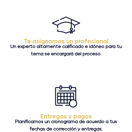
Te asignamos un profesional
Un experto altamente calificado e idóneo para tu
tema se encargará del proceso.
Entregas y pagos
Planificamos un cronograma de acuerdo a tus
fechas de corrección y entregas.