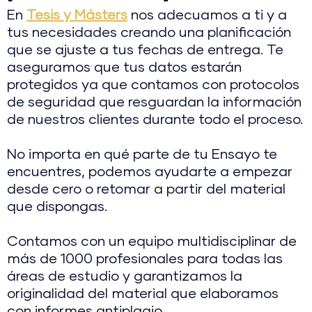
En
Tesis y Másters
nos adecuamos a ti y a
tus necesidades creando una planificación
que se ajuste a tus fechas de entrega. Te
aseguramos que tus datos estarán
protegidos ya que contamos con protocolos
de seguridad que resguardan la información
de nuestros clientes durante todo el proceso.
No importa en qué parte de tu Ensayo te
encuentres, podemos ayudarte a empezar
desde cero o retomar a partir del material
que dispongas.
Contamos con un equipo multidisciplinar de
más de 1000 profesionales para todas las
áreas de estudio y garantizamos la
originalidad del material que elaboramos
con informes antiplagio.