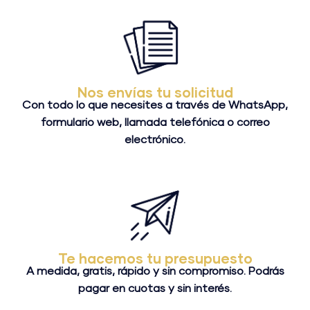
Nos envías tu solicitud
Con todo lo que necesites a través de WhatsApp,
formulario web, llamada telefónica o correo
electrónico.
Te hacemos tu presupuesto
A medida, gratis, rápido y sin compromiso. Podrás
pagar en cuotas y sin interés.