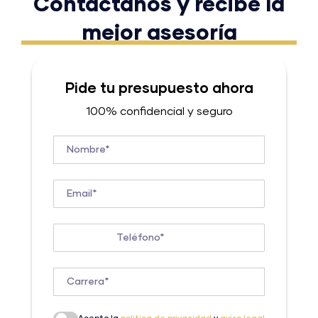
Contáctanos y recibe la
mejor asesoría
Pide tu presupuesto ahora
100% confidencial y seguro
Nombre*
Email*
Teléfono*
Carrera*