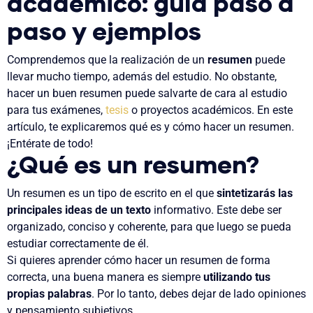
académico: guía paso a
paso y ejemplos
Comprendemos que la realización de un
resumen
puede
llevar mucho tiempo, además del estudio. No obstante,
hacer un buen resumen puede salvarte de cara al estudio
para tus exámenes,
tesis
o proyectos académicos. En este
artículo, te explicaremos qué es y cómo hacer un resumen.
¡Entérate de todo!
¿Qué es un resumen?
Un
resumen es un tipo de escrito en el que
sintetizarás las
principales ideas de un texto
informativo
. Este debe ser
organizado, conciso y coherente, para que luego se pueda
estudiar correctamente de él.
Si quieres aprender cómo hacer un resumen de forma
correcta, una buena manera es siempre
utilizando tus
propias palabras
. Por lo tanto, debes dejar de lado opiniones
y pensamiento subjetivos.