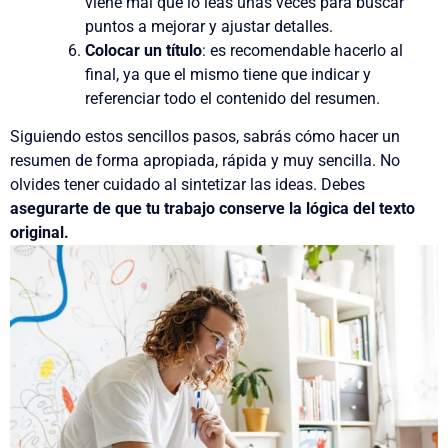
viene mal que lo leas unas veces para buscar
puntos a mejorar y ajustar detalles.
Colocar un título
:
es recomendable hacerlo al
final, ya que el mismo tiene que indicar y
referenciar todo el contenido del resumen.
Siguiendo estos sencillos pasos, sabrás cómo hacer un
resumen de forma apropiada, rápida y muy sencilla. No
olvides tener cuidado al sintetizar las ideas. Debes
asegurarte de que tu trabajo conserve la lógica del texto
original.