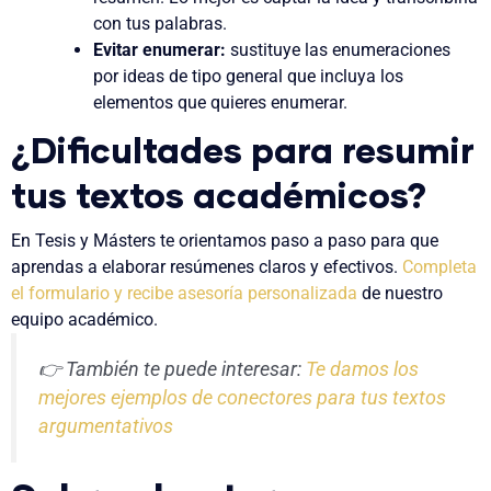
con tus palabras.
Evitar enumerar:
sustituye las enumeraciones
por ideas de tipo general que incluya los
elementos que quieres enumerar.
¿Dificultades para resumir
tus textos académicos?
En Tesis y Másters te orientamos paso a paso para que
aprendas a elaborar resúmenes claros y efectivos.
Completa
el formulario y recibe asesoría personalizada
de nuestro
equipo académico.
👉 También te puede interesar:
Te damos los
mejores ejemplos de conectores para tus textos
argumentativos