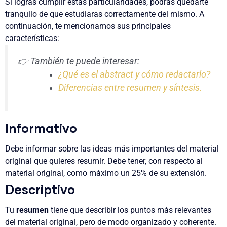
Si logras cumplir estas particularidades, podrás quedarte
tranquilo de que estudiaras correctamente del mismo. A
continuación, te mencionamos sus principales
características:
👉 También te puede interesar:
¿Qué es el abstract y cómo redactarlo?
Diferencias entre resumen y síntesis.
Informativo
Debe informar sobre las ideas más importantes del material
original que quieres resumir. Debe tener, con respecto al
material original, como máximo un 25% de su extensión.
Descriptivo
Tu
resumen
tiene que describir los puntos más relevantes
del material original, pero de modo organizado y coherente.