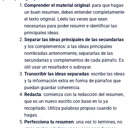
Comprender el material original
:
para que hagas
un buen resumen, debes entender completamente
el texto original. Léelo las veces que sean
necesarias para poder resumir e identificar las
principales ideas.
Separar las ideas principales de las secundarias
y los complementos:
a las ideas principales
nombradas anteriormente, separarlas de las
secundarias y complementos de cada párrafo. Es
útil usar un resaltador o subrayar.
Transcribir las ideas separadas
:
escribe las ideas
y la información extra en forma de párrafos que
puedan guardar coherencia.
Redacta
:
comienza con la redacción del resumen,
que es un nuevo escrito con base en lo ya
recopilado. Utiliza palabras propias cuando lo
hagas.
Perfecciona tu resumen
:
una vez lo termines, no