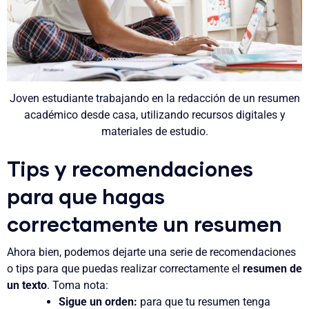
Joven estudiante trabajando en la redacción de un resumen
académico desde casa, utilizando recursos digitales y
materiales de estudio.
Tips y recomendaciones
para que hagas
correctamente un resumen
Ahora bien, podemos dejarte una serie de recomendaciones
o tips para que puedas realizar correctamente el
resumen de
un texto
. Toma nota:
Sigue un orden:
para que tu resumen tenga