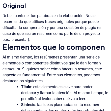
Original
Deben contener tus palabras en la elaboración. No se
recomienda que utilices frases originales porque puede
dificultar la comprensión y por una cuestión de plagio (en
caso de que sea un resumen como parte de un proyecto
para presentar).
Elementos que lo componen
Al mismo tiempo, los resúmenes presentan una serie de
elementos o componentes distintivos que le dan forma y
estructura. Si quieres saber cómo hacer un resumen, este
aspecto es fundamental. Entre sus elementos, podemos
destacar los siguientes:
Título
: este elemento es clave para poder
destacar y llamar la atención. Al mismo tiempo, le
permitirá al lector saber qué va a leer.
Síntesis
: las ideas plasmadas en tu resumen
deben contener los puntos más importantes del