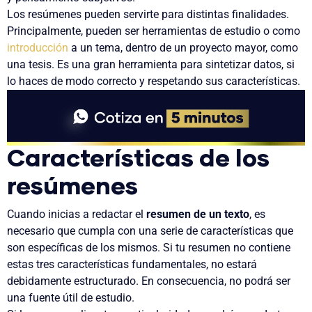
Los resúmenes pueden servirte para distintas finalidades.
Principalmente,
pueden ser herramientas de estudio o como
introducción
a un tema
, dentro de un proyecto mayor, como
una tesis. Es una gran
herramienta para sintetizar datos
, si
lo haces de modo correcto y respetando sus características.
Características de los
resúmenes
Cuando inicias a redactar el
resumen de un texto
, es
necesario que cumpla con una serie de características que
son específicas de los mismos. Si tu resumen no contiene
estas tres características fundamentales, no estará
debidamente estructurado. En consecuencia, no podrá ser
una fuente útil de estudio.