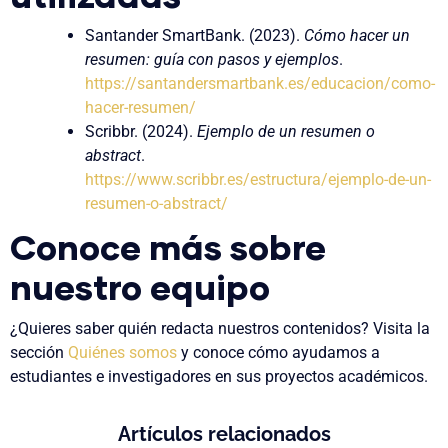
Santander SmartBank. (2023).
Cómo hacer un
resumen: guía con pasos y ejemplos
.
https://santandersmartbank.es/educacion/como-
hacer-resumen/
Scribbr. (2024).
Ejemplo de un resumen o
abstract
.
https://www.scribbr.es/estructura/ejemplo-de-un-
resumen-o-abstract/
Conoce más sobre
nuestro equipo
¿Quieres saber quién redacta nuestros contenidos? Visita la
sección
Quiénes somos
y conoce cómo ayudamos a
estudiantes e investigadores en sus proyectos académicos.
Artículos relacionados