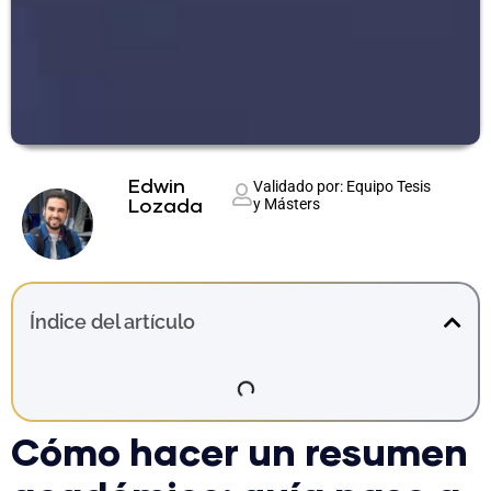
Edwin
Validado por: Equipo Tesis
y Másters
Lozada
Índice del artículo
Cómo hacer un resumen