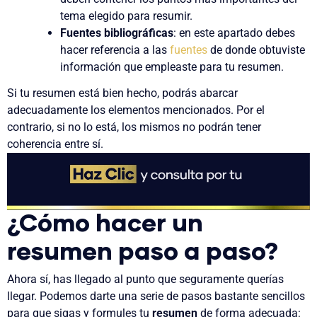
tema elegido para resumir.
Fuentes bibliográficas
: en este apartado debes
hacer referencia a las
fuentes
de donde obtuviste
información que empleaste para tu resumen.
Si tu resumen está bien hecho, podrás abarcar
adecuadamente los elementos mencionados. Por el
contrario, si no lo está, los mismos no podrán tener
coherencia entre sí.
¿Cómo hacer un
resumen paso a paso?
Ahora sí, has llegado al punto que seguramente querías
llegar. Podemos darte una serie de pasos bastante sencillos
para que sigas y formules tu
resumen
de forma adecuada: