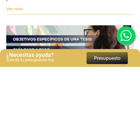
Ver más
¿Necesitas ayuda?
Presupuesto
Solicitá tu presupuesto hoy