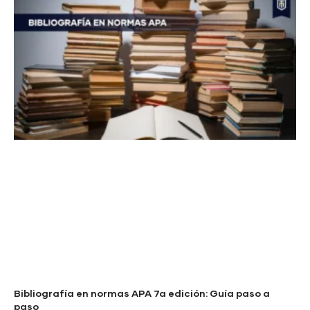
Bibliografía en normas APA 7a edición: Guía paso a
paso