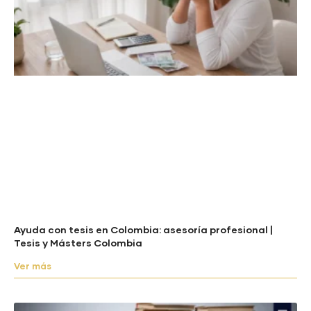
Ayuda con tesis en Colombia: asesoría profesional |
Tesis y Másters Colombia
Ver más