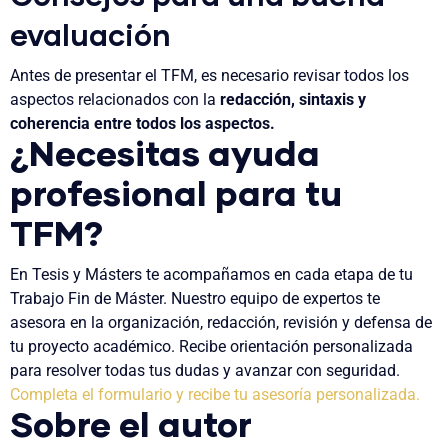
evaluación
Antes de presentar el TFM, es necesario revisar todos los
aspectos relacionados con la
redacción, sintaxis y
coherencia entre todos los aspectos.
¿Necesitas ayuda
profesional para tu
TFM?
En Tesis y Másters te acompañamos en cada etapa de tu
Trabajo Fin de Máster. Nuestro equipo de expertos te
asesora en la organización, redacción, revisión y defensa de
tu proyecto académico. Recibe orientación personalizada
para resolver todas tus dudas y avanzar con seguridad.
Completa el formulario y recibe tu asesoría personalizada.
Sobre el autor