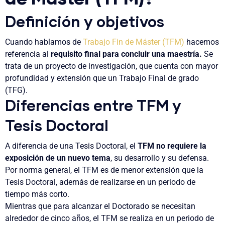
Definición y objetivos
Cuando hablamos de
Trabajo Fin de Máster (TFM)
hacemos
referencia al
requisito final para concluir una maestría.
Se
trata de un proyecto de investigación, que cuenta con mayor
profundidad y extensión que un Trabajo Final de grado
(TFG).
Diferencias entre TFM y
Tesis Doctoral
A diferencia de una Tesis Doctoral, el
TFM no requiere la
exposición de un nuevo tema
, su desarrollo y su defensa.
Por norma general, el TFM es de menor extensión que la
Tesis Doctoral, además de realizarse en un periodo de
tiempo más corto.
Mientras que para alcanzar el Doctorado se necesitan
alrededor de cinco años, el TFM se realiza en un periodo de