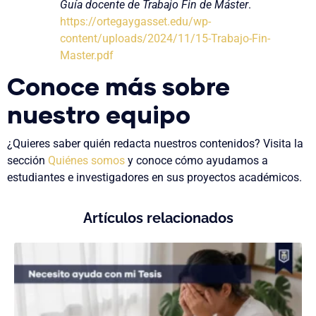
Guía docente de Trabajo Fin de Máster
.
https://ortegaygasset.edu/wp-
content/uploads/2024/11/15-Trabajo-Fin-
Master.pdf
Conoce más sobre
nuestro equipo
¿Quieres saber quién redacta nuestros contenidos? Visita la
sección
Quiénes somos
y conoce cómo ayudamos a
estudiantes e investigadores en sus proyectos académicos.
Artículos relacionados