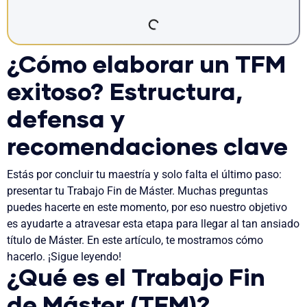
¿Cómo elaborar un TFM
exitoso? Estructura,
defensa y
recomendaciones clave
Estás por concluir tu maestría y solo falta el último paso:
presentar tu Trabajo Fin de Máster. Muchas preguntas
puedes hacerte en este momento, por eso nuestro objetivo
es ayudarte a atravesar esta etapa para llegar al tan ansiado
título de Máster. En este artículo, te mostramos cómo
hacerlo. ¡Sigue leyendo!
¿Qué es el Trabajo Fin
de Máster (TFM)?