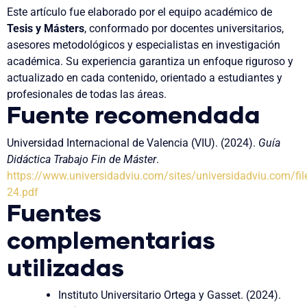
Este artículo fue elaborado por el equipo académico de
Tesis y Másters
, conformado por docentes universitarios,
asesores metodológicos y especialistas en investigación
académica. Su experiencia garantiza un enfoque riguroso y
actualizado en cada contenido, orientado a estudiantes y
profesionales de todas las áreas.
Fuente recomendada
Universidad Internacional de Valencia (VIU). (2024).
Guía
Didáctica Trabajo Fin de Máster
.
https://www.universidadviu.com/sites/universidadviu.com/fi
24.pdf
Fuentes
complementarias
utilizadas
Instituto Universitario Ortega y Gasset. (2024).