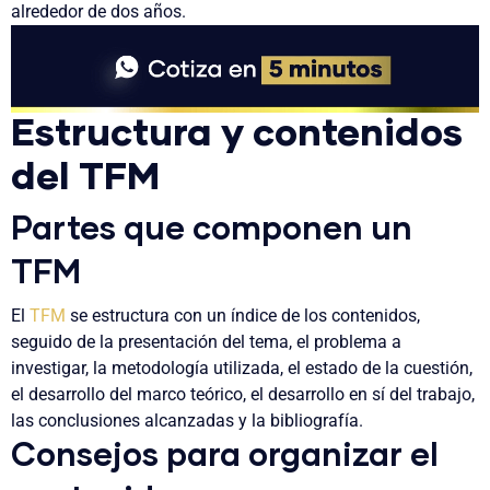
alrededor de dos años.
Estructura y contenidos
del TFM
Partes que componen un
TFM
El
TFM
se estructura con un índice de los contenidos,
seguido de la presentación del tema, el problema a
investigar, la metodología utilizada, el estado de la cuestión,
el desarrollo del marco teórico, el desarrollo en sí del trabajo,
las conclusiones alcanzadas y la bibliografía.
Consejos para organizar el