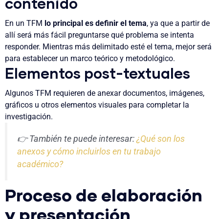
contenido
En un TFM
lo principal es definir el tema
, ya que a partir de
allí será más fácil preguntarse qué problema se intenta
responder. Mientras más delimitado esté el tema, mejor será
para establecer un marco teórico y metodológico.
Elementos post-textuales
Algunos TFM requieren de anexar documentos, imágenes,
gráficos u otros elementos visuales para completar la
investigación.
👉 También te puede interesar:
¿Qué son los
anexos y cómo incluirlos en tu trabajo
académico?
Proceso de elaboración
y presentación