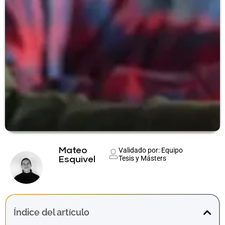
Mateo
Validado por: Equipo
Tesis y Másters
Esquivel
Índice del artículo