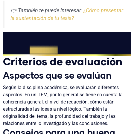
👉 También te puede interesar:
¿Cómo presentar
la sustentación de tu tesis?
Criterios de evaluación
Aspectos que se evalúan
Según la disciplina académica, se evaluarán diferentes
aspectos. En un TFM, por lo general se tiene en cuenta la
coherencia general, el nivel de redacción, cómo están
estructuradas las ideas a nivel lógico. También la
originalidad del tema, la profundidad del trabajo y las
relaciones entre lo investigado y las conclusiones.
Consejos para una buena