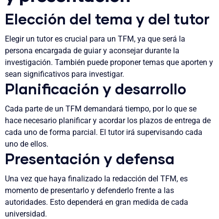
Elección del tema y del tutor
Elegir un tutor es crucial para un TFM, ya que será la
persona encargada de guiar y aconsejar durante la
investigación. También puede proponer temas que aporten y
sean significativos para investigar.
Planificación y desarrollo
Cada parte de un TFM demandará tiempo, por lo que se
hace necesario planificar y acordar los plazos de entrega de
cada uno de forma parcial. El tutor irá supervisando cada
uno de ellos.
Presentación y defensa
Una vez que haya finalizado la redacción del TFM, es
momento de presentarlo y defenderlo frente a las
autoridades. Esto dependerá en gran medida de cada
universidad.