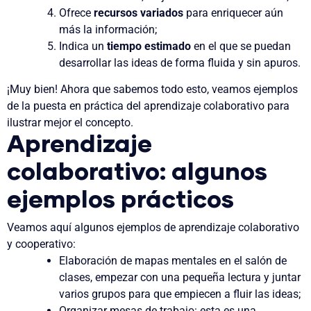
Ofrece
recursos variados
para enriquecer aún
más la información;
Indica un
tiempo estimado
en el que se puedan
desarrollar las ideas de forma fluida y sin apuros.
¡Muy bien! Ahora que sabemos todo esto, veamos ejemplos
de la puesta en práctica del aprendizaje colaborativo para
ilustrar mejor el concepto.
Aprendizaje
colaborativo: algunos
ejemplos prácticos
Veamos aquí algunos ejemplos de aprendizaje colaborativo
y cooperativo:
Elaboración de mapas mentales en el salón de
clases, empezar con una pequeña lectura y juntar
varios grupos para que empiecen a fluir las ideas;
Organizar mesas de trabajo: esta es una