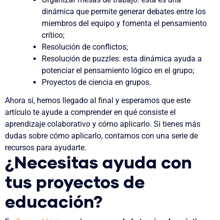
dinámica que permite generar debates entre los
miembros del equipo y fomenta el pensamiento
crítico;
Resolución de conflictos;
Resolución de puzzles: esta dinámica ayuda a
potenciar el pensamiento lógico en el grupo;
Proyectos de ciencia en grupos.
Ahora sí, hemos llegado al final y esperamos que este
artículo te ayude a comprender en qué consiste el
aprendizaje colaborativo y cómo aplicarlo. Si tienes más
dudas sobre cómo aplicarlo, contamos con una serie de
recursos para ayudarte.
¿Necesitas ayuda con
tus proyectos de
educación?