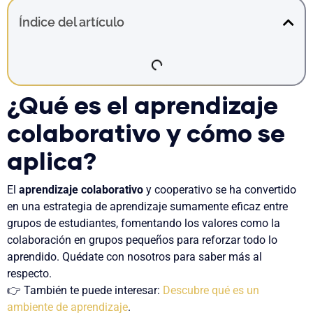
Índice del artículo
¿Qué es el aprendizaje
colaborativo y cómo se
aplica?
El
aprendizaje colaborativo
y cooperativo se ha convertido
en una estrategia de aprendizaje sumamente eficaz entre
grupos de estudiantes, fomentando los valores como la
colaboración en grupos pequeños para reforzar todo lo
aprendido. Quédate con nosotros para saber más al
respecto.
👉 También te puede interesar:
Descubre qué es un
ambiente de aprendizaje
.