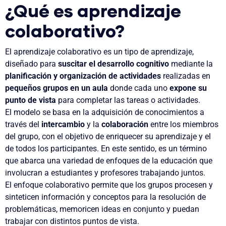
¿Qué es aprendizaje
colaborativo?
El aprendizaje colaborativo es un tipo de aprendizaje,
diseñado para
suscitar el desarrollo cognitivo
mediante la
planificación y organización de actividades
realizadas en
pequeños grupos en un aula
donde cada uno
expone su
punto de vista
para completar las tareas o actividades.
El modelo se basa en la adquisición de conocimientos a
través del
intercambio
y la
colaboración
entre los miembros
del grupo, con el objetivo de enriquecer su aprendizaje y el
de todos los participantes. En este sentido, es un término
que abarca una variedad de enfoques de la educación que
involucran a estudiantes y profesores trabajando juntos.
El enfoque colaborativo permite que los grupos procesen y
sinteticen información y conceptos para la resolución de
problemáticas, memoricen ideas en conjunto y puedan
trabajar con distintos puntos de vista.