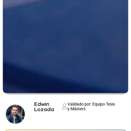
Edwin
Validado por: Equipo Tesis
y Másters
Lozada