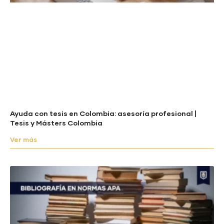
Ayuda con tesis en Colombia: asesoría profesional |
Tesis y Másters Colombia
Ver más