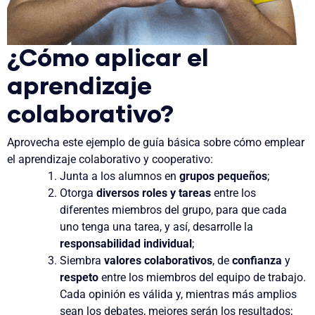
¿Cómo aplicar el
aprendizaje
colaborativo?
Aprovecha este ejemplo de guía básica sobre cómo emplear
el aprendizaje colaborativo y cooperativo:
Junta a los alumnos en
grupos pequeños
;
Otorga
diversos roles y tareas
entre los
diferentes miembros del grupo, para que cada
uno tenga una tarea, y así, desarrolle la
responsabilidad individual
;
Siembra
valores colaborativos
, de
confianza
y
respeto
entre los miembros del equipo de trabajo.
Cada opinión es válida y, mientras más amplios
sean los debates, mejores serán los resultados;