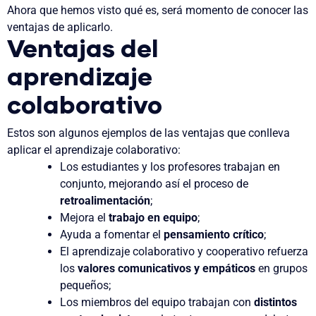
Ahora que hemos visto qué es, será momento de conocer las
ventajas de aplicarlo.
Ventajas del
aprendizaje
colaborativo
Estos son algunos ejemplos de las ventajas que conlleva
aplicar el aprendizaje colaborativo:
Los estudiantes y los profesores trabajan en
conjunto, mejorando así el proceso de
retroalimentación
;
Mejora el
trabajo en equipo
;
Ayuda a fomentar el
pensamiento crítico
;
El aprendizaje colaborativo y cooperativo refuerza
los
valores comunicativos y empáticos
en grupos
pequeños;
Los miembros del equipo trabajan con
distintos