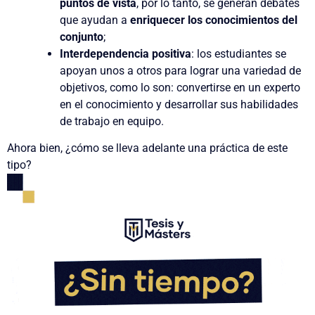
puntos de vista
, por lo tanto, se generan debates
que ayudan a
enriquecer los conocimientos del
conjunto
;
Interdependencia positiva
: los estudiantes se
apoyan unos a otros para lograr una variedad de
objetivos, como lo son: convertirse en un experto
en el conocimiento y desarrollar sus habilidades
de trabajo en equipo.
Ahora bien, ¿cómo se lleva adelante una práctica de este
tipo?