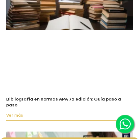
Bibliografía en normas APA 7a edición: Guía paso a
paso
Ver más