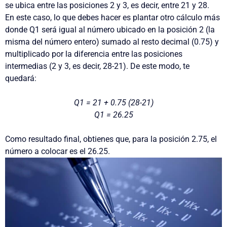
se ubica entre las posiciones 2 y 3, es decir, entre 21 y 28.
En este caso, lo que debes hacer es plantar otro cálculo más
donde Q1 será igual al número ubicado en la posición 2 (la
misma del número entero) sumado al resto decimal (0.75) y
multiplicado por la diferencia entre las posiciones
intermedias (2 y 3, es decir, 28-21). De este modo, te
quedará:
Q1 = 21 + 0.75 (28-21)
Q1 = 26.25
Como resultado final, obtienes que, para la posición 2.75, el
número a colocar es el 26.25.