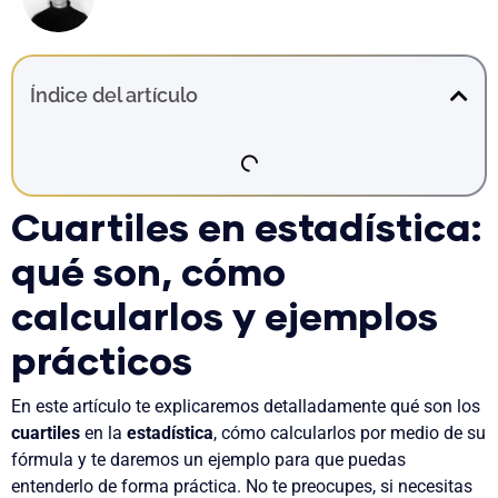
Índice del artículo
Cuartiles en estadística:
qué son, cómo
calcularlos y ejemplos
prácticos
En este artículo te explicaremos detalladamente qué son los
cuartiles
en la
estadística
, cómo calcularlos por medio de su
fórmula y te daremos un ejemplo para que puedas
entenderlo de forma práctica. No te preocupes, si necesitas