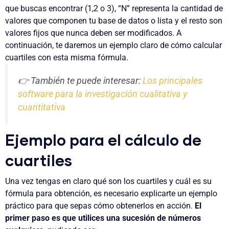
que buscas encontrar (1,2 o 3), “N” representa la cantidad de
valores que componen tu base de datos o lista y el resto son
valores fijos que nunca deben ser modificados. A
continuación, te daremos un ejemplo claro de cómo calcular
cuartiles con esta misma fórmula.
👉 También te puede interesar:
Los principales
software para la investigación cualitativa y
cuantitativa
Ejemplo para el cálculo de
cuartiles
Una vez tengas en claro qué son los cuartiles y cuál es su
fórmula para obtención, es necesario explicarte un ejemplo
práctico para que sepas cómo obtenerlos en acción.
El
primer paso es que utilices una sucesión de números