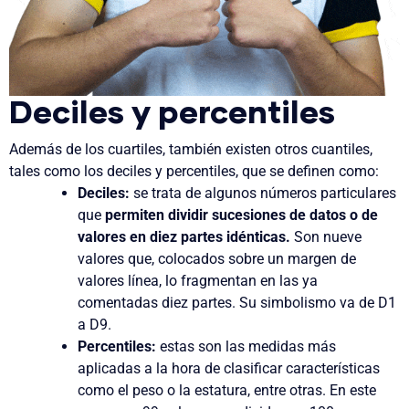
Deciles y percentiles
Además de los cuartiles, también existen otros cuantiles,
tales como los deciles y percentiles, que se definen como:
Deciles:
se trata de algunos números particulares
que
permiten dividir sucesiones de datos o de
valores en diez partes idénticas.
Son nueve
valores que, colocados sobre un margen de
valores línea, lo fragmentan en las ya
comentadas diez partes. Su simbolismo va de D1
a D9.
Percentiles:
estas son las medidas más
aplicadas a la hora de clasificar características
como el peso o la estatura, entre otras. En este