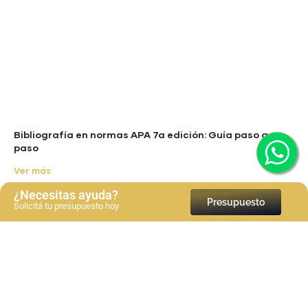
Bibliografía en normas APA 7a edición: Guía paso a
paso
Ver más
¿Necesitas ayuda?
Presupuesto
Solicitá tu presupuesto hoy