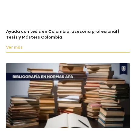
Ayuda con tesis en Colombia: asesoría profesional |
Tesis y Másters Colombia
Ver más