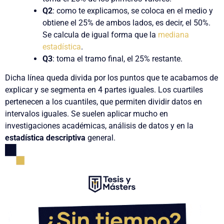
Q2
: como te explicamos, se coloca en el medio y
obtiene el 25% de ambos lados, es decir, el 50%.
Se calcula de igual forma que la
mediana
estadística
.
Q3
: toma el tramo final, el 25% restante.
Dicha línea queda divida por los puntos que te acabamos de
explicar y se segmenta en 4 partes iguales. Los cuartiles
pertenecen a los cuantiles, que permiten dividir datos en
intervalos iguales. Se suelen aplicar mucho en
investigaciones académicas, análisis de datos y en la
estadística descriptiva
general.