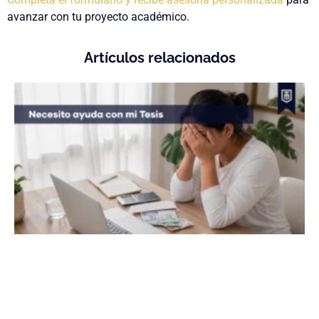
avanzar con tu proyecto académico.
Artículos relacionados