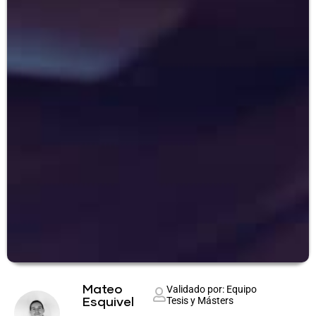
Mateo
Validado por: Equipo
Tesis y Másters
Esquivel