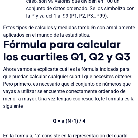
caso, son 99 valores que dividen en 100 un
conjunto de datos ordenado. Se los simboliza con
la P y va del 1 al 99 (P1, P2, P3…P99).
Estos tipos de cálculos y medidas también son ampliamente
aplicados en el mundo de la estadística.
Fórmula para calcular
los cuartiles Q1, Q2 y Q3
Ahora vamos a explicarte cuál es la fórmula indicada para
que puedas calcular cualquier cuartil que necesites obtener.
Pero primero, es necesario que el conjunto de números que
vayas a utilizar se encuentre correctamente ordenado de
menor a mayor. Una vez tengas eso resuelto, le fórmula es la
siguiente
Q = a (N+1) / 4
En la fórmula, “a” consiste en la representación del cuartil