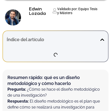
Edwin
Validado por: Equipo Tesis
y Másters
Lozada
Índice del artículo
Resumen rápido: qué es un diseño
metodológico y cómo hacerlo
Pregunta:
¿Cómo se hace el diseño metodológico
de una investigación?
Respuesta:
El diseño metodológico es el plan que
define cómo se realizará una investigación para