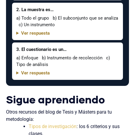
2. La muestra es…
a) Todo el grupo b) El subconjunto que se analiza
c) Un instrumento
Ver respuesta
3. El cuestionario es un…
a) Enfoque b) Instrumento de recolección c)
Tipo de análisis
Ver respuesta
Sigue aprendiendo
Otros recursos del blog de Tesis y Másters para tu
metodología:
Tipos de investigación
: los 6 criterios y sus
clases.