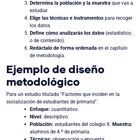
Determina la población y la muestra
que vas a
estudiar.
Elige las técnicas e instrumentos
para recoger
los datos.
Define cómo analizarás los datos
(estadístico
o de contenido).
Redáctalo de forma ordenada
en el capítulo
de metodología.
Ejemplo de diseño
metodológico
Para un estudio titulado “Factores que inciden en la
socialización de estudiantes de primaria”:
Enfoque:
cuantitativo.
Nivel:
descriptivo.
Población:
estudiantes del colegio X.
Muestra:
alumnos de 4.º de primaria.
Técnicas:
observación y encuesta