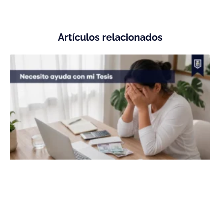
Artículos relacionados