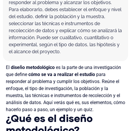
responder al problema y alcanzar los objetivos.
Para elaborarlo, debes establecer el enfoque y nivel
del estudio, definir la población y la muestra,
seleccionar las técnicas e instrumentos de
recolección de datos y explicar cómo se analizará la
información. Puede ser cualitativo, cuantitativo o
experimental, según el tipo de datos, las hipótesis y
el alcance del proyecto.
El
diseño metodológico
es la parte de una investigación
que define
cómo se va a realizar el estudio
para
responder al problema y cumplir los objetivos. Reúne el
enfoque, el tipo de investigación, la población y la
muestra, las técnicas e instrumentos de recolección y el
análisis de datos. Aquí verás qué es, sus elementos, cómo
hacerlo paso a paso, un ejemplo y un quiz.
¿Qué es el diseño
metodológico?