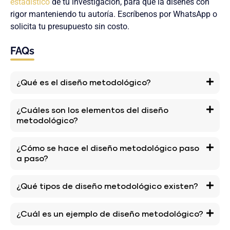
estadístico
de tu investigación, para que la diseñes con
rigor manteniendo tu autoría. Escríbenos por WhatsApp o
solicita tu presupuesto sin costo.
FAQs
¿Qué es el diseño metodológico?
¿Cuáles son los elementos del diseño
metodológico?
¿Cómo se hace el diseño metodológico paso
a paso?
¿Qué tipos de diseño metodológico existen?
¿Cuál es un ejemplo de diseño metodológico?