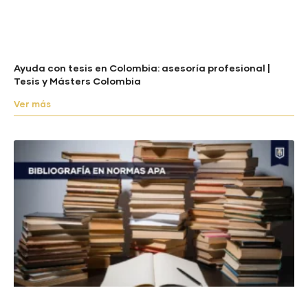
Ayuda con tesis en Colombia: asesoría profesional |
Tesis y Másters Colombia
Ver más