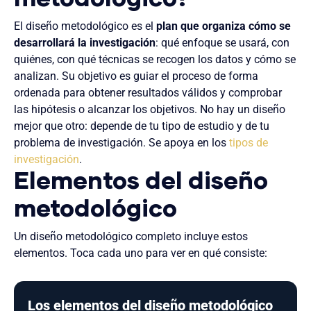
El diseño metodológico es el
plan que organiza cómo se
desarrollará la investigación
: qué enfoque se usará, con
quiénes, con qué técnicas se recogen los datos y cómo se
analizan. Su objetivo es guiar el proceso de forma
ordenada para obtener resultados válidos y comprobar
las hipótesis o alcanzar los objetivos. No hay un diseño
mejor que otro: depende de tu tipo de estudio y de tu
problema de investigación. Se apoya en los
tipos de
investigación
.
Elementos del diseño
metodológico
Un diseño metodológico completo incluye estos
elementos. Toca cada uno para ver en qué consiste:
Los elementos del diseño metodológico