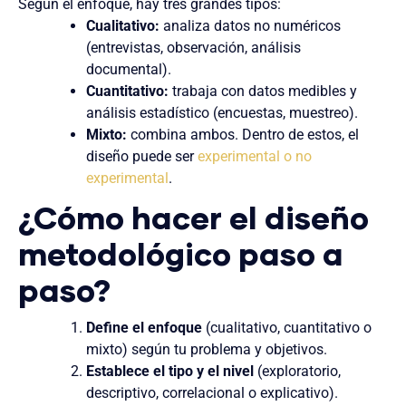
Según el enfoque, hay tres grandes tipos:
Cualitativo:
analiza datos no numéricos
(entrevistas, observación, análisis
documental).
Cuantitativo:
trabaja con datos medibles y
análisis estadístico (encuestas, muestreo).
Mixto:
combina ambos. Dentro de estos, el
diseño puede ser
experimental o no
experimental
.
¿Cómo hacer el diseño
metodológico paso a
paso?
Define el enfoque
(cualitativo, cuantitativo o
mixto) según tu problema y objetivos.
Establece el tipo y el nivel
(exploratorio,
descriptivo, correlacional o explicativo).