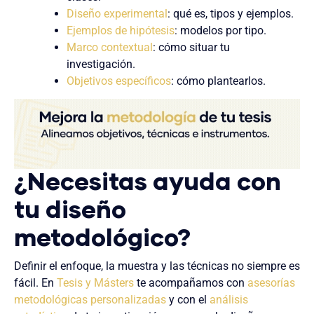
Diseño experimental
: qué es, tipos y ejemplos.
Ejemplos de hipótesis
: modelos por tipo.
Marco contextual
: cómo situar tu
investigación.
Objetivos específicos
: cómo plantearlos.
¿Necesitas ayuda con
tu diseño
metodológico?
Definir el enfoque, la muestra y las técnicas no siempre es
fácil. En
Tesis y Másters
te acompañamos con
asesorías
metodológicas personalizadas
y con el
análisis