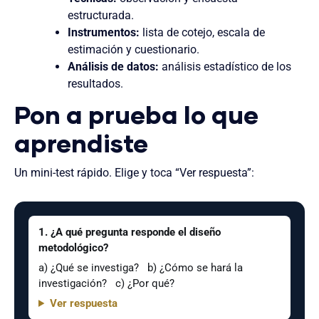
estructurada.
Instrumentos:
lista de cotejo, escala de
estimación y cuestionario.
Análisis de datos:
análisis estadístico de los
resultados.
Pon a prueba lo que
aprendiste
Un mini-test rápido. Elige y toca “Ver respuesta”:
1. ¿A qué pregunta responde el diseño
metodológico?
a) ¿Qué se investiga? b) ¿Cómo se hará la
investigación? c) ¿Por qué?
Ver respuesta