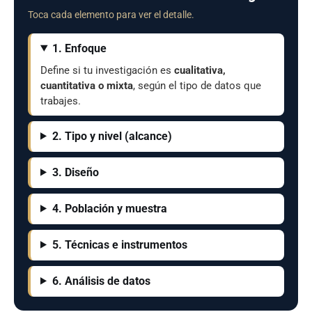
Toca cada elemento para ver el detalle.
1. Enfoque
Define si tu investigación es
cualitativa,
cuantitativa o mixta
, según el tipo de datos que
trabajes.
2. Tipo y nivel (alcance)
3. Diseño
4. Población y muestra
5. Técnicas e instrumentos
6. Análisis de datos