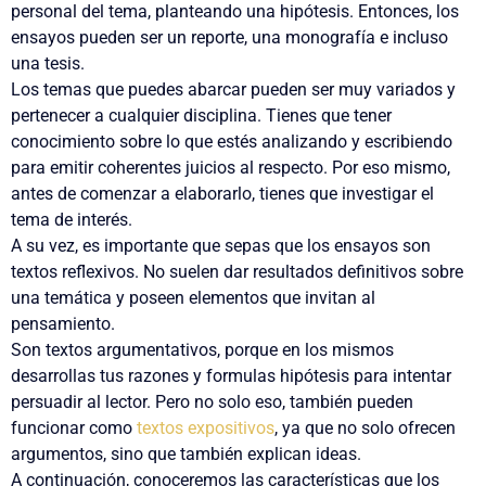
personal del tema, planteando una hipótesis. Entonces, los
ensayos pueden ser un reporte, una monografía e incluso
una tesis.
Los temas que puedes abarcar pueden ser muy variados y
pertenecer a cualquier disciplina. Tienes que tener
conocimiento sobre lo que estés analizando y escribiendo
para emitir coherentes juicios al respecto. Por eso mismo,
antes de comenzar a elaborarlo, tienes que investigar el
tema de interés.
A su vez, es importante que sepas que los ensayos son
textos reflexivos. No suelen dar resultados definitivos sobre
una temática y poseen elementos que invitan al
pensamiento.
Son textos argumentativos, porque en los mismos
desarrollas tus razones y formulas hipótesis para intentar
persuadir al lector. Pero no solo eso, también pueden
funcionar como
textos expositivos
, ya que no solo ofrecen
argumentos, sino que también explican ideas.
A continuación, conoceremos las características que los