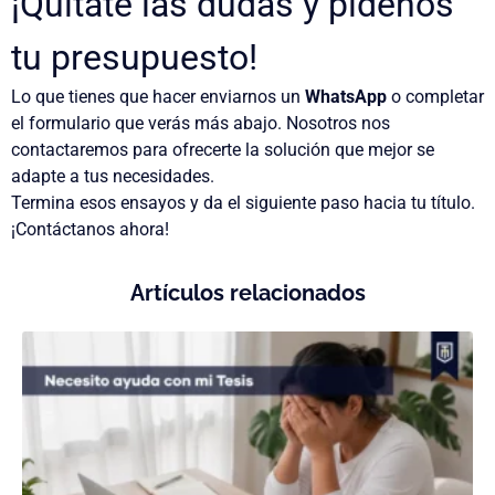
¡Quítate las dudas y pídenos
tu presupuesto!
Lo que tienes que hacer
enviarnos un
WhatsApp
o
completar
el formulario
que verás más abajo. Nosotros nos
contactaremos para ofrecerte la solución que mejor se
adapte a tus necesidades.
Termina esos ensayos y da el siguiente paso hacia tu título.
¡Contáctanos ahora!
Artículos relacionados