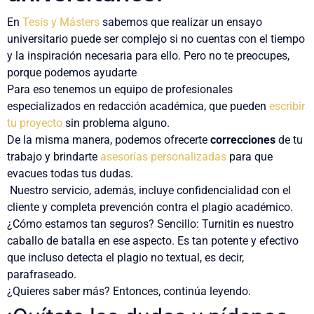
En
Tesis y Másters
sabemos que realizar un ensayo
universitario puede ser complejo si no cuentas con el tiempo
y la inspiración necesaria para ello. Pero no te preocupes,
porque podemos ayudarte
Para eso tenemos un equipo de profesionales
especializados en redacción académica, que pueden
escribir
tu proyecto
sin problema alguno.
De la misma manera, podemos ofrecerte
correcciones
de tu
trabajo y brindarte
asesorías personalizadas
para que
evacues todas tus dudas.
Nuestro servicio, además, incluye confidencialidad con el
cliente y completa prevención contra el plagio académico.
¿Cómo estamos tan seguros? Sencillo:
Turnitin
es nuestro
caballo de batalla en ese aspecto. Es tan potente y efectivo
que incluso detecta el plagio no textual, es decir,
parafraseado.
¿Quieres saber más? Entonces, continúa leyendo.