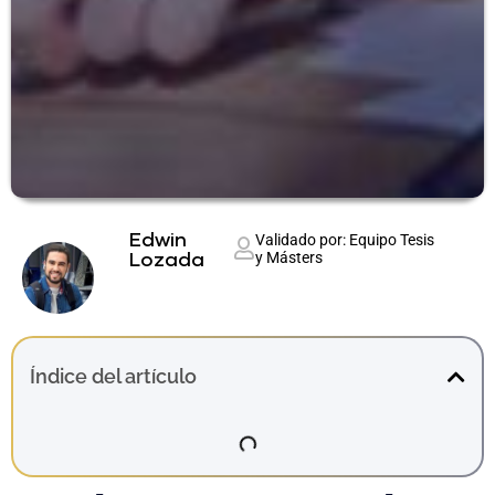
Edwin
Validado por: Equipo Tesis
y Másters
Lozada
Índice del artículo