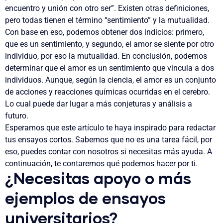
encuentro y unión con otro ser”. Existen otras definiciones,
pero todas tienen el término “sentimiento” y la mutualidad.
Con base en eso, podemos obtener dos indicios: primero,
que es un sentimiento, y segundo, el amor se siente por otro
individuo, por eso la mutualidad. En conclusión, podemos
determinar que el amor es un sentimiento que vincula a dos
individuos. Aunque, según la ciencia, el amor es un conjunto
de acciones y reacciones químicas ocurridas en el cerebro.
Lo cual puede dar lugar a más conjeturas y análisis a
futuro.
Esperamos que este artículo te haya inspirado para redactar
tus ensayos cortos. Sabemos que no es una tarea fácil, por
eso, puedes contar con nosotros si necesitas más ayuda. A
continuación, te contaremos qué podemos hacer por ti.
¿Necesitas apoyo o más
ejemplos de ensayos
universitarios?