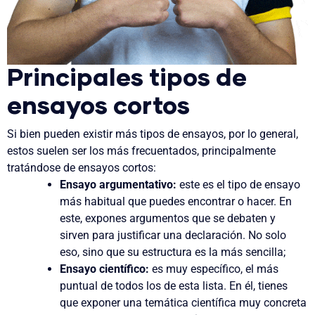
Principales tipos de
ensayos cortos
Si bien pueden existir más tipos de ensayos, por lo general,
estos suelen ser los más frecuentados, principalmente
tratándose de ensayos cortos:
Ensayo argumentativo:
este es el tipo de ensayo
más habitual que puedes encontrar o hacer. En
este, expones argumentos que se debaten y
sirven para justificar una declaración. No solo
eso, sino que su estructura es la más sencilla;
Ensayo científico:
es muy específico, el más
puntual de todos los de esta lista. En él, tienes
que exponer una temática científica muy concreta