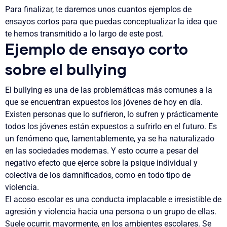
Para finalizar, te daremos unos cuantos ejemplos de
ensayos cortos para que puedas conceptualizar la idea que
te hemos transmitido a lo largo de este post.
Ejemplo de ensayo corto
sobre el bullying
El bullying es una de las problemáticas más comunes a la
que se encuentran expuestos los jóvenes de hoy en día.
Existen personas que lo sufrieron, lo sufren y prácticamente
todos los jóvenes están expuestos a sufrirlo en el futuro. Es
un fenómeno que, lamentablemente, ya se ha naturalizado
en las sociedades modernas. Y esto ocurre a pesar del
negativo efecto que ejerce sobre la psique individual y
colectiva de los damnificados, como en todo tipo de
violencia.
El acoso escolar es una conducta implacable e irresistible de
agresión y violencia hacia una persona o un grupo de ellas.
Suele ocurrir, mayormente, en los ambientes escolares. Se