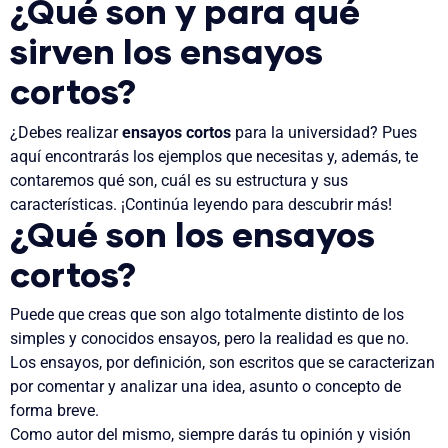
¿Qué son y para qué
sirven los ensayos
cortos?
¿
Debes realizar
ensayos cortos
para la universidad
? Pues
aquí encontrarás los ejemplos que necesitas y, además, te
contaremos qué son, cuál es su estructura y sus
características. ¡Continúa leyendo para descubrir más!
¿Qué son los ensayos
cortos?
Puede que creas que son algo totalmente distinto de los
simples y conocidos ensayos, pero la realidad es que no.
Los ensayos, por definición, son escritos que se caracterizan
por comentar y analizar una idea, asunto o concepto de
forma breve.
Como autor del mismo, siempre darás tu opinión y visión