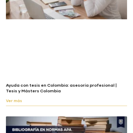
Ayuda con tesis en Colombia: asesoría profesional |
Tesis y Másters Colombia
Ver más