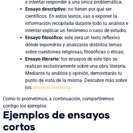
e intentar responder a una única problemática;
Ensayo descriptivo:
no tienen por qué ser
científicos. En estos textos, vas a exponer la
información recopilada durante todo tu análisis e
intentar explicar un fenómeno o caso de estudio;
Ensayo filosófico:
este será un texto reflexivo
dónde expondrás y analizarás distintos temas
sobre cuestiones religiosas, filosóficas o éticas;
Ensayo literario:
los ensayos de este tipo se
realizan exclusivamente sobre una obra literaria.
Mediante tu análisis y opinión, demostrarás tu
punto de vista de la misma. Descubre más sobre
los
ensayos literarios
.
Como lo prometimos, a continuación, compartiremos
contigo los ejemplos.
Ejemplos de ensayos
cortos