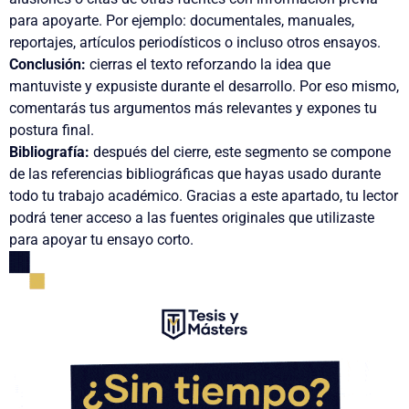
para apoyarte. Por ejemplo: documentales, manuales,
reportajes, artículos periodísticos o incluso otros ensayos.
Conclusión:
cierras el texto reforzando la idea que
mantuviste y expusiste durante el desarrollo. Por eso mismo,
comentarás tus argumentos más relevantes y expones tu
postura final.
Bibliografía:
después del cierre, este segmento se compone
de las referencias bibliográficas que hayas usado durante
todo tu trabajo académico. Gracias a este apartado, tu lector
podrá tener acceso a las fuentes originales que utilizaste
para apoyar tu ensayo corto.