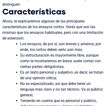
distinguen.
Características
Ahora, te explicaremos algunas de las principales
características de los ensayos cortos. Verás que son las
mismas que los ensayos habituales, pero con una limitación
de extensión:
Los ensayos, de por sí, son breves y amenos, por
ende, los cortos deben serlo aún más;
Su estructuración es mayormente libre, aunque
como te mostraremos en breve, suele contar con
ciertas partes obligatorias;
Es un texto personal y subjetivo, es decir, se tratan
de una opinión crítica;
No es especializado, así que debe tener un
lenguaje más claro y no tan técnico. Va al público
general;
Teniendo en cuenta que es personal y público,