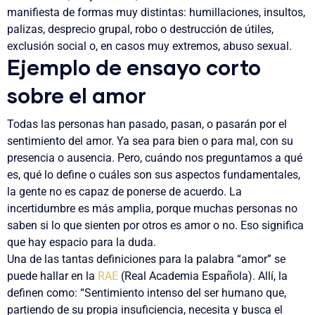
manifiesta de formas muy distintas: humillaciones, insultos,
palizas, desprecio grupal, robo o destrucción de útiles,
exclusión social o, en casos muy extremos, abuso sexual.
Ejemplo de ensayo corto
sobre el amor
Todas las personas han pasado, pasan, o pasarán por el
sentimiento del amor. Ya sea para bien o para mal, con su
presencia o ausencia. Pero, cuándo nos preguntamos a qué
es, qué lo define o cuáles son sus aspectos fundamentales,
la gente no es capaz de ponerse de acuerdo. La
incertidumbre es más amplia, porque muchas personas no
saben si lo que sienten por otros es amor o no. Eso significa
que hay espacio para la duda.
Una de las tantas definiciones para la palabra “amor” se
puede hallar en la
RAE
(Real Academia Española). Allí, la
definen como: “Sentimiento intenso del ser humano que,
partiendo de su propia insuficiencia, necesita y busca el