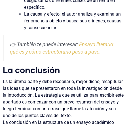
desglosar las diferentes clases de un tema en
específico.
La causa y efecto
: el autor analiza y examina un
fenómeno u objeto y busca sus orígenes, causas
y consecuencias.
👉 También te puede interesar:
Ensayo literario:
qué es y cómo estructurarlo paso a paso.
La conclusión
Es la última parte y debe recopilar o, mejor dicho,
recapitular
las ideas
que se presentaron en toda la investigación desde
la introducción. La estrategia que se utiliza para escribir este
apartado es comenzar con un breve resumen del ensayo y
luego terminar con una frase que llame la atención y sea
uno de los puntos claves del texto.
La conclusión en la estructura de un ensayo académico