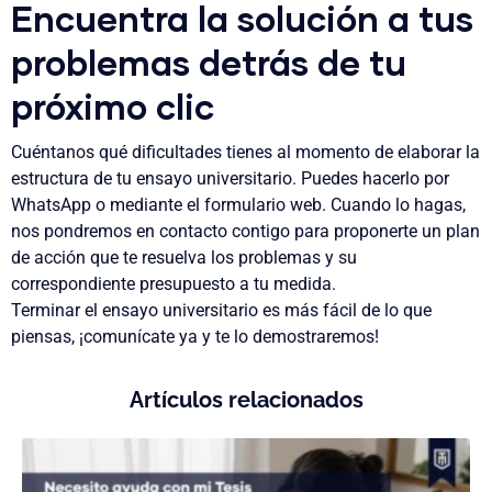
Encuentra la solución a tus
problemas detrás de tu
próximo clic
Cuéntanos qué dificultades tienes al momento de elaborar la
estructura de tu ensayo universitario. Puedes hacerlo por
WhatsApp o mediante el formulario web
. Cuando lo hagas,
nos pondremos en contacto contigo para proponerte un plan
de acción que te resuelva los problemas y su
correspondiente presupuesto a tu medida.
Terminar el ensayo universitario es más fácil de lo que
piensas
, ¡
comunícate ya y te lo demostraremos
!
Artículos relacionados