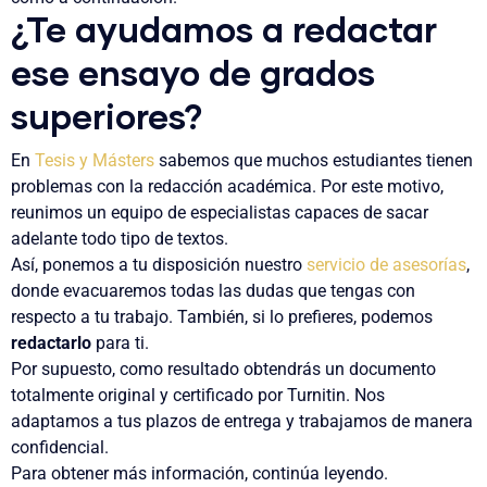
¿Te ayudamos a redactar
ese ensayo de grados
superiores?
En
Tesis y Másters
sabemos que muchos estudiantes tienen
problemas con la redacción
académica. Por este motivo,
reunimos un equipo de especialistas capaces de
sacar
adelante todo tipo de textos
.
Así, ponemos a tu disposición nuestro
servicio de asesorías
,
donde evacuaremos todas las dudas que tengas con
respecto a tu trabajo. También, si lo prefieres, podemos
redactarlo
para ti.
Por supuesto, como resultado obtendrás un
documento
totalmente original
y certificado por
Turnitin
. Nos
adaptamos a tus plazos de entrega y trabajamos de manera
confidencial.
Para obtener más información, continúa leyendo.