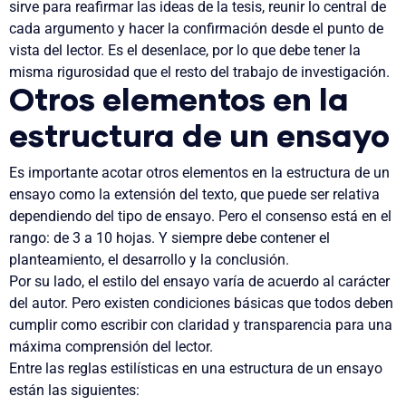
sirve para reafirmar las ideas de la tesis, reunir lo central de
cada argumento y hacer la confirmación desde el punto de
vista del lector. Es el desenlace, por lo que debe tener la
misma rigurosidad que el resto del trabajo de investigación.
Otros elementos en la
estructura de un ensayo
Es importante acotar otros elementos en la
estructura de un
ensayo como la extensión del texto, que puede ser relativa
dependiendo del tipo de ensayo. Pero el consenso está en el
rango: de 3 a 10 hojas. Y
siempre debe contener el
planteamiento, el desarrollo y la conclusión
.
Por su lado, el estilo del ensayo varía de acuerdo al carácter
del autor. Pero existen condiciones básicas que todos deben
cumplir como
escribir con claridad y transparencia para una
máxima comprensión del lector
.
Entre las reglas estilísticas en una estructura de un ensayo
están las siguientes: