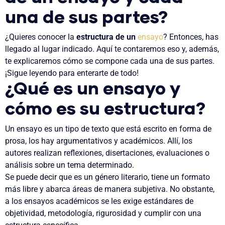
una de sus partes?
¿Quieres conocer la
estructura de un
ensayo
? Entonces, has
llegado al lugar indicado. Aquí te contaremos eso y, además,
te explicaremos cómo se compone cada una de sus partes.
¡Sigue leyendo para enterarte de todo!
¿Qué es un ensayo y
cómo es su estructura?
Un ensayo es un
tipo de texto que está escrito en forma de
prosa
, los hay argumentativos y académicos. Allí, los
autores realizan reflexiones, disertaciones, evaluaciones o
análisis sobre un tema determinado.
Se puede decir que es un
género literario
, tiene un formato
más libre y abarca áreas de manera subjetiva. No obstante,
a los ensayos académicos se les exige estándares de
objetividad, metodología, rigurosidad y cumplir con una