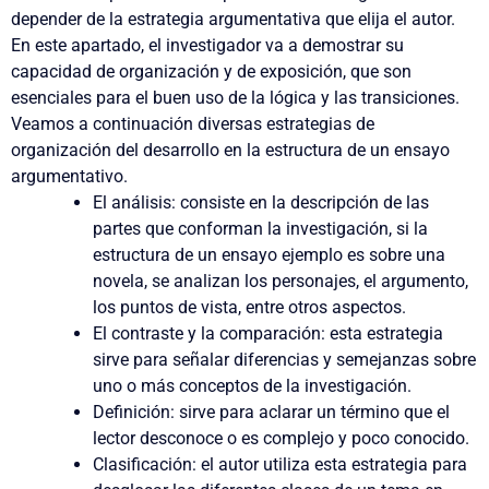
depender de la estrategia argumentativa que elija el autor.
En este apartado, el investigador va a
demostrar su
capacidad de organización y de exposición
, que son
esenciales para el buen uso de la lógica y las transiciones.
Veamos a continuación diversas estrategias de
organización del desarrollo en la estructura de un ensayo
argumentativo.
El análisis
:
consiste en la descripción de las
partes que conforman la investigación, si la
estructura de un ensayo ejemplo
es sobre una
novela, se analizan los personajes, el argumento,
los puntos de vista, entre otros aspectos.
El contraste y la comparación
: esta estrategia
sirve para señalar diferencias y semejanzas sobre
uno o más conceptos de la investigación.
Definición
:
sirve para aclarar un término que el
lector desconoce o es complejo y poco conocido.
Clasificación
:
el autor utiliza esta estrategia para