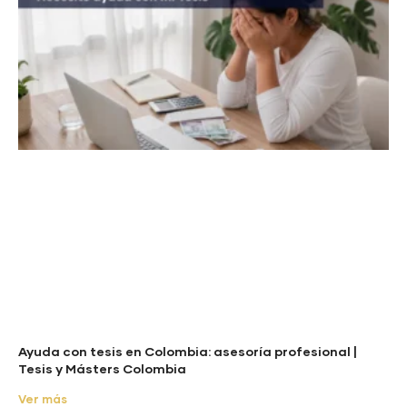
Ayuda con tesis en Colombia: asesoría profesional |
Tesis y Másters Colombia
Ver más