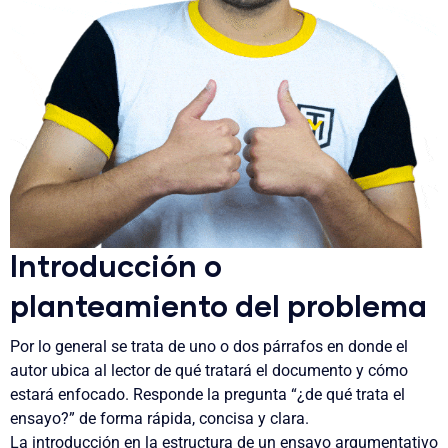
Introducción o
planteamiento del problema
Por lo general se trata de uno o dos párrafos en donde el
autor ubica al lector
de qué tratará el documento y cómo
estará enfocado
. Responde la pregunta “¿de qué trata el
ensayo?” de forma rápida, concisa y clara.
La introducción en la estructura de un ensayo argumentativo