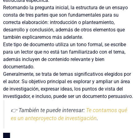
estructura específica
.
Retomando la pregunta inicial, la estructura de un ensayo
consta de tres partes que son fundamentales para su
correcta elaboración:
introducción o planteamiento
,
desarrollo
y
conclusión
, además de otros elementos que
también explicaremos más adelante.
Este tipo de documento utiliza un
tono formal
, se escribe
para un lector que no está tan familiarizado con el tema,
además incluyen de contenido relevante y bien
documentado.
Generalmente, se trata de temas significativos elegidos por
el autor. Su objetivo principal es
explorar y ampliar un área
de investigación
, expresar ideas, los puntos de vista del
investigador, e incluso, puede ser un documento persuasivo.
👉 También te puede interesar:
Te contamos qué
es un anteproyecto de investigación
.