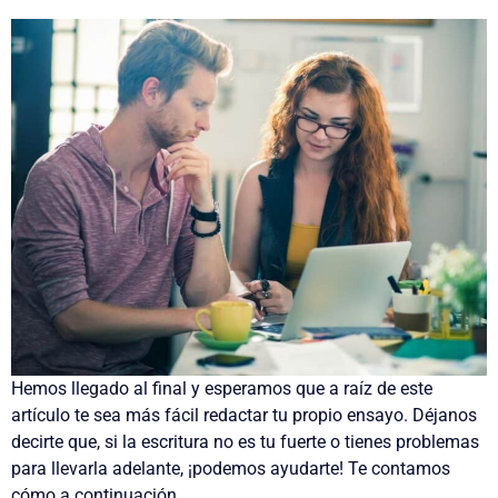
Hemos llegado al final y esperamos que a raíz de este
artículo te sea más fácil redactar tu propio ensayo. Déjanos
decirte que, si la escritura no es tu fuerte o tienes problemas
para llevarla adelante, ¡podemos ayudarte! Te contamos
cómo a continuación.