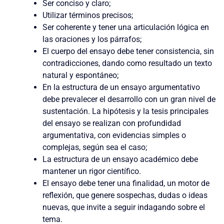
Ser conciso y claro;
Utilizar términos precisos;
Ser coherente y tener una articulación lógica en
las oraciones y los párrafos;
El cuerpo del ensayo debe tener consistencia, sin
contradicciones, dando como resultado un texto
natural y espontáneo;
En la estructura de un ensayo argumentativo
debe prevalecer el desarrollo con un gran nivel de
sustentación. La hipótesis y la tesis principales
del ensayo se realizan con profundidad
argumentativa, con evidencias simples o
complejas, según sea el caso;
La estructura de un ensayo académico debe
mantener un rigor científico.
El ensayo debe tener una finalidad, un motor de
reflexión, que genere sospechas, dudas o ideas
nuevas, que invite a seguir indagando sobre el
tema.