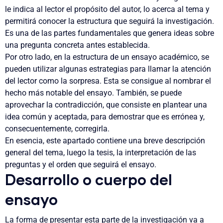
le indica al lector el propósito del autor, lo acerca al tema y
permitirá conocer la estructura que seguirá la investigación.
Es una de las partes fundamentales que genera ideas sobre
una pregunta concreta antes establecida.
Por otro lado, en la estructura de un ensayo académico, se
pueden utilizar algunas estrategias para llamar la atención
del lector como la sorpresa. Esta se consigue al nombrar el
hecho más notable del ensayo. También, se puede
aprovechar la contradicción, que consiste en plantear una
idea común y aceptada, para demostrar que es errónea y,
consecuentemente, corregirla.
En esencia,
este apartado contiene una breve descripción
general del tema
, luego la
tesis
, la
interpretación de las
preguntas
y el
orden que seguirá el ensayo
.
Desarrollo o cuerpo del
ensayo
La forma de presentar esta parte de la investigación va a