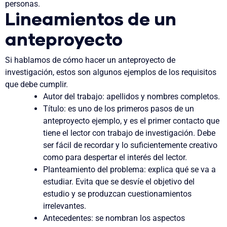
personas.
Lineamientos de un
anteproyecto
Si hablamos de cómo hacer un
anteproyecto de
investigación
, estos son algunos ejemplos de los requisitos
que debe cumplir.
Autor del trabajo
: apellidos y nombres completos.
Título
:
es uno de los primeros pasos de un
anteproyecto ejemplo
, y
es el primer contacto que
tiene el lector con trabajo de investigación. Debe
ser fácil de recordar y lo suficientemente creativo
como para despertar el interés del lector.
Planteamiento del problema
: explica qué se va a
estudiar. Evita que se desvíe el objetivo del
estudio y se produzcan cuestionamientos
irrelevantes.
Antecedentes
: se nombran los aspectos