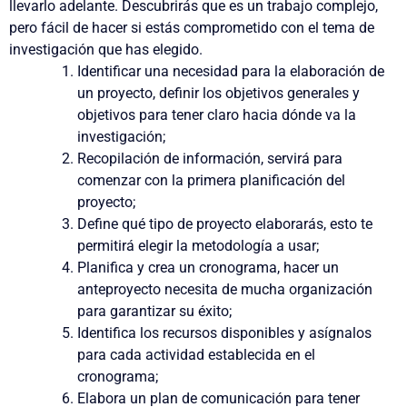
llevarlo adelante. Descubrirás que es un trabajo complejo,
pero fácil de hacer si estás comprometido con el tema de
investigación que has elegido.
Identificar una necesidad
para la elaboración de
un proyecto, definir los objetivos generales y
objetivos para tener claro hacia dónde va la
investigación;
Recopilación de información
, servirá para
comenzar con la primera planificación del
proyecto;
Define qué tipo de proyecto
elaborarás, esto te
permitirá elegir la metodología a usar;
Planifica y crea un cronograma
, hacer un
anteproyecto necesita de mucha organización
para garantizar su éxito;
Identifica los recursos disponibles
y asígnalos
para cada actividad establecida en el
cronograma;
Elabora un plan de comunicación
para tener