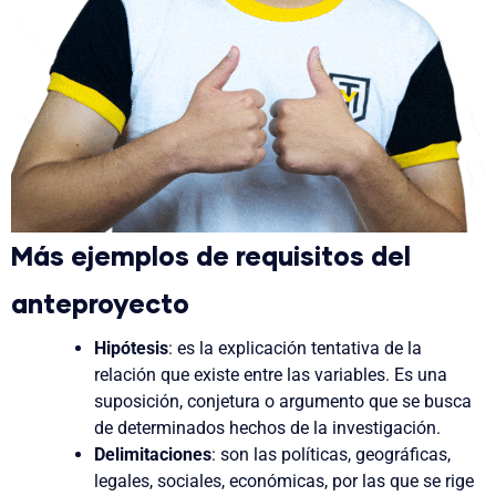
Más ejemplos de requisitos del
anteproyecto
Hipótesis
:
es la explicación tentativa de la
relación que existe entre las variables. Es una
suposición, conjetura o argumento que se busca
de determinados hechos de la investigación.
Delimitaciones
: son las políticas, geográficas,
legales, sociales, económicas, por las que se rige