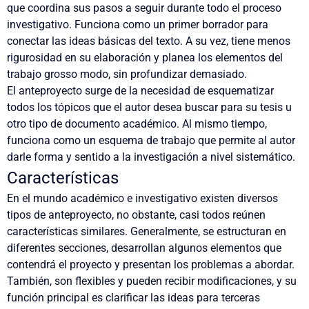
que
coordina sus pasos
a seguir durante todo el proceso
investigativo. Funciona como un primer borrador para
conectar las ideas básicas del texto
. A su vez, tiene menos
rigurosidad en su elaboración y planea los elementos del
trabajo grosso modo, sin profundizar demasiado.
El anteproyecto surge de la necesidad de
esquematizar
todos los tópicos
que el autor desea buscar para su tesis u
otro tipo de documento académico. Al mismo tiempo,
funciona como un esquema de trabajo que permite al autor
darle forma y sentido a la investigación a nivel sistemático.
Características
En el mundo académico e investigativo existen diversos
tipos de anteproyecto, no obstante, casi todos reúnen
características similares. Generalmente, se estructuran en
diferentes secciones, desarrollan algunos elementos que
contendrá el proyecto y presentan los problemas a abordar.
También, son flexibles y pueden recibir modificaciones, y su
función principal es clarificar las ideas para terceras