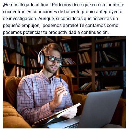
¡Hemos llegado al final! Podemos decir que en este punto te
encuentras en condiciones de hacer tu propio anteproyecto
de investigación. Aunque,
si consideras que necesitas un
pequeño empujón
, ¡
podemos dártelo
! Te contamos cómo
podemos potenciar tu productividad a continuación.