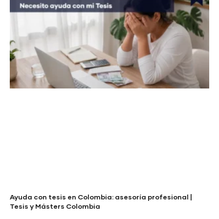
Ayuda con tesis en Colombia: asesoría profesional |
Tesis y Másters Colombia