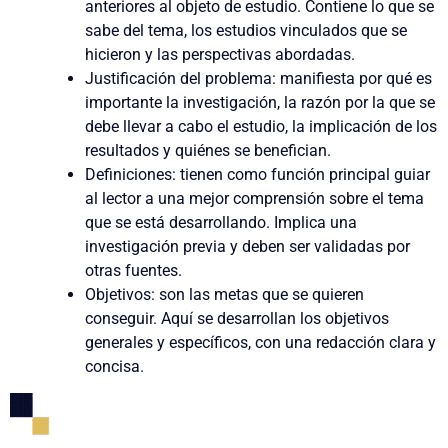
anteriores al objeto de estudio. Contiene lo que se
sabe del tema, los estudios vinculados que se
hicieron y las perspectivas abordadas.
Justificación del problema
:
manifiesta por qué es
importante la investigación, la razón por la que se
debe llevar a cabo el estudio, la implicación de los
resultados y quiénes se benefician.
Definiciones
:
tienen como función principal guiar
al lector a una mejor comprensión sobre el tema
que se está desarrollando. Implica una
investigación previa y deben ser validadas por
otras fuentes.
Objetivos
:
son las metas que se quieren
conseguir. Aquí se desarrollan los objetivos
generales y específicos, con una redacción clara y
concisa.