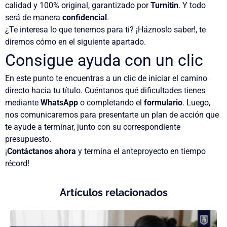
calidad y 100% original
, garantizado por
Turnitin
. Y todo
será de manera
confidencial
.
¿Te interesa lo que tenemos para ti? ¡Háznoslo saber!, te
diremos cómo en el siguiente apartado.
Consigue ayuda con un clic
En este punto te encuentras a un clic de iniciar el camino
directo hacia tu título. Cuéntanos qué dificultades tienes
mediante
WhatsApp
o completando el
formulario
. Luego,
nos comunicaremos para presentarte un plan de acción que
te ayude a terminar, junto con su correspondiente
presupuesto.
¡
Contáctanos ahora
y termina el anteproyecto en tiempo
récord
!
Artículos relacionados