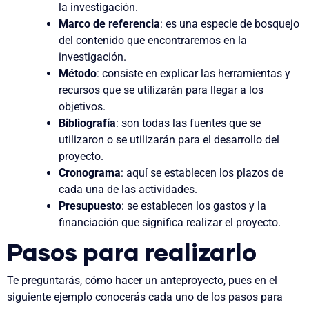
la investigación.
Marco de referencia
:
es una especie de bosquejo
del contenido que encontraremos en la
investigación.
Método
: consiste en explicar las herramientas y
recursos que se utilizarán para llegar a los
objetivos.
Bibliografía
: son todas las fuentes que se
utilizaron o se utilizarán para el desarrollo del
proyecto.
Cronograma
:
aquí se establecen los plazos de
cada una de las actividades.
Presupuesto
: se establecen los gastos y la
financiación que significa realizar el proyecto.
Pasos para realizarlo
Te preguntarás, cómo hacer un anteproyecto, pues en el
siguiente ejemplo conocerás cada uno de los pasos para