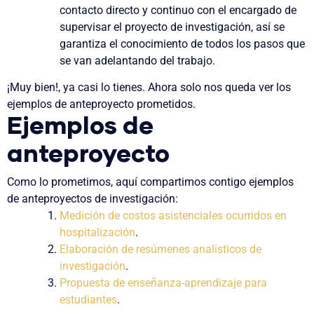
contacto directo y continuo con el encargado de
supervisar el proyecto de investigación, así se
garantiza el conocimiento de todos los pasos que
se van adelantando del trabajo.
¡Muy bien!, ya casi lo tienes. Ahora solo nos queda ver los
ejemplos de anteproyecto prometidos.
Ejemplos de
anteproyecto
Como lo prometimos, aquí compartimos contigo ejemplos
de anteproyectos de investigación:
Medición de costos asistenciales ocurridos en
hospitalización
.
Elaboración de resúmenes analísticos de
investigación
.
Propuesta de enseñanza-aprendizaje para
estudiantes
.