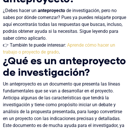
¿Debes hacer un
anteproyecto
de investigación, pero no
sabes por dónde comenzar? Pues ya puedes relajarte porque
aquí encontrarás todas las respuestas que buscas, incluso,
podrás obtener ayuda si la necesitas. Sigue leyendo para
saber cómo aplicarlo.
👉 También te puede interesar:
Aprende
cómo hacer un
trabajo o proyecto de grado
.
¿Qué es un anteproyecto
de investigación?
Un
anteproyecto es un documento que presenta las
líneas
fundamentales
que se van a desarrollar en el proyecto.
Anticipa algunas de las características
que tendrá la
investigación y tiene como propósito iniciar un debate y
análisis de la propuesta presentada,
para luego convertirse
en un proyecto
con las indicaciones precisas y detalladas.
Este documento
es de mucha ayuda para el investigador, ya