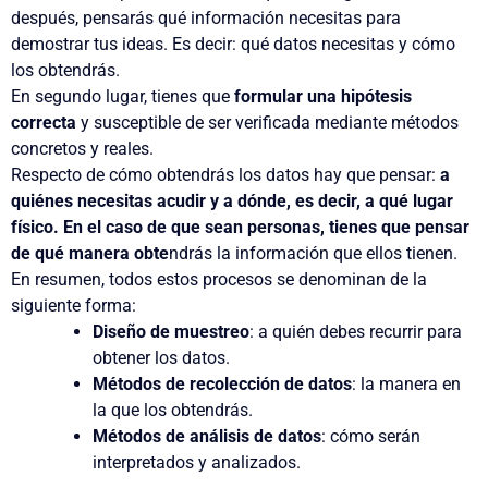
después, pensarás qué información necesitas para
demostrar tus ideas. Es decir: qué datos necesitas y cómo
los obtendrás.
En segundo lugar, tienes que
formular una hipótesis
correcta
y susceptible de ser verificada mediante métodos
concretos y reales.
Respecto de cómo obtendrás los datos hay que pensar:
a
quiénes necesitas acudir y a dónde
, es decir, a qué lugar
físico. En el caso de que sean personas, tienes que pensar
de qué manera obte
ndrás la información que ellos tienen.
En resumen, todos estos procesos se denominan de la
siguiente forma:
Diseño de muestreo
: a quién debes recurrir para
obtener los datos.
Métodos de recolección de datos
: la manera en
la que los obtendrás.
Métodos de análisis de datos
: cómo serán
interpretados y analizados.