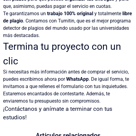
que, asimismo, puedas pagar el servicio
en cuotas
.
Te garantizamos un
trabajo 100% original
y totalmente
libre
de plagio
. Contamos con
Turnitin
, que es el mejor programa
detector de plagios del mundo usado por las universidades
más destacadas.
Termina tu proyecto con un
clic
Si necesitas más información antes de comprar el servicio,
puedes escribirnos ahora por
WhatsApp
. De igual forma, te
invitamos a que rellenes el formulario con tus inquietudes.
Estaremos encantados de contestarte. Además, te
enviaremos
tu presupuesto sin compromisos
.
¡Contáctanos y anímate a terminar con tus
estudios!
Artículos relacionados