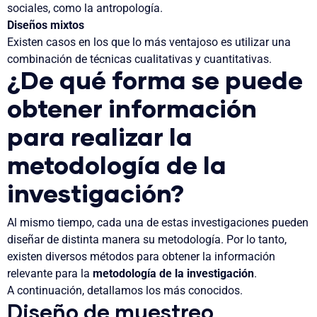
sociales, como la antropología.
Diseños mixtos
Existen casos en los que lo más ventajoso es utilizar una
combinación de técnicas cualitativas y cuantitativas.
¿De qué forma se puede
obtener información
para realizar la
metodología de la
investigación?
Al mismo tiempo, cada una de estas investigaciones pueden
diseñar de distinta manera su metodología. Por lo tanto,
existen diversos métodos para obtener la información
relevante para la
metodología de la investigación
.
A continuación, detallamos los más conocidos.
Diseño de muestreo