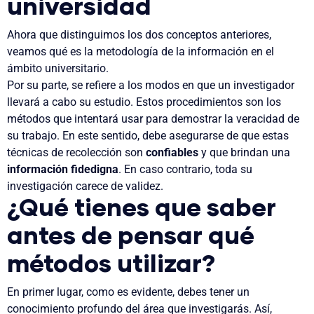
universidad
Ahora que distinguimos los dos conceptos anteriores,
veamos qué es la metodología de la información en el
ámbito universitario.
Por su parte, se refiere a
los modos en que un investigador
llevará a cabo su estudio
. Estos procedimientos son los
métodos que intentará usar para
demostrar la veracidad de
su trabajo
. En este sentido, debe asegurarse de que estas
técnicas de recolección son
confiables
y que brindan una
información fidedigna
. En caso contrario, toda su
investigación carece de validez.
¿Qué tienes que saber
antes de pensar qué
métodos utilizar?
En primer lugar, como es evidente, debes tener un
c
onocimiento profundo del área que investigarás. Así,