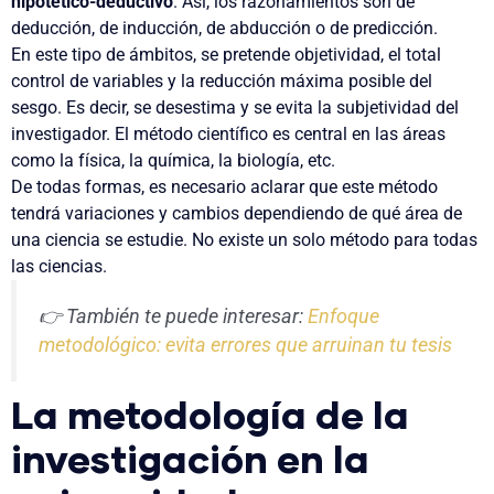
hipotético-deductivo
. Así, los razonamientos son de
deducción, de inducción, de abducción o de predicción.
En este tipo de ámbitos, se pretende objetividad, el total
control de variables y la reducción máxima posible del
sesgo. Es decir, se desestima y se evita la subjetividad del
investigador. El método científico es central en las áreas
como la física, la química, la biología, etc.
De todas formas, es necesario aclarar que este método
tendrá variaciones y cambios dependiendo de qué área de
una ciencia se estudie. No existe un solo método para todas
las ciencias.
👉 También te puede interesar:
Enfoque
metodológico: evita errores que arruinan tu tesis
La metodología de la
investigación en la