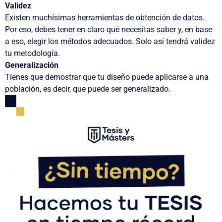
Validez
Existen muchísimas herramientas de obtención de datos.
Por eso, debes tener en claro qué necesitas saber y, en base
a eso, elegir los métodos adecuados. Solo así tendrá validez
tu metodología.
Generalización
Tienes que demostrar que tu diseño puede aplicarse a una
población, es decir, que puede ser generalizado.