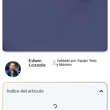
Edwin
Validado por: Equipo Tesis
y Másters
Lozada
Índice del artículo