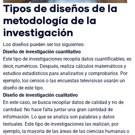
Tipos de diseños de la
metodología de la
investigación
Los diseños pueden ser los siguientes:
Diseño de investigación cuantitativo
Este tipo de investigaciones recopila datos cuantificables, es
decir, numéricos. Después, realiza cálculos matemáticos y
estudios estadísticos para analizarlos y comprobarlos. Por
ejemplo, los censos o las encuestas televisivas usarán un
diseño de este tipo.
Diseño de investigación cualitativo
En este caso, se busca recopilar datos de calidad y no de
cantidad. No hace falta juntar una gran cantidad de
información. Lo que se analiza son palabras y datos
textuales. Este tipo de investigaciones las realizan, por
ejemplo, la mayoría de las áreas de las ciencias humanas o