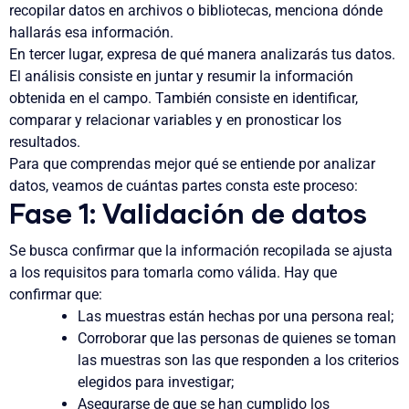
recopilar datos en archivos o bibliotecas, menciona dónde
hallarás esa información.
En tercer lugar, expresa
de qué manera analizarás tus datos
.
El análisis consiste en juntar y resumir la información
obtenida en el campo. También consiste en identificar,
comparar y relacionar variables y en pronosticar los
resultados.
Para que comprendas mejor
qué se entiende por analizar
datos
, veamos de cuántas partes consta este proceso:
Fase 1: Validación de datos
Se busca confirmar que la información recopilada se ajusta
a los requisitos para tomarla como válida. Hay que
confirmar que:
Las muestras están hechas por una persona real;
Corroborar que las personas de quienes se toman
las muestras son las que responden a los criterios
elegidos para investigar;
Asegurarse de que se han cumplido los