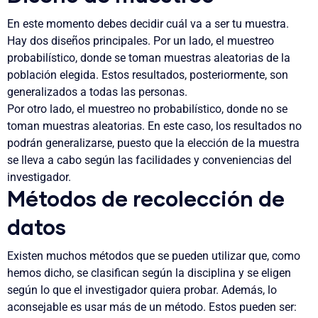
En este momento debes decidir
cuál va a ser tu muestra
.
Hay dos diseños principales. Por un lado,
el muestreo
probabilístico
, donde se toman muestras aleatorias de la
población elegida. Estos resultados, posteriormente, son
generalizados a todas las personas.
Por otro lado,
el muestreo no probabilístico
, donde no se
toman muestras aleatorias. En este caso, los resultados no
podrán generalizarse, puesto que la elección de la muestra
se lleva a cabo según las facilidades y conveniencias del
investigador.
Métodos de recolección de
datos
Existen muchos métodos que se pueden utilizar que, como
hemos dicho, se clasifican según la disciplina y se eligen
según lo que el investigador quiera probar. Además, lo
aconsejable es usar más de un método. Estos pueden ser: