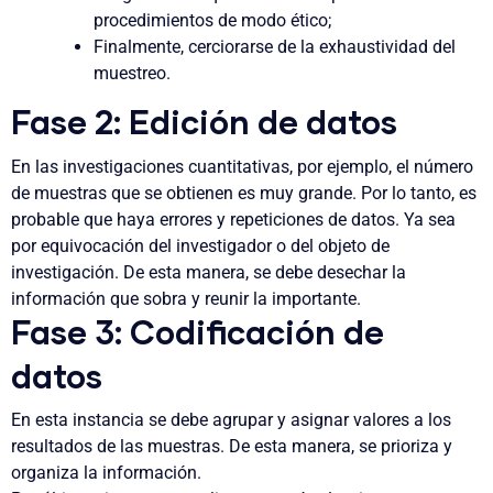
procedimientos de modo ético;
Finalmente, cerciorarse de la exhaustividad del
muestreo.
Fase 2: Edición de datos
En las investigaciones cuantitativas, por ejemplo, el número
de muestras que se obtienen es muy grande. Por lo tanto, es
probable que haya errores y repeticiones de datos. Ya sea
por equivocación del investigador o del objeto de
investigación. De esta manera, se debe desechar la
información que sobra y reunir la importante.
Fase 3: Codificación de
datos
En esta instancia se debe agrupar y asignar valores a los
resultados de las muestras. De esta manera, se prioriza y
organiza la información.