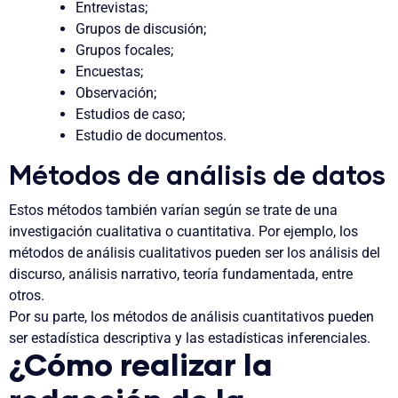
Entrevistas;
Grupos de discusión;
Grupos focales;
Encuestas;
Observación;
Estudios de caso;
Estudio de documentos.
Métodos de análisis de datos
Estos métodos también varían según se trate de una
investigación cualitativa o cuantitativa. Por ejemplo, los
métodos de análisis cualitativos pueden ser los análisis del
discurso, análisis narrativo, teoría fundamentada, entre
otros.
Por su parte, los métodos de análisis cuantitativos pueden
ser estadística descriptiva y las estadísticas inferenciales.
¿Cómo realizar la