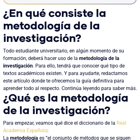
¿En qué consiste la
metodología de la
investigación?
Todo estudiante universitario, en algún momento de su
formación, deberá hacer uso de la
metodología de la
investigación
. Para ello, tendrá que conocer qué tipo de
textos académicos existen. Y para ayudarte, redactamos
este artículo donde te ofrecemos la guía definitiva para
aprender todo al respecto. Continúa leyendo para saber más.
¿Qué es la metodología
de la investigación?
Para empezar, veamos qué dice el diccionario de la
Real
Academia Española
:
La
metodología
es “el conjunto de métodos que se siguen