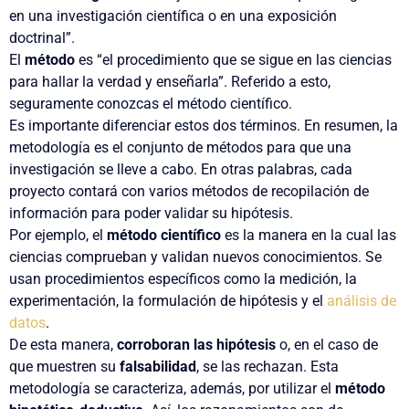
en una investigación científica o en una exposición
doctrinal”.
El
método
es “el procedimiento que se sigue en las ciencias
para hallar la verdad y enseñarla”. Referido a esto,
seguramente conozcas el método científico.
Es importante diferenciar estos dos términos. En resumen,
la
metodología es el conjunto de métodos para que una
investigación se lleve a cabo
. En otras palabras, cada
proyecto contará con varios métodos de recopilación de
información para poder validar su hipótesis.
Por ejemplo, el
método científico
es la manera en la cual las
ciencias comprueban y validan nuevos conocimientos. Se
usan procedimientos específicos como la medición, la
experimentación, la formulación de hipótesis y el
análisis de
datos
.
De esta manera,
corroboran las hipótesis
o, en el caso de
que muestren su
falsabilidad
, se las rechazan. Esta
metodología se caracteriza, además, por utilizar el
método