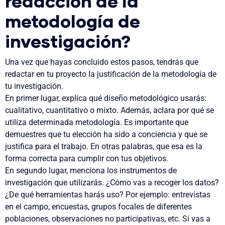
redacción de la
metodología de
investigación?
Una vez que hayas concluido estos pasos, tendrás que
redactar en tu proyecto la justificación de la metodología de
tu investigación
.
En primer lugar, explica
qué diseño metodológico usarás
:
cualitativo, cuantitativo o mixto. Además, aclara
por qué
se
utiliza determinada metodología. Es importante que
demuestres que tu elección ha sido a conciencia y que se
justifica para el trabajo. En otras palabras, que esa es la
forma correcta para cumplir con tus objetivos.
En segundo lugar, menciona
los instrumentos de
investigación que utilizarás
. ¿Cómo vas a recoger los datos?
¿De qué herramientas harás uso? Por ejemplo: entrevistas
en el campo, encuestas, grupos focales de diferentes
poblaciones, observaciones no participativas, etc. Si vas a