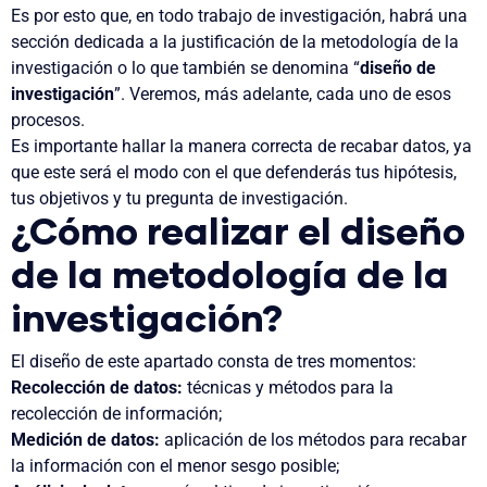
Es por esto que, en todo trabajo de investigación, habrá una
sección dedicada a la justificación de la metodología de la
investigació
n o lo que también se denomina “
diseño de
investigación
”. Veremos, más adelante, cada uno de esos
procesos.
Es importante hallar la
manera correcta de recabar datos
, ya
que este será el modo con el que defenderás tus hipótesis,
tus objetivos y tu pregunta de investigación.
¿Cómo realizar el diseño
de la metodología de la
investigación?
El diseño de este apartado consta de tres momentos:
Recolección de datos:
técnicas y métodos para la
recolección de información;
Medición de datos:
aplicación de los métodos para recabar
la información con el menor sesgo posible;