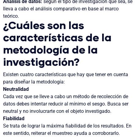
Análisis de datos:
s
egún el tipo de investigación que sea, se
lleva a cabo el análisis comparativo en base al marco
teórico.
¿Cuáles son las
características de la
metodología de la
investigación?
Existen cuatro características que hay que tener en cuenta
para diseñar la metodología:
Neutralidad
Cada vez que se lleve a cabo un método de recolección de
datos debes intentar reducir al mínimo el sesgo. Busca ser
neutral y no involucrarte con el objeto investigado.
Fiabilidad
Se trata de lograr la máxima fiabilidad de los resultados. En
este sentido, reiterar el muestreo ayuda a corroborarlo.