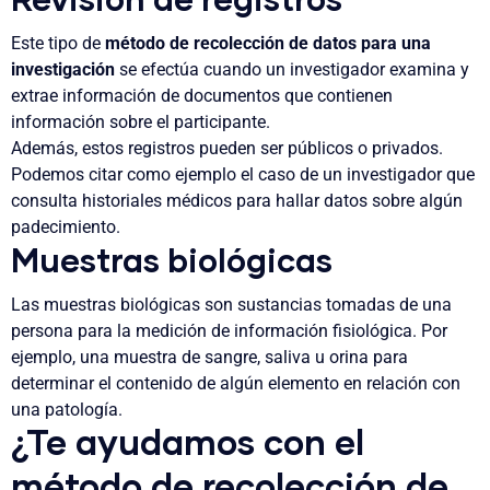
Revisión de registros
Este tipo de
método de recolección de datos para una
investigación
se efectúa cuando un investigador examina y
extrae información de documentos que contienen
información sobre el participante.
Además, estos registros pueden ser públicos o privados.
Podemos citar como ejemplo el caso de un investigador que
consulta historiales médicos para hallar datos sobre algún
padecimiento.
Muestras biológicas
Las muestras biológicas son sustancias tomadas de una
persona para la medición de información fisiológica. Por
ejemplo, una muestra de sangre, saliva u orina para
determinar el contenido de algún elemento en relación con
una patología.
¿Te ayudamos con el
método de recolección de