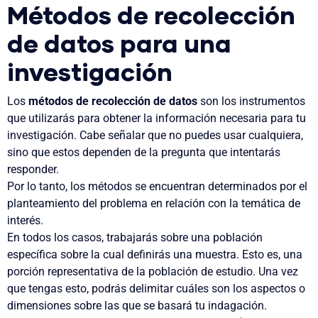
Métodos de recolección
de datos para una
investigación
Los
métodos de recolección de datos
son los instrumentos
que utilizarás para obtener la información necesaria para tu
investigación. Cabe señalar que no puedes usar cualquiera,
sino que estos dependen de la pregunta que intentarás
responder.
Por lo tanto,
los métodos
se encuentran determinados por el
planteamiento del problema en relación con la temática de
interés.
En todos los casos, trabajarás sobre una población
específica sobre la cual definirás una muestra. Esto es, una
porción representativa de la población de estudio. Una vez
que tengas esto, podrás delimitar cuáles son los aspectos o
dimensiones sobre las que se basará tu indagación.