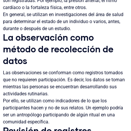
son registradas. Por ejemplo, la presión arterial, el ritmo
cardíaco o la fortaleza física, entre otros.
En general, se utilizan en investigaciones del área de salud
para determinar el estado de un individuo o varios, antes,
durante o después de un estudio.
La observación como
método de recolección de
datos
Las observaciones se conforman como registros tomados
que no requieren participación. Es decir, los datos se toman
mientras las personas se encuentran desarrollando sus
actividades rutinarias.
Por ello, se utilizan como indicadores de lo que los
participantes hacen y no de sus relatos. Un ejemplo podría
ser un antropólogo participando de algún ritual en una
comunidad específica.