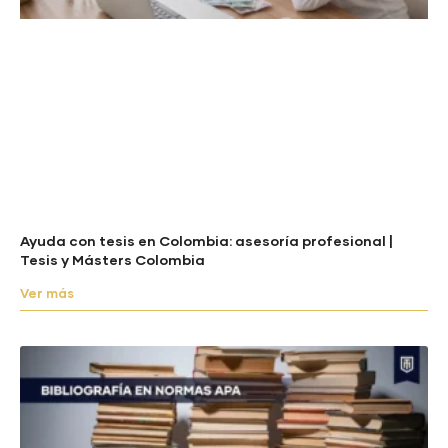
Ayuda con tesis en Colombia: asesoría profesional |
Tesis y Másters Colombia
Ver más