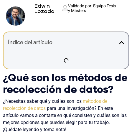
Edwin
Validado por: Equipo Tesis
y Másters
Lozada
Índice del artículo
¿Qué son los métodos de
recolección de datos?
¿Necesitas saber qué y cuáles son los
métodos de
recolección de datos
para una investigación
? En este
artículo vamos a contarte en qué consisten y cuáles son las
mejores opciones que puedes elegir para tu trabajo.
¡Quédate leyendo y toma nota!