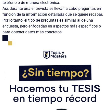
teléfono o de manera electrónica.
Así, durante una entrevista se llevan a cabo preguntas en
función de la información detallada que se quiere recabar.
Por lo tanto, el tipo de preguntas es similar al de una
encuesta, pero enfocadas en aspectos más específicos o
para obtener datos más concretos.