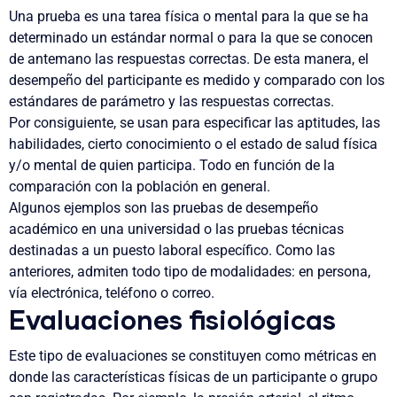
Una prueba es una tarea física o mental para la que se ha
determinado un estándar normal o para la que se conocen
de antemano las respuestas correctas. De esta manera, el
desempeño del participante es medido y comparado con los
estándares de parámetro y las respuestas correctas.
Por consiguiente, se usan para especificar las aptitudes, las
habilidades, cierto conocimiento o el estado de salud física
y/o mental de quien participa. Todo en función de la
comparación con la población en general.
Algunos ejemplos son las pruebas de desempeño
académico en una universidad o las pruebas técnicas
destinadas a un puesto laboral específico. Como las
anteriores, admiten todo tipo de modalidades: en persona,
vía electrónica, teléfono o correo.
Evaluaciones fisiológicas
Este tipo de evaluaciones se constituyen como métricas en
donde las características físicas de un participante o grupo