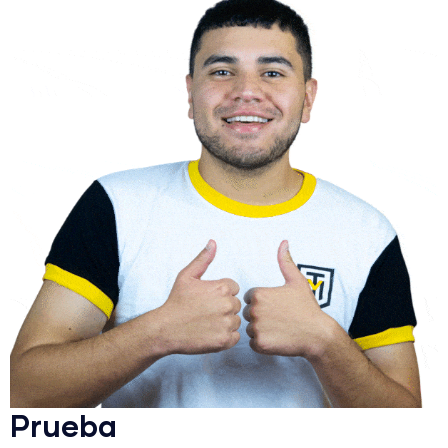
Prueba