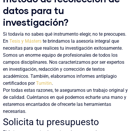
datos para tu
investigación?
Si todavía no sabes qué instrumento elegir, no te preocupes.
En
Tesis y Másters
te brindamos la asesoría integral que
necesitas para que realices tu investigación exitosamente.
Somos un enorme equipo de profesionales de todos los
campos disciplinares. Nos caracterizamos por ser expertos
en investigación, redacción y corrección de textos
académicos. También, elaboramos informes antiplagio
certificados por
Turnitin
.
Por todas estas razones, te aseguramos un trabajo original y
de calidad. Cuéntanos en qué podemos echarte una mano y
estaremos encantados de ofrecerte las herramientas
necesarias.
Solicita tu presupuesto