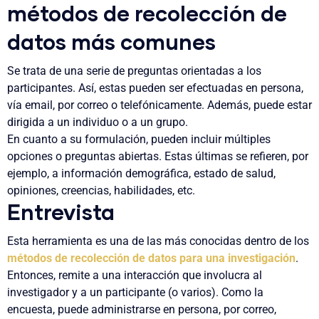
métodos de recolección de
datos más comunes
Se trata de una serie de preguntas orientadas a los
participantes. Así, estas pueden ser efectuadas en persona,
vía email, por correo o telefónicamente. Además, puede estar
dirigida a un individuo o a un grupo.
En cuanto a su formulación, pueden incluir múltiples
opciones o preguntas abiertas. Estas últimas se refieren, por
ejemplo, a información demográfica, estado de salud,
opiniones, creencias, habilidades, etc.
Entrevista
Esta herramienta es una de las más conocidas dentro de los
métodos de recolección de datos para una investigación
.
Entonces, remite a una interacción que involucra al
investigador y a un participante (o varios). Como la
encuesta, puede administrarse en persona, por correo,