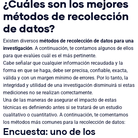
¿Cuáles son los mejores
métodos de recolección
de datos?
Existen diversos
métodos de recolección de datos para una
investigación
. A continuación, te contamos algunos de ellos
para que evalúes cuál es el más pertinente.
Cabe señalar que cualquier información recaudada y la
forma en que se haga, debe ser precisa, confiable, exacta,
válida y con un margen mínimo de errores. Por lo tanto, la
integridad y utilidad de una investigación disminuirá si estas
mediciones no se realizan correctamente.
Una de las maneras de asegurar el impacto de estas
técnicas es definiendo antes si se tratará de un estudio
cualitativo o cuantitativo. A continuación, te comentamos
los métodos más comunes para la recolección de datos:
Encuesta: uno de los