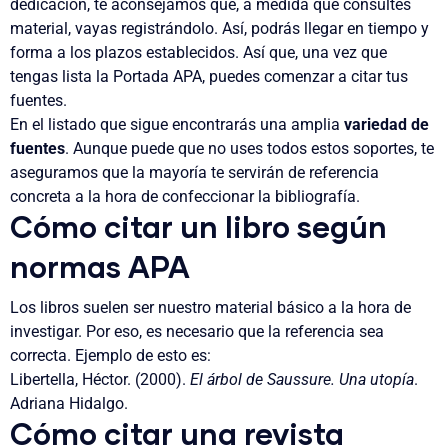
dedicación, te aconsejamos que, a medida que consultes
material, vayas registrándolo. Así, podrás llegar en tiempo y
forma a los plazos establecidos. Así que, una vez que
tengas lista la
Portada APA
, puedes comenzar a citar tus
fuentes.
En el listado que sigue encontrarás una amplia
variedad de
fuentes
. Aunque puede que no uses todos estos soportes, te
aseguramos que la mayoría te servirán de referencia
concreta a la hora de confeccionar la bibliografía.
Cómo citar un libro según
normas APA
Los libros suelen ser nuestro material básico a la hora de
investigar. Por eso, es necesario que la referencia sea
correcta. Ejemplo de esto es:
Libertella, Héctor. (2000).
El árbol de Saussure. Una utopía
.
Adriana Hidalgo.
Cómo citar una revista