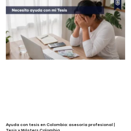
Ayuda con tesis en Colombia: asesoría profesional |
Tesis y Másters Colombia