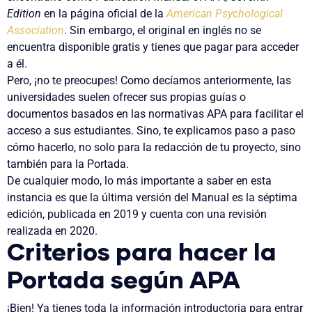
Edition
en la página oficial de la
American Psychological
Association
. Sin embargo,
el original en inglés no se
encuentra disponible gratis y tienes que pagar para acceder
a él.
Pero, ¡no te preocupes! Como decíamos anteriormente, las
universidades suelen ofrecer sus propias guías o
documentos basados en las normativas APA para facilitar el
acceso a sus estudiantes. Sino, te explicamos paso a paso
cómo hacerlo, no solo para la redacción de tu proyecto, sino
también para la Portada.
De cualquier modo, lo más importante a saber en esta
instancia es que la
última versión del Manual es la séptima
edición, publicada en 2019 y cuenta con una revisión
realizada en 2020.
Criterios para hacer la
Portada según APA
¡Bien! Ya tienes toda la información introductoria para entrar