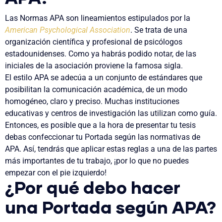
Las Normas APA son lineamientos estipulados por la
American Psychological Association
. Se trata de una
organización científica y profesional de psicólogos
estadounidenses. Como ya habrás podido notar, de las
iniciales de la asociación proviene la famosa sigla.
El estilo APA se adecúa a un conjunto de estándares que
posibilitan la comunicación académica, de un modo
homogéneo, claro y preciso. Muchas instituciones
educativas y centros de investigación las utilizan como guía.
Entonces, es posible que a la hora de presentar tu tesis
debas confeccionar tu
Portada según las normativas de
APA
. Así, tendrás que aplicar estas reglas a una de las partes
más importantes de tu trabajo, ¡por lo que no puedes
empezar con el pie izquierdo!
¿Por qué debo hacer
una Portada según APA?