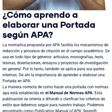
¿Cómo aprendo a
elaborar una Portada
según APA?
La normativa propuesta por APA facilita los mecanismos de
redacción y procesos de citación en el campo académico. Se
usa en todo tipo de géneros: artículos, monografías, tesis,
tesinas, disertaciones, ensayos y proyectos de investigación
en general. Por lo tanto, también se aplica para sus partes
internas. De ahí la importancia de aprender a elaborar una
Portada en APA
.
La manera correcta de como hacer una portada con normas
apa está establecida en
el Manual de Normas APA
.
Esta
publicación se orienta a difundir y clarificar los criterios de
estilo que debemos seguir para nuestro trabajo. Podemos
encontrarlo como
Publication Manual of APA, Seventh