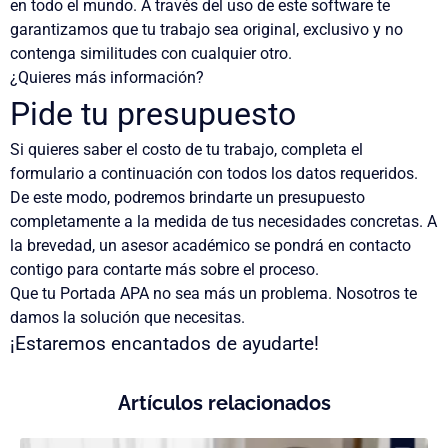
en todo el mundo. A través del uso de este software te
garantizamos que tu trabajo sea original, exclusivo y no
contenga similitudes con cualquier otro.
¿Quieres más información?
Pide tu presupuesto
Si quieres saber el costo de tu trabajo, completa el
formulario a continuación con todos los datos requeridos.
De este modo, podremos brindarte un presupuesto
completamente a la medida de tus necesidades concretas. A
la brevedad, un asesor académico se pondrá en contacto
contigo para contarte más sobre el proceso.
Que tu
Portada APA
no sea más un problema. Nosotros te
damos la solución que necesitas.
¡Estaremos encantados de ayudarte!
Artículos relacionados