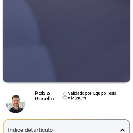
Pablo
Validado por: Equipo Tesis
y Másters
Rosello
Índice del artículo