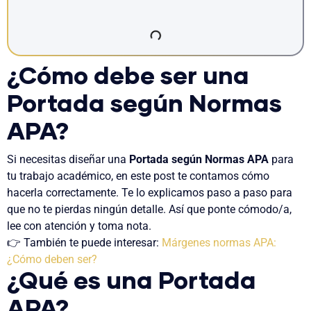
¿Cómo debe ser una
Portada según Normas
APA?
Si necesitas diseñar una
Portada según Normas APA
para
tu trabajo académico, en este post te contamos cómo
hacerla correctamente. Te lo explicamos paso a paso para
que no te pierdas ningún detalle. Así que ponte cómodo/a,
lee con atención y toma nota.
👉 También te puede interesar:
Márgenes normas APA:
¿Cómo deben ser?
¿Qué es una Portada
APA?