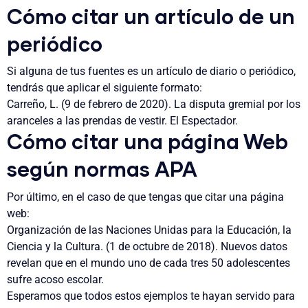
Cómo citar un artículo de un
periódico
Si alguna de tus fuentes es un artículo de diario o periódico,
tendrás que aplicar el siguiente formato:
Carreño, L. (9 de febrero de 2020). La disputa gremial por los
aranceles a las prendas de vestir. El Espectador.
Cómo citar una página Web
según normas APA
Por último, en el caso de que tengas que citar una página
web:
Organización de las Naciones Unidas para la Educación, la
Ciencia y la Cultura. (1 de octubre de 2018). Nuevos datos
revelan que en el mundo uno de cada tres 50 adolescentes
sufre acoso escolar.
Esperamos que todos estos ejemplos te hayan servido para