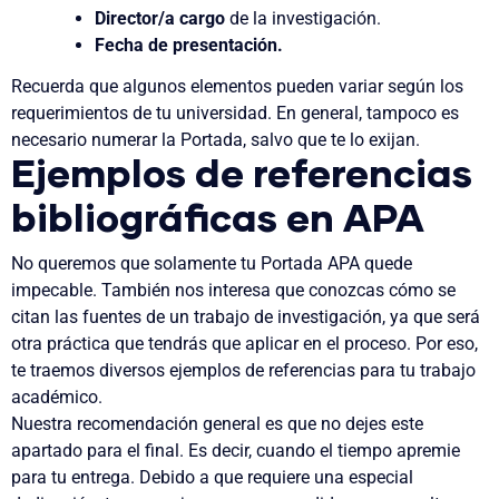
Director/a cargo
de la investigación.
Fecha de presentación.
Recuerda que algunos elementos pueden variar según los
requerimientos de tu universidad. En general, tampoco es
necesario numerar la
Portada
, salvo que te lo exijan.
Ejemplos de referencias
bibliográficas en APA
No queremos que solamente tu
Portada APA
quede
impecable. También nos interesa que conozcas
cómo se
citan las fuentes de un trabajo de investigación
, ya que será
otra práctica que tendrás que aplicar en el proceso. Por eso,
te traemos
diversos ejemplos de referencias
para tu trabajo
académico.
Nuestra recomendación general es que
no dejes este
apartado para el final
. Es decir, cuando el tiempo apremie
para tu entrega. Debido a que requiere una especial