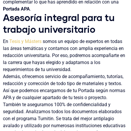
complementar lo que has aprendido en relación con una
Portada APA
.
Asesoría integral para tu
trabajo universitario
En
Tesis y Másters
somos un equipo de expertos en todas
las áreas temáticas y contamos con amplia experiencia en
redacción universitaria. Por eso, podremos acompañarte en
la carrera que hayas elegido y adaptarnos a los
requerimientos de tu universidad.
Además, ofrecemos servicio de acompañamiento, tutorías,
redacción y corrección de todo tipo de materiales y textos.
Así que podemos encargarnos de tu
Portada según normas
APA
y de cualquier apartado de tu tesis o proyecto.
También te aseguramos 100% de confidencialidad y
seguridad. Analizamos todos los documentos elaborados
con el programa Turnitin. Se trata del mejor antiplagio
avalado y utilizado por numerosas instituciones educativas