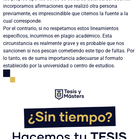
incorporamos afirmaciones que realizó otra persona
previamente, es imprescindible que citemos la fuente a la
cual corresponde.
Por el contrario, si no respetamos estos lineamientos
específicos, incurrimos en plagio académico. Esta
circunstancia es realmente grave y es probable que nos
sancionen si nos pescan cometiendo este tipo de faltas. Por
lo tanto, es de suma importancia adecuarse al formato
establecido por la universidad o centro de estudios.