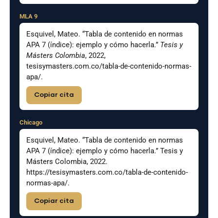
MLA 9
Esquivel, Mateo. “Tabla de contenido en normas
APA 7 (índice): ejemplo y cómo hacerla.”
Tesis y
Másters Colombia
, 2022,
tesisymasters.com.co/tabla-de-contenido-normas-
apa/.
Copiar cita
Chicago
Esquivel, Mateo. “Tabla de contenido en normas
APA 7 (índice): ejemplo y cómo hacerla.” Tesis y
Másters Colombia, 2022.
https://tesisymasters.com.co/tabla-de-contenido-
normas-apa/.
Copiar cita