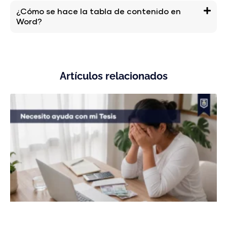
¿Cómo se hace la tabla de contenido en
Word?
Artículos relacionados