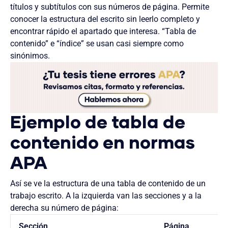
títulos y subtítulos con sus números de página. Permite
conocer la estructura del escrito sin leerlo completo y
encontrar rápido el apartado que interesa. “Tabla de
contenido” e “índice” se usan casi siempre como
sinónimos.
Ejemplo de tabla de
contenido en normas
APA
Así se ve la estructura de una tabla de contenido de un
trabajo escrito. A la izquierda van las secciones y a la
derecha su número de página:
Sección
Página