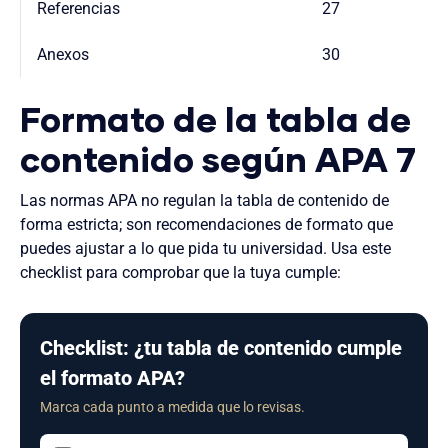
Referencias
27
Anexos
30
Formato de la tabla de
contenido según APA 7
Las normas APA no regulan la tabla de contenido de
forma estricta; son recomendaciones de formato que
puedes ajustar a lo que pida tu universidad. Usa este
checklist para comprobar que la tuya cumple:
Checklist: ¿tu tabla de contenido cumple
el formato APA?
Marca cada punto a medida que lo revisas.