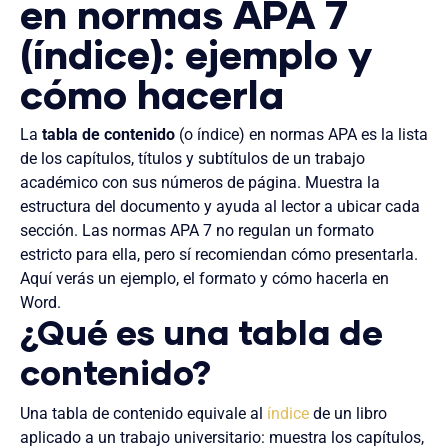
en normas APA 7
(índice): ejemplo y
cómo hacerla
La
tabla de contenido
(o índice) en normas APA es la lista
de los capítulos, títulos y subtítulos de un trabajo
académico con sus números de página. Muestra la
estructura del documento y ayuda al lector a ubicar cada
sección. Las normas APA 7 no regulan un formato
estricto para ella, pero sí recomiendan cómo presentarla.
Aquí verás un ejemplo, el formato y cómo hacerla en
Word.
¿Qué es una tabla de
contenido?
Una tabla de contenido equivale al
índice
de un libro
aplicado a un trabajo universitario: muestra los capítulos,