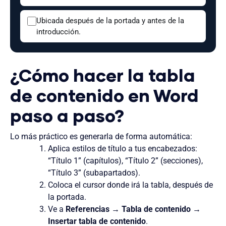
Ubicada después de la portada y antes de la
introducción.
¿Cómo hacer la tabla
de contenido en Word
paso a paso?
Lo más práctico es generarla de forma automática:
Aplica estilos de título a tus encabezados:
“Título 1” (capítulos), “Título 2” (secciones),
“Título 3” (subapartados).
Coloca el cursor donde irá la tabla, después de
la portada.
Ve a
Referencias
→
Tabla de contenido
→
Insertar tabla de contenido
.