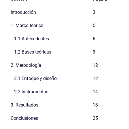
Introducción
3
1. Marco teórico
5
1.1 Antecedentes
6
1.2 Bases teóricas
9
2. Metodología
12
2.1 Enfoque y diseño
12
2.2 Instrumentos
14
3. Resultados
18
Conclusiones
25