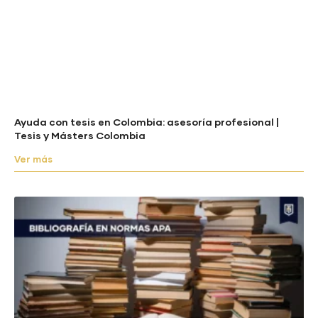
Ayuda con tesis en Colombia: asesoría profesional |
Tesis y Másters Colombia
Ver más