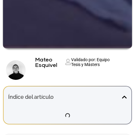
Mateo
Validado por: Equipo
Tesis y Másters
Esquivel
Índice del artículo