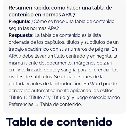
Resumen rápido: cómo hacer una tabla de
contenido en normas APA 7
Pregunta:
¿Cómo se hace una tabla de contenido
según las normas APA?
Respuesta:
La tabla de contenido es la lista
ordenada de los capítulos, títulos y subtítulos de un
trabajo académico con sus números de página. En
APA 7 debe llevar un título centrado y en negrita, la
misma fuente del documento, márgenes de 2,54
cm, interlineado doble y sangría para diferenciar los
niveles de subtítulos. Se ubica después de la
portada y antes de la introducción. En Word puede
generarse automáticamente aplicando los estilos
“Título 1”, “Título 2” y “Título 3” y luego seleccionando
Referencias → Tabla de contenido.
Tabla de contenido