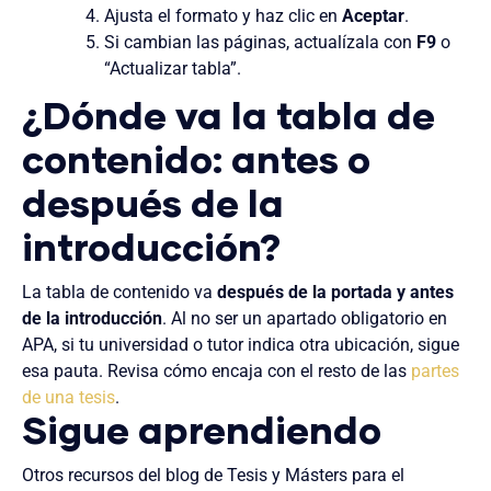
Ajusta el formato y haz clic en
Aceptar
.
Si cambian las páginas, actualízala con
F9
o
“Actualizar tabla”.
¿Dónde va la tabla de
contenido: antes o
después de la
introducción?
La tabla de contenido va
después de la portada y antes
de la introducción
. Al no ser un apartado obligatorio en
APA, si tu universidad o tutor indica otra ubicación, sigue
esa pauta. Revisa cómo encaja con el resto de las
partes
de una tesis
.
Sigue aprendiendo
Otros recursos del blog de Tesis y Másters para el