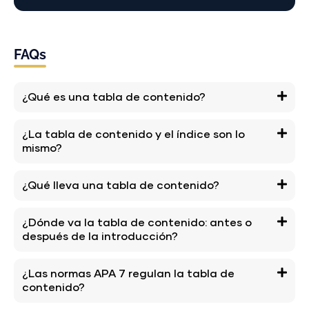
FAQs
¿Qué es una tabla de contenido?
¿La tabla de contenido y el índice son lo
mismo?
¿Qué lleva una tabla de contenido?
¿Dónde va la tabla de contenido: antes o
después de la introducción?
¿Las normas APA 7 regulan la tabla de
contenido?