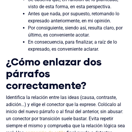
visto de esta forma, en esta perspectiva.
Antes que nada, por supuesto, retomando lo
expresado anteriormente, en mi opinión.
Por consiguiente, siendo así, resulta claro, por
último, es conveniente acotar.
En consecuencia, para finalizar, a raíz de lo
expresado, es conveniente aclarar.
¿Cómo enlazar dos
párrafos
correctamente?
Identifica la relación entre las ideas (causa, contraste,
adición…) y elige el conector que la exprese. Colócalo al
inicio del nuevo párrafo o al final del anterior, sin abusar:
un conector por transición suele bastar. Evita repetir
siempre el mismo y comprueba que la relación lógica sea