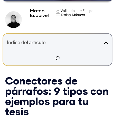
Mateo
Validado por: Equipo
Tesis y Másters
Esquivel
Índice del artículo
Conectores de
párrafos: 9 tipos con
ejemplos para tu
tesis