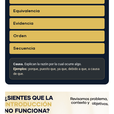
Equivalencia
Evidencia
Orden
Secuencia
Causa.
Explican la razón por la cual ocurre algo.
Ejemplos:
porque, puesto que, ya que, debido a que, a causa
de que.