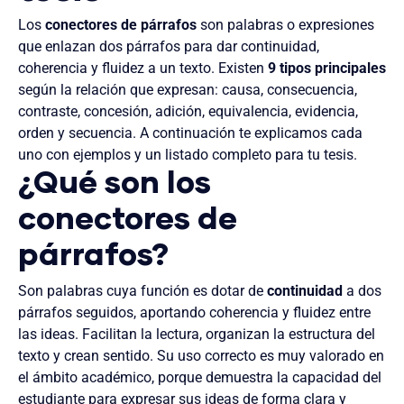
Los
conectores de párrafos
son palabras o expresiones
que enlazan dos párrafos para dar continuidad,
coherencia y fluidez a un texto. Existen
9 tipos principales
según la relación que expresan: causa, consecuencia,
contraste, concesión, adición, equivalencia, evidencia,
orden y secuencia. A continuación te explicamos cada
uno con ejemplos y un listado completo para tu tesis.
¿Qué son los
conectores de
párrafos?
Son palabras cuya función es dotar de
continuidad
a dos
párrafos seguidos, aportando coherencia y fluidez entre
las ideas. Facilitan la lectura, organizan la estructura del
texto y crean sentido. Su uso correcto es muy valorado en
el ámbito académico, porque demuestra la capacidad del
estudiante para expresar sus ideas de forma clara y