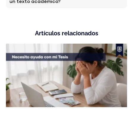
un texto académico?
Artículos relacionados