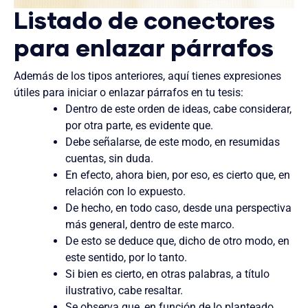
Listado de conectores
para enlazar párrafos
Además de los tipos anteriores, aquí tienes expresiones
útiles para iniciar o enlazar párrafos en tu tesis:
Dentro de este orden de ideas, cabe considerar,
por otra parte, es evidente que.
Debe señalarse, de este modo, en resumidas
cuentas, sin duda.
En efecto, ahora bien, por eso, es cierto que, en
relación con lo expuesto.
De hecho, en todo caso, desde una perspectiva
más general, dentro de este marco.
De esto se deduce que, dicho de otro modo, en
este sentido, por lo tanto.
Si bien es cierto, en otras palabras, a título
ilustrativo, cabe resaltar.
Se observa que, en función de lo planteado,