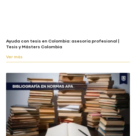
Ayuda con tesis en Colombia: asesoría profesional |
Tesis y Másters Colombia
Ver más