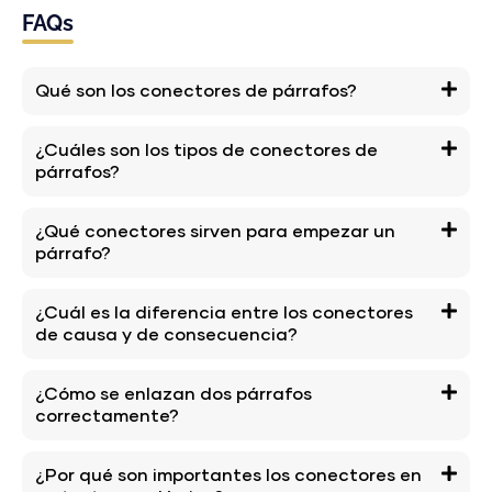
FAQs
Qué son los conectores de párrafos?
¿Cuáles son los tipos de conectores de
párrafos?
¿Qué conectores sirven para empezar un
párrafo?
¿Cuál es la diferencia entre los conectores
de causa y de consecuencia?
¿Cómo se enlazan dos párrafos
correctamente?
¿Por qué son importantes los conectores en