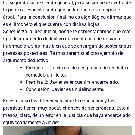
La segunda sigue siendo general, pero se contiene dentro de
la primera, especificando que un limonero es un tipo de
árbol. Para la conclusión final, no es algo ilógico afirmar que
es el limonero el que cuenta con dichas hojas.
Se refuerza la idea inicial, donde te comentábamos que este
tipo de argumento deductivo no cuenta con demasiada
información, sino más bien que se encargan de sostener sus
premisas posteriores. Te mostraremos el otro ejemplo de
argumento deductivo:
Premisa 1: Quienes estén en prisión deben haber
cometido un ilícito.
Premisa 2: Javier se encuentra encarcelado.
Conclusión: Javier es un delincuente.
En este caso las diferencias entre la conclusión y las
premisas tienen muy pocas chances de ser erróneas. Esto a
menos, claro, de un error en la justicia que haya encarcelado
equivocadamente a Javier.