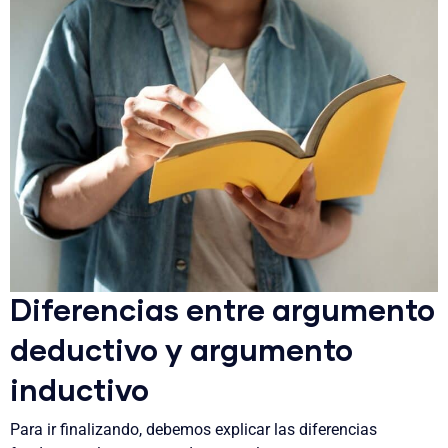
Diferencias entre argumento
deductivo y argumento
inductivo
Para ir finalizando, debemos explicar las diferencias