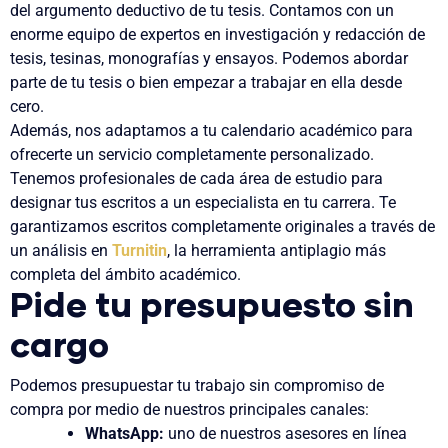
del argumento deductivo de tu tesis. Contamos con un
enorme equipo de expertos en investigación y redacción de
tesis, tesinas, monografías y ensayos. Podemos abordar
parte de tu tesis o bien empezar a trabajar en ella desde
cero.
Además, nos adaptamos a tu calendario académico para
ofrecerte un servicio completamente personalizado.
Tenemos profesionales de cada área de estudio para
designar tus escritos a un especialista en tu carrera. Te
garantizamos escritos completamente originales a través de
un análisis en
Turnitin
, la herramienta antiplagio más
completa del ámbito académico.
Pide tu presupuesto sin
cargo
Podemos presupuestar tu trabajo sin compromiso de
compra por medio de nuestros principales canales:
WhatsApp:
uno de nuestros asesores en línea