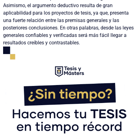
Asimismo, el argumento deductivo resulta de gran
aplicabilidad para los proyectos de tesis, ya que, presenta
una fuerte relación entre las premisas generales y las
posteriores conclusiones. En otras palabras,
desde las leyes
generales confiables y verificadas será más fácil llegar a
resultados creíbles y contrastables.