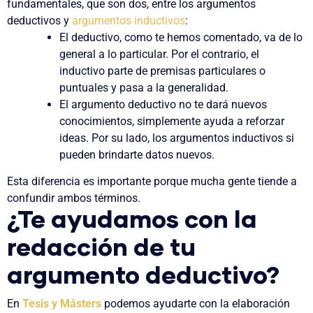
fundamentales, que son dos, entre los argumentos
deductivos y
argumentos inductivos
:
El deductivo, como te hemos comentado, va de lo
general a lo particular.
Por el contrario, el
inductivo parte de premisas particulares o
puntuales y pasa a la generalidad.
El argumento deductivo no te dará nuevos
conocimientos, simplemente ayuda a reforzar
ideas. Por su lado,
los argumentos inductivos si
pueden brindarte datos nuevos.
Esta diferencia es importante porque mucha gente tiende a
confundir ambos términos.
¿Te ayudamos con la
redacción de tu
argumento deductivo?
En
Tesis y Másters
podemos ayudarte con la elaboración