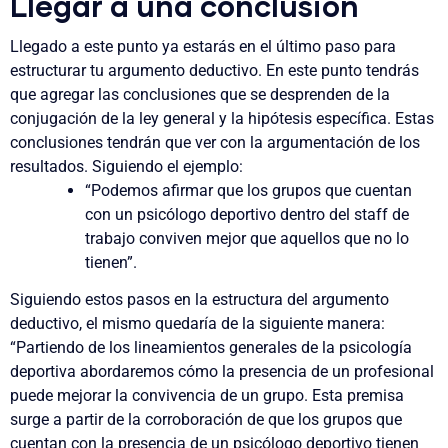
Llegar a una conclusión
Llegado a este punto ya estarás en el último paso para
estructurar tu argumento deductivo.
En este punto tendrás
que agregar las conclusiones que se desprenden de la
conjugación de la ley general y la hipótesis específica
. Estas
conclusiones tendrán que ver con la argumentación de los
resultados. Siguiendo el ejemplo:
“Podemos afirmar que los grupos que cuentan
con un psicólogo deportivo dentro del staff de
trabajo conviven mejor que aquellos que no lo
tienen”.
Siguiendo estos pasos en la estructura del argumento
deductivo, el mismo quedaría de la siguiente manera:
“Partiendo de los lineamientos generales de la psicología
deportiva abordaremos cómo la presencia de un profesional
puede mejorar la convivencia de un grupo. Esta premisa
surge a partir de la corroboración de que los grupos que
cuentan con la presencia de un psicólogo deportivo tienen