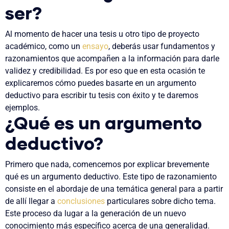
ser?
Al momento de hacer una tesis u otro tipo de proyecto
académico, como un
ensayo
, deberás usar fundamentos y
razonamientos que acompañen a la información para darle
validez y credibilidad. Es por eso que en esta ocasión te
explicaremos cómo puedes basarte en un argumento
deductivo para escribir tu tesis con éxito y te daremos
ejemplos.
¿Qué es un argumento
deductivo?
Primero que nada, comencemos por explicar brevemente
qué es un argumento deductivo.
Este tipo de razonamiento
consiste en el abordaje de una temática general para a partir
de allí llegar a
conclusiones
particulares sobre dicho tema.
Este proceso da lugar a la generación de un nuevo
conocimiento más específico acerca de una generalidad.