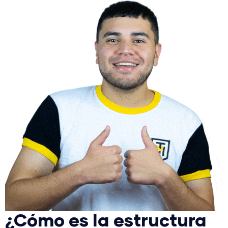
¿Cómo es la estructura