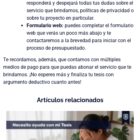
responderá y despejará todas tus dudas sobre el
servicio que brindamos, políticas de privacidad o
sobre tu proyecto en particular.
Formulario web:
puedes completar el formulario
web que verás un poco más abajo y te
contactaremos a la brevedad para iniciar con el
proceso de presupuestado.
Te recordamos, además, que contamos con múltiples
medios de pago para que puedas abonar el servicio que te
brindamos. ¡No esperes más y finaliza tu tesis con
argumento deductivo cuanto antes!
Artículos relacionados