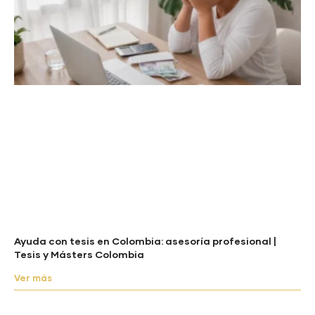
Ayuda con tesis en Colombia: asesoría profesional |
Tesis y Másters Colombia
Ver más