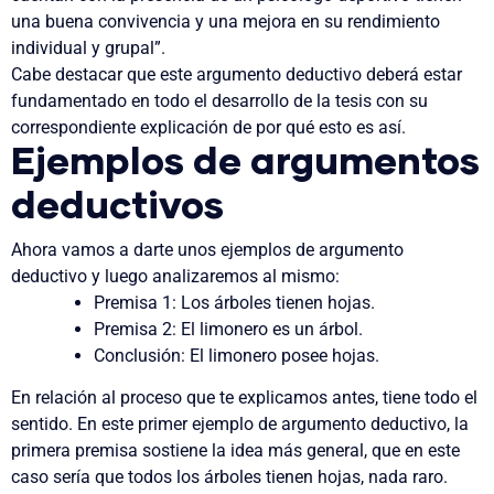
una buena convivencia y una mejora en su rendimiento
individual y grupal”.
Cabe destacar que este argumento deductivo deberá estar
fundamentado en todo el desarrollo de la tesis con su
correspondiente explicación de por qué esto es así.
Ejemplos de argumentos
deductivos
Ahora vamos a darte unos ejemplos de argumento
deductivo y luego analizaremos al mismo:
Premisa 1: Los árboles tienen hojas.
Premisa 2: El limonero es un árbol.
Conclusión: El limonero posee hojas.
En relación al proceso que te explicamos antes, tiene todo el
sentido. En este primer ejemplo de argumento deductivo, la
primera premisa sostiene la idea más general, que en este
caso sería que todos los árboles tienen hojas, nada raro.