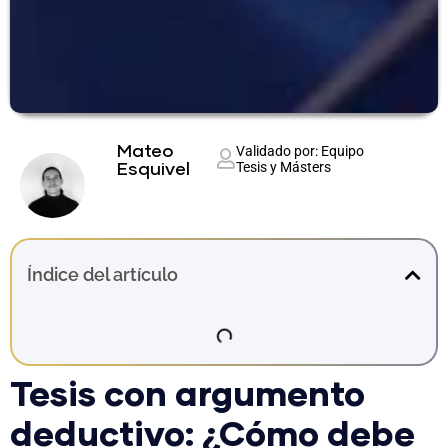
Mateo
Validado por: Equipo
Tesis y Másters
Esquivel
Índice del artículo
Tesis con argumento
deductivo: ¿Cómo debe