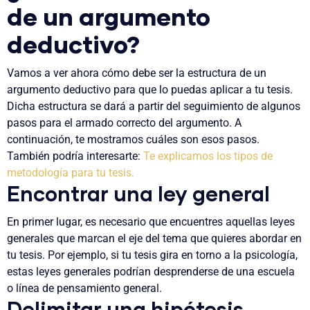
de un argumento
deductivo?
Vamos a ver ahora cómo debe ser la estructura de un
argumento deductivo para que lo puedas aplicar a tu tesis.
Dicha estructura se dará a partir del seguimiento de algunos
pasos para el armado correcto del argumento. A
continuación, te mostramos cuáles son esos pasos.
También podría interesarte:
Te explicamos los tipos de
metodología para tu tesis.
Encontrar una ley general
En primer lugar,
es necesario que encuentres aquellas leyes
generales que marcan el eje del tema que quieres abordar en
tu tesis.
Por ejemplo, si tu tesis gira en torno a la psicología,
estas leyes generales podrían desprenderse de una escuela
o línea de pensamiento general.