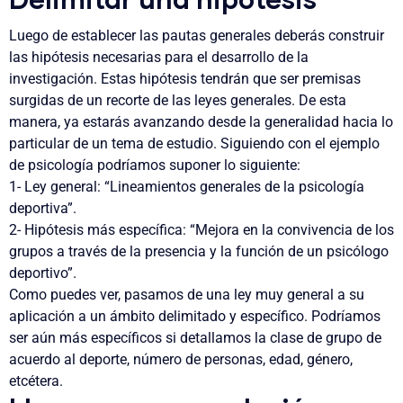
Delimitar una hipótesis
Luego de establecer las pautas generales deberás construir
las hipótesis necesarias para el desarrollo de la
investigación.
Estas hipótesis tendrán que ser premisas
surgidas de un recorte de las leyes generales. De esta
manera, ya estarás avanzando desde la generalidad hacia lo
particular de un tema de estudio. Siguiendo con el ejemplo
de psicología podríamos suponer lo siguiente:
1- Ley general:
“Lineamientos generales de la psicología
deportiva”.
2- Hipótesis más específica:
“Mejora en la convivencia de los
grupos a través de la presencia y la función de un psicólogo
deportivo”.
Como puedes ver, pasamos de una ley muy general a su
aplicación a un ámbito delimitado y específico. Podríamos
ser aún más específicos si detallamos la clase de grupo de
acuerdo al deporte, número de personas, edad, género,
etcétera.