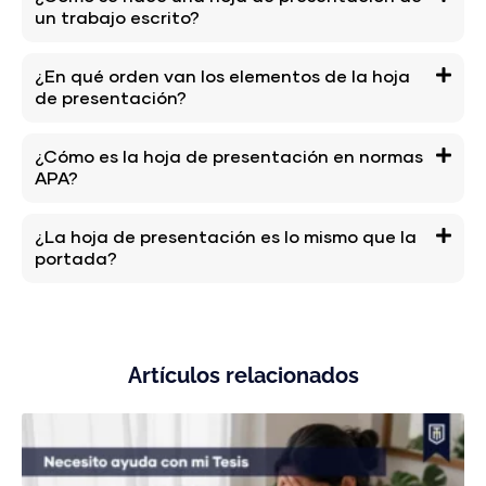
un trabajo escrito?
¿En qué orden van los elementos de la hoja
de presentación?
¿Cómo es la hoja de presentación en normas
APA?
¿La hoja de presentación es lo mismo que la
portada?
Artículos relacionados