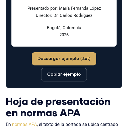
Presentado por: María Fernanda López
Director: Dr. Carlos Rodríguez
Bogotá, Colombia
2026
Descargar ejemplo (.txt)
Copiar ejemplo
Hoja de presentación
en normas APA
En
normas APA
, el texto de la portada se ubica centrado