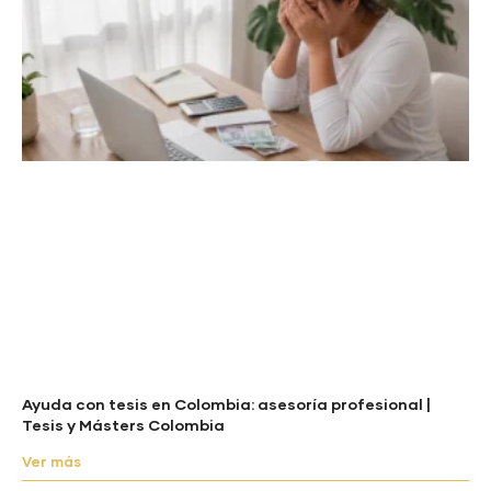
Ayuda con tesis en Colombia: asesoría profesional |
Tesis y Másters Colombia
Ver más