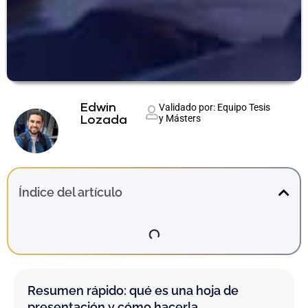
Edwin
Validado por: Equipo Tesis
y Másters
Lozada
Índice del artículo
Resumen rápido: qué es una hoja de
presentación y cómo hacerla