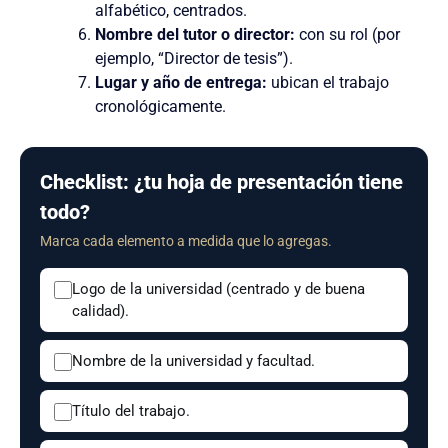
alfabético, centrados.
Nombre del tutor o director:
con su rol (por
ejemplo, “Director de tesis”).
Lugar y año de entrega:
ubican el trabajo
cronológicamente.
Checklist: ¿tu hoja de presentación tiene
todo?
Marca cada elemento a medida que lo agregas.
Logo de la universidad (centrado y de buena
calidad).
Nombre de la universidad y facultad.
Título del trabajo.