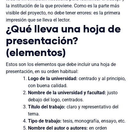
la institución de la que proviene. Como es la parte más
visible del proyecto, no debe tener errores: es la primera
impresión que se lleva el lector.
¿Qué lleva una hoja de
presentación?
(elementos)
Estos son los elementos que debe incluir una hoja de
presentación, en su orden habitual:
Logo de la universidad:
centrado y al principio,
con buena calidad.
Nombre de la universidad y facultad:
justo
debajo del logo, centrados.
Título del trabajo:
claro y representativo del
tema.
Tipo de trabajo:
tesis, monografía, ensayo, etc.
Nombre del autor o autores:
en orden