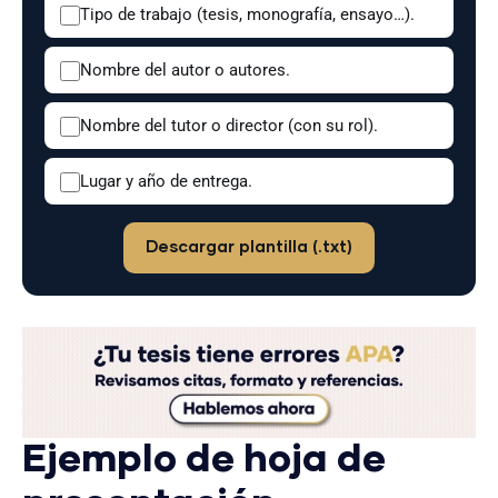
Tipo de trabajo (tesis, monografía, ensayo…).
Nombre del autor o autores.
Nombre del tutor o director (con su rol).
Lugar y año de entrega.
Descargar plantilla (.txt)
Ejemplo de hoja de