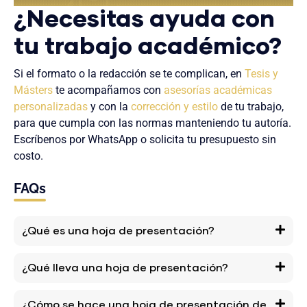
¿Necesitas ayuda con
tu trabajo académico?
Si el formato o la redacción se te complican, en
Tesis y
Másters
te acompañamos con
asesorías académicas
personalizadas
y con la
corrección y estilo
de tu trabajo,
para que cumpla con las normas manteniendo tu autoría.
Escríbenos por WhatsApp o solicita tu presupuesto sin
costo.
FAQs
¿Qué es una hoja de presentación?
¿Qué lleva una hoja de presentación?
¿Cómo se hace una hoja de presentación de