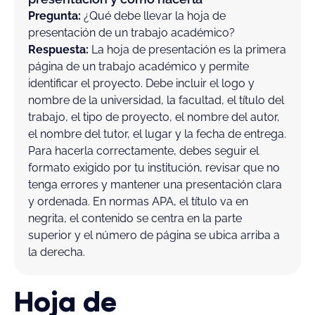
Pregunta:
¿Qué debe llevar la hoja de
presentación de un trabajo académico?
Respuesta:
La hoja de presentación es la primera
página de un trabajo académico y permite
identificar el proyecto. Debe incluir el logo y
nombre de la universidad, la facultad, el título del
trabajo, el tipo de proyecto, el nombre del autor,
el nombre del tutor, el lugar y la fecha de entrega.
Para hacerla correctamente, debes seguir el
formato exigido por tu institución, revisar que no
tenga errores y mantener una presentación clara
y ordenada. En normas APA, el título va en
negrita, el contenido se centra en la parte
superior y el número de página se ubica arriba a
la derecha.
Hoja de