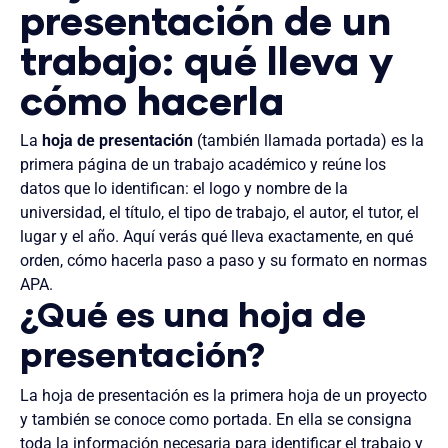
presentación de un
trabajo: qué lleva y
cómo hacerla
La
hoja de presentación
(también llamada portada) es la
primera página de un trabajo académico y reúne los
datos que lo identifican: el logo y nombre de la
universidad, el título, el tipo de trabajo, el autor, el tutor, el
lugar y el año. Aquí verás qué lleva exactamente, en qué
orden, cómo hacerla paso a paso y su formato en normas
APA.
¿Qué es una hoja de
presentación?
La hoja de presentación es la primera hoja de un proyecto
y también se conoce como portada. En ella se consigna
toda la información necesaria para identificar el trabajo y