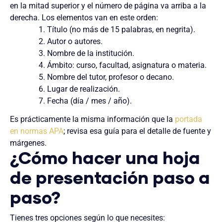
en la mitad superior y el número de página va arriba a la
derecha. Los elementos van en este orden:
Título (no más de 15 palabras, en negrita).
Autor o autores.
Nombre de la institución.
Ámbito: curso, facultad, asignatura o materia.
Nombre del tutor, profesor o decano.
Lugar de realización.
Fecha (día / mes / año).
Es prácticamente la misma información que la
portada
en normas APA
; revisa esa guía para el detalle de fuente y
márgenes.
¿Cómo hacer una hoja
de presentación paso a
paso?
Tienes tres opciones según lo que necesites: