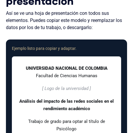
presentación
Así se ve una hoja de presentación con todos sus
elementos. Puedes copiar este modelo y reemplazar los
datos por los de tu trabajo, o descargarlo:
Ejemplo listo para copiar y adaptar.
UNIVERSIDAD NACIONAL DE COLOMBIA
Facultad de Ciencias Humanas
[ Logo de la universidad ]
Análisis del impacto de las redes sociales en el
rendimiento académico
Trabajo de grado para optar al título de
Psicólogo