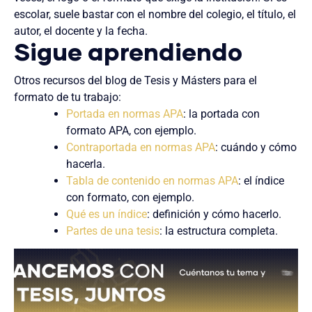
escolar, suele bastar con el nombre del colegio, el título, el
autor, el docente y la fecha.
Sigue aprendiendo
Otros recursos del blog de Tesis y Másters para el
formato de tu trabajo:
Portada en normas APA
: la portada con
formato APA, con ejemplo.
Contraportada en normas APA
: cuándo y cómo
hacerla.
Tabla de contenido en normas APA
: el índice
con formato, con ejemplo.
Qué es un índice
: definición y cómo hacerlo.
Partes de una tesis
: la estructura completa.