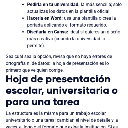
Pedirla en tu universidad:
la más sencilla; solo
actualizas los datos en la plantilla oficial.
Hacerla en Word:
usa una plantilla o crea la
portada aplicando el formato requerido.
Diseñarla en Canva:
ideal si quieres un diseño
más creativo (cuando la universidad lo
permite).
Sea cual sea la opción, revisa que no haya errores de
ortografía ni de datos: la hoja de presentación es lo
primero que ve quien corrige.
Hoja de presentación
escolar, universitaria o
para una tarea
La estructura es la misma para un trabajo escolar,
universitario o una tarea: cambian el nivel de detalle y, a
veces, el logo o el formato que exige la institución. Si es