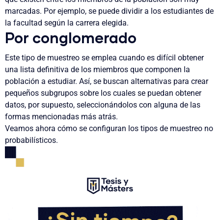
marcadas. Por ejemplo, se puede dividir a los estudiantes de
la facultad según la carrera elegida.
Por conglomerado
Este tipo de muestreo se emplea cuando es difícil obtener
una lista definitiva de los miembros que componen la
población a estudiar. Así, se buscan alternativas para crear
pequeños subgrupos sobre los cuales se puedan obtener
datos, por supuesto, seleccionándolos con alguna de las
formas mencionadas más atrás.
Veamos ahora cómo se configuran los tipos de muestreo no
probabilísticos.