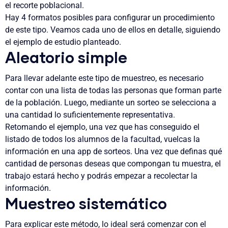
el recorte poblacional.
Hay 4 formatos posibles para configurar un procedimiento
de este tipo. Veamos cada uno de ellos en detalle, siguiendo
el ejemplo de estudio planteado.
Aleatorio simple
Para llevar adelante este tipo de muestreo, es necesario
contar con una lista de todas las personas que forman parte
de la población. Luego, mediante un sorteo se selecciona a
una cantidad lo suficientemente representativa.
Retomando el ejemplo, una vez que has conseguido el
listado de todos los alumnos de la facultad, vuelcas la
información en una app de sorteos. Una vez que definas qué
cantidad de personas deseas que compongan tu muestra, el
trabajo estará hecho y podrás empezar a recolectar la
información.
Muestreo sistemático
Para explicar este método, lo ideal será comenzar con el