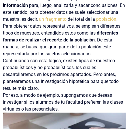
información
para, luego, analizarla y sacar conclusiones. En
este sentido, para obtener datos se suele seleccionar una
muestra
, es decir,
un fragmento
del total de la
población
.
Para obtener datos representativos, se emplean diferentes
tipos de muestreo, entendidos estos como las
diferentes
formas de realizar el recorte de la población
. De esta
manera, se busca que gran parte de la población esté
representada por los sujetos seleccionados.
Continuando con esta lógica, existen tipos de muestreo
probabilísticos y no probabilísticos, los cuales
desarrollaremos en los próximos apartados. Pero antes,
plantearemos una investigación hipotética para que todo
resulte más claro.
Por eso, a modo de ejemplo,
supongamos que deseas
investigar si los alumnos de tu facultad prefieren las clases
virtuales o las presenciales
.