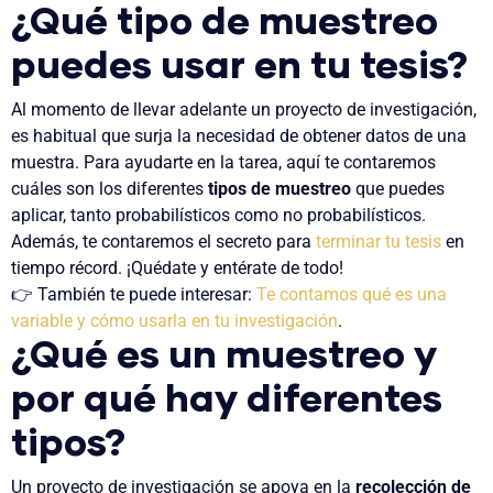
¿Qué tipo de muestreo
puedes usar en tu tesis?
Al momento de llevar adelante un proyecto de investigación,
es habitual que surja la necesidad de obtener datos de una
muestra. Para ayudarte en la tarea, aquí te contaremos
cuáles son los diferentes
tipos de muestreo
que puedes
aplicar, tanto probabilísticos como no probabilísticos.
Además, te contaremos el secreto para
terminar tu tesis
en
tiempo récord. ¡Quédate y entérate de todo!
👉 También te puede interesar:
Te contamos qué es una
variable y cómo usarla en tu investigación
.
¿Qué es un muestreo y
por qué hay diferentes
tipos?
Un proyecto de investigación se apoya en la
recolección de