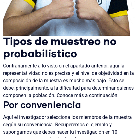
Tipos de muestreo no
probabilístico
Contrariamente a lo visto en el apartado anterior, aquí la
representatividad no es precisa y el nivel de objetividad en la
composición de la muestra es mucho más bajo. Esto se
debe, principalmente, a la dificultad para determinar quiénes
componen la población. Conoce más a continuación.
Por conveniencia
Aquí el investigador selecciona los miembros de la muestra
según su conveniencia. Recuperemos el ejemplo y
supongamos que debes hacer tu investigación en 10