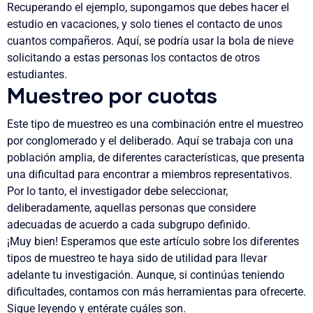
Recuperando el ejemplo, supongamos que debes hacer el
estudio en vacaciones, y solo tienes el contacto de unos
cuantos compañeros. Aquí, se podría usar la bola de nieve
solicitando a estas personas los contactos de otros
estudiantes.
Muestreo por cuotas
Este tipo de muestreo es una combinación entre el muestreo
por conglomerado y el deliberado. Aquí se trabaja con una
población amplia, de diferentes características, que presenta
una dificultad para encontrar a miembros representativos.
Por lo tanto, el investigador debe seleccionar,
deliberadamente, aquellas personas que considere
adecuadas de acuerdo a cada subgrupo definido.
¡Muy bien! Esperamos que este artículo sobre los diferentes
tipos de muestreo te haya sido de utilidad para llevar
adelante tu investigación. Aunque, si continúas teniendo
dificultades, contamos con más herramientas para ofrecerte.
Sigue leyendo y entérate cuáles son.