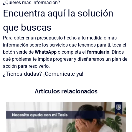
¿Quieres más información?
Encuentra aquí la solución
que buscas
Para obtener un
presupuesto hecho a tu medida
o más
información sobre los servicios que tenemos para ti, toca el
botón verde de
WhatsApp
o completa el
formulario
. Dinos
qué problema te impide progresar y diseñaremos un plan de
acción para resolverlo.
¿Tienes dudas? ¡Comunícate ya!
Artículos relacionados