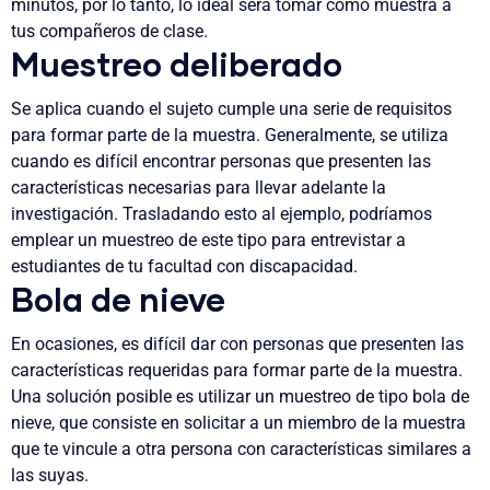
minutos, por lo tanto, lo ideal será tomar como muestra a
tus compañeros de clase.
Muestreo deliberado
Se aplica cuando el sujeto cumple una serie de requisitos
para formar parte de la muestra. Generalmente, se utiliza
cuando es difícil encontrar personas que presenten las
características necesarias para llevar adelante la
investigación. Trasladando esto al ejemplo, podríamos
emplear un muestreo de este tipo para entrevistar a
estudiantes de tu facultad con discapacidad.
Bola de nieve
En ocasiones, es difícil dar con personas que presenten las
características requeridas para formar parte de la muestra.
Una solución posible es utilizar un muestreo de tipo bola de
nieve, que consiste en solicitar a un miembro de la muestra
que te vincule a otra persona con características similares a
las suyas.