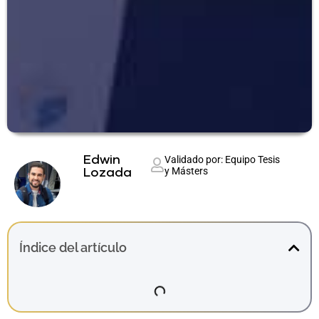
Edwin
Validado por: Equipo Tesis
y Másters
Lozada
Índice del artículo