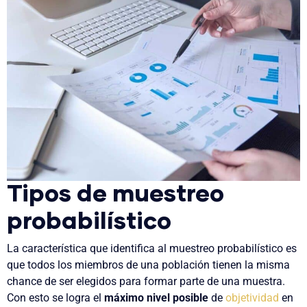
Tipos de muestreo
probabilístico
La característica que identifica al muestreo probabilístico es
que todos los miembros de una población tienen la misma
chance de ser elegidos para formar parte de una muestra.
Con esto se logra el
máximo nivel posible
de
objetividad
en