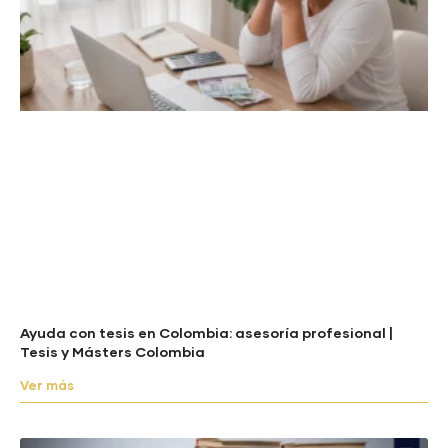
Ayuda con tesis en Colombia: asesoría profesional |
Tesis y Másters Colombia
Ver más