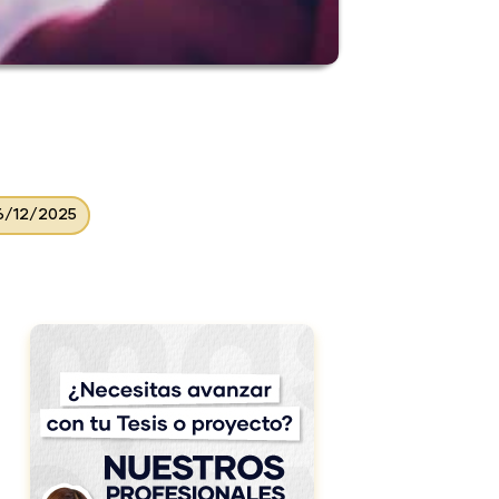
26/12/2025