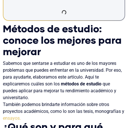
Métodos de estudio:
conoce los mejores para
mejorar
Sabemos que sentarse a estudiar es uno de los mayores
problemas que puedes enfrentar en la universidad. Por eso,
para ayudarte, elaboramos este artículo.
Aquí te
explicaremos cuáles son los
métodos de estudio
que
puedes aplicar para mejorar tu rendimiento académico y
universitario.
También podemos brindarte información sobre otros
proyectos académicos, como lo son las tesis, monografías y
ensayos.
¿Qué son y para qué