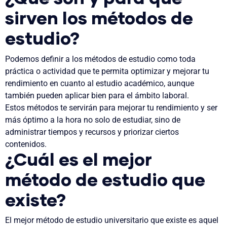
sirven los métodos de
estudio?
Podemos definir a los métodos de estudio como toda
práctica o actividad que te permita optimizar y mejorar tu
rendimiento en cuanto al estudio académico, aunque
también pueden aplicar bien para el ámbito laboral.
Estos métodos te servirán para mejorar tu rendimiento y ser
más óptimo a la hora no solo de estudiar, sino de
administrar tiempos y recursos y priorizar ciertos
contenidos.
¿Cuál es el mejor
método de estudio que
existe?
El mejor método de estudio universitario que existe es aquel