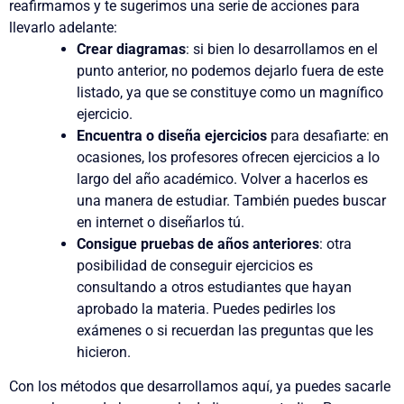
reafirmamos y te sugerimos una serie de acciones para
llevarlo adelante:
Crear diagramas
: si bien lo desarrollamos en el
punto anterior, no podemos dejarlo fuera de este
listado, ya que se constituye como un magnífico
ejercicio.
Encuentra o diseña ejercicios
para desafiarte
: en
ocasiones, los profesores ofrecen ejercicios a lo
largo del año académico. Volver a hacerlos es
una manera de estudiar. También puedes buscar
en internet o diseñarlos tú.
Consigue pruebas de años anteriores
: otra
posibilidad de conseguir ejercicios es
consultando a otros estudiantes que hayan
aprobado la materia. Puedes pedirles los
exámenes o si recuerdan las preguntas que les
hicieron.
Con los métodos que desarrollamos aquí, ya puedes sacarle