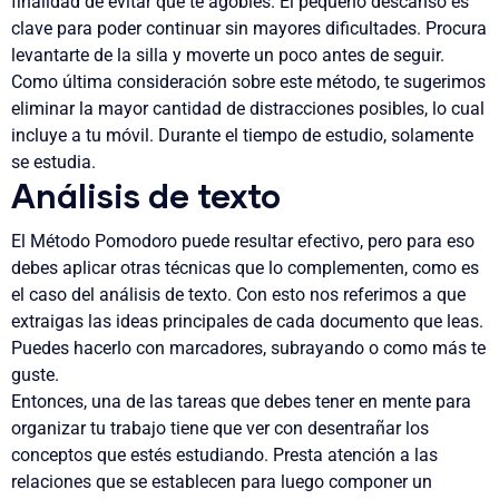
finalidad de evitar que te agobies.
El pequeño descanso es
clave para poder continuar sin mayores dificultades. Procura
levantarte de la silla y moverte un poco antes de seguir.
Como última consideración sobre este método, te sugerimos
eliminar la mayor cantidad de distracciones posibles, lo cual
incluye a tu móvil. Durante el tiempo de estudio, solamente
se estudia.
Análisis de texto
El Método Pomodoro puede resultar efectivo, pero para eso
debes aplicar otras técnicas que lo complementen, como es
el caso del análisis de texto.
Con esto nos referimos a que
extraigas las ideas principales de cada documento que leas.
Puedes hacerlo con marcadores, subrayando o como más te
guste.
Entonces, una de las tareas que debes tener en mente para
organizar tu trabajo tiene que ver con desentrañar los
conceptos que estés estudiando.
Presta atención a las
relaciones que se establecen para luego componer un