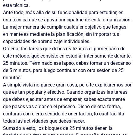
esta técnica.
Ante todo, más allá de su funcionalidad para estudiar,
es
una técnica que se apoya principalmente en la organización.
La mejor manera de cumplir cualquier objetivo que tengas
en mente es mediante la planificación, sin importar tus
capacidades de aprendizaje individuales.
Ordenar las tareas que debes realizar es el primer paso de
este método, que consiste en estudiar intensamente durante
25 minutos.
Terminado ese lapso, debes tomar un descanso
de 5 minutos, para luego continuar con otra sesión de 25
minutos.
A simple vista no parece gran cosa, pero te explicaremos por
qué es tan popular y efectivo. Cuando organizas las tareas
que debes ejecutar antes de empezar, sabes exactamente
qué pasos vas a dar en el proceso. Dicho de otra forma,
contarás con cierto sentido de orientación, lo cual facilita
todas las actividades que debes hacer.
Sumado a esto, los bloques de 25 minutos tienen la