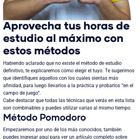
Aprovecha tus horas de
estudio al máximo con
estos métodos
Habiendo aclarado que no existe el método de estudio
definitivo, te explicaremos cómo elegir el tuyo. Te sugerimos
que identifiques aquellos con los cuales sientas más
afinidad, para luego llevarlos a la práctica y probarlos “en el
campo de juego”.
Cabe destacar que todas las técnicas que verás en esta lista
son combinables y puedes utilizar varias al mismo tiempo.
Método Pomodoro
Empezaremos por uno de los más conocidos, también
puedes ingresar aquí para ver un artículo completo sobre