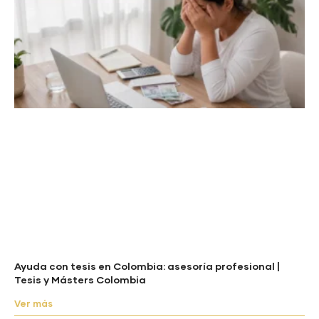
Ayuda con tesis en Colombia: asesoría profesional |
Tesis y Másters Colombia
Ver más