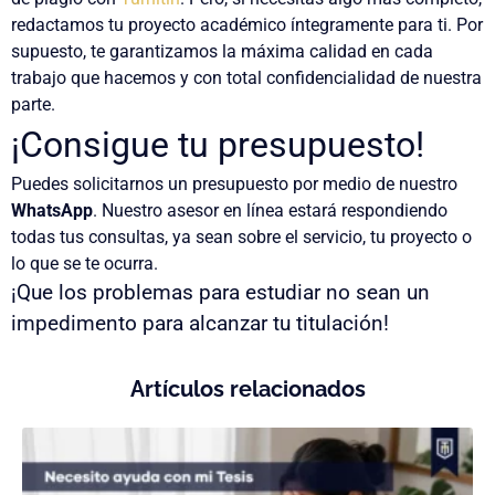
redactamos tu proyecto académico íntegramente para ti. Por
supuesto,
te garantizamos la máxima calidad en cada
trabajo que hacemos y con total confidencialidad de nuestra
parte.
¡Consigue tu presupuesto!
Puedes solicitarnos un presupuesto por medio de nuestro
WhatsApp
.
Nuestro asesor en línea estará respondiendo
todas tus consultas, ya sean sobre el servicio, tu proyecto o
lo que se te ocurra.
¡Que los problemas para estudiar no sean un
impedimento para alcanzar tu titulación!
Artículos relacionados