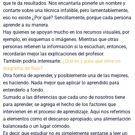
que te da resultados. Nos encantaría ponerle un nombre y
contarte sobre una técnica infalible, pero lamentablemente,
eso no existe ¿Por qué? Sencillamente, porque cada persona
aprende a su manera.
Hay quienes se apoyan mucho en los recursos visuales, por
ejemplo, en esquemas o imágenes.
Mientras que otras
personas retienen la información si la escuchan, entonces,
recordarán mejor las explicaciones del profesor.
También podría interesarte:
¿Qué es y para qué sirve un
diagrama de flujo?
Otra forma de aprender,
y
posiblemente una de las mejores,
es haciendo. Nada mejor que aplicar lo aprendido para
entenderlo a fondo.
Sumado a las diferencias que cada uno de nosotros tiene
para aprender, se agrega el hecho de los factores que
intervienen en el proceso de aprendizaje. Aquí nos referimos
a elementos como el descanso apropiado, una alimentación
balanceada o un lugar cómodo.
Es decir, que estudiar no es simplemente sentarse a leer un