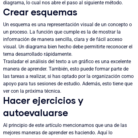
diagrama, lo cual nos abre el paso al siguiente método.
Crear esquemas
Un esquema es una representación visual de un concepto o
un proceso.
La función que cumple es la de mostrar la
información de manera sencilla, clara y de fácil acceso
visual. Un diagrama bien hecho debe permitirte reconocer el
tema desarrollado rápidamente.
Trasladar el análisis del texto a un gráfico es una excelente
manera de aprender. También, esto puede formar parte de
las tareas a realizar, si has optado por la organización como
apoyo para tus sesiones de estudio. Además, esto tiene que
ver con la próxima técnica.
Hacer ejercicios y
autoevaluarse
Al principio de este artículo mencionamos que una de las
mejores maneras de aprender es haciendo. Aquí lo