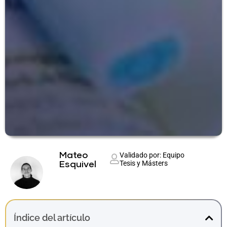
Mateo
Validado por: Equipo
Tesis y Másters
Esquivel
Índice del artículo