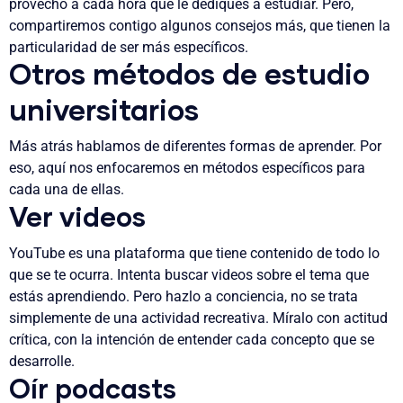
provecho a cada hora que le dediques a estudiar. Pero,
compartiremos contigo algunos consejos más, que tienen la
particularidad de ser más específicos.
Otros métodos de estudio
universitarios
Más atrás hablamos de diferentes formas de aprender. Por
eso, aquí nos enfocaremos en métodos específicos para
cada una de ellas.
Ver videos
YouTube es una plataforma que tiene contenido de todo lo
que se te ocurra. Intenta buscar videos sobre el tema que
estás aprendiendo.
Pero hazlo a conciencia, no se trata
simplemente de una actividad recreativa. Míralo con actitud
crítica, con la intención de entender cada concepto que se
desarrolle.
Oír podcasts