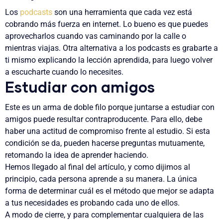
Los
podcasts
son una herramienta que cada vez está
cobrando más fuerza en internet.
Lo bueno es que puedes
aprovecharlos cuando vas caminando por la calle o
mientras viajas.
Otra alternativa a los podcasts es grabarte a
ti mismo explicando la lección aprendida, para luego volver
a escucharte cuando lo necesites.
Estudiar con amigos
Este es un arma de doble filo porque juntarse a estudiar con
amigos puede resultar contraproducente. Para ello,
debe
haber una actitud de compromiso frente al estudio.
Si esta
condición se da, pueden hacerse preguntas mutuamente,
retomando la idea de aprender haciendo.
Hemos llegado al final del artículo, y como dijimos al
principio,
cada persona aprende a su manera. La única
forma de determinar cuál es el método que mejor se adapta
a tus necesidades es probando cada uno de ellos.
A modo de cierre, y para complementar cualquiera de las