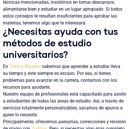
técnicas mencionadas, insistimos en tomar descansos,
alimentarse bien y estudiar en un lugar apropiado. Si todos
estos consejos te resultan insuficientes para aprobar las
materias, tenemos algo que te interesará.
¿Necesitas ayuda con tus
métodos de estudio
universitarios?
En
Tesis y Másters
sabemos que aprender a estudiar lleva
su tiempo y este siempre es escaso. Por eso, si tienes
problemas para avanzar en la carrera, contamos con los
recursos para ayudarte.
Nuestro equipo de profesionales está capacitado para asistir
a estudiantes de todas las áreas de estudio. Así, a través de
servicios totalmente personalizables, sacamos de apuros a
quien lo necesite.
Principalmente, ofrecemos asesorías, correcciones y revisión
de plagio con
Turnitin
. Pero, si necesitas algo más completo,