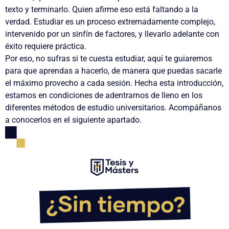
texto y terminarlo.
Quien afirme eso está faltando a la
verdad. Estudiar es un proceso extremadamente complejo,
intervenido por un sinfín de factores, y llevarlo adelante con
éxito requiere práctica.
Por eso, no sufras si te cuesta estudiar, aquí te guiaremos
para que aprendas a hacerlo, de manera que puedas sacarle
el máximo provecho a cada sesión.
Hecha esta introducción,
estamos en condiciones de adentrarnos de lleno en los
diferentes métodos de estudio universitarios. Acompáñanos
a conocerlos en el siguiente apartado.