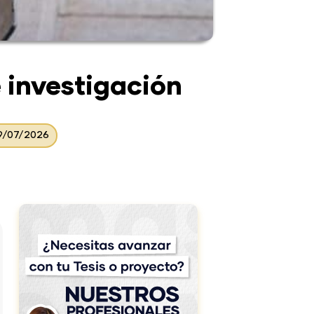
e investigación
09/07/2026