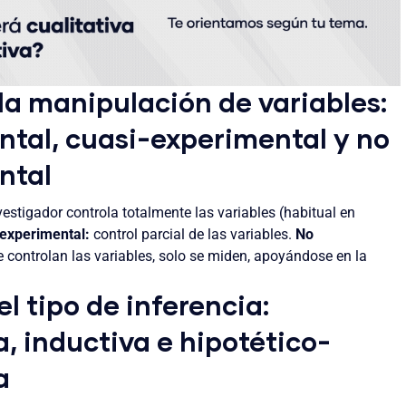
la manipulación de variables:
ntal, cuasi-experimental y no
ntal
vestigador controla totalmente las variables (habitual en
experimental:
control parcial de las variables.
No
 controlan las variables, solo se miden, apoyándose en la
el tipo de inferencia:
, inductiva e hipotético-
a