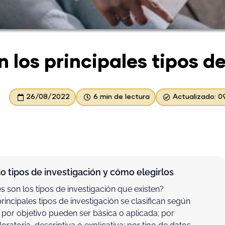
 los principales tipos d
26/08/2022
6 min de lectura
Actualizado: 
 tipos de investigación y cómo elegirlos
 son los tipos de investigación que existen?
rincipales tipos de investigación se clasifican según
s: por objetivo pueden ser básica o aplicada; por