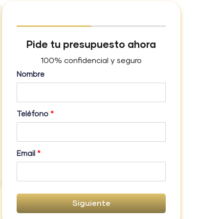
Pide tu presupuesto ahora
100% confidencial y seguro
Nombre
Teléfono
*
Email
*
Siguiente