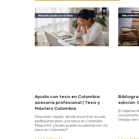
Ayuda con tesis en Colombia:
Bibliogr
asesoría profesional | Tesis y
edición:
Másters Colombia
El objetivo
complicarte 
Resumen rápido: dónde encontrar ayuda
trabajo sea 
profesional para una tesis en Colombia
Pregunta: ¿Quién puede ayudarme con mi
tesis en Colombia?