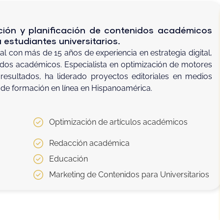
ación y planificación de contenidos académicos
 estudiantes universitarios.
 con más de 15 años de experiencia en estrategia digital,
dos académicos. Especialista en optimización de motores
esultados, ha liderado proyectos editoriales en medios
s de formación en línea en Hispanoamérica.
Optimización de artículos académicos
Redacción académica
Educación
Marketing de Contenidos para Universitarios