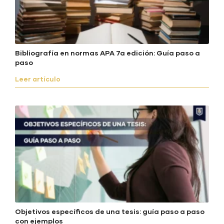
Bibliografía en normas APA 7a edición: Guía paso a
paso
Leer artículo
Objetivos específicos de una tesis: guía paso a paso
con ejemplos