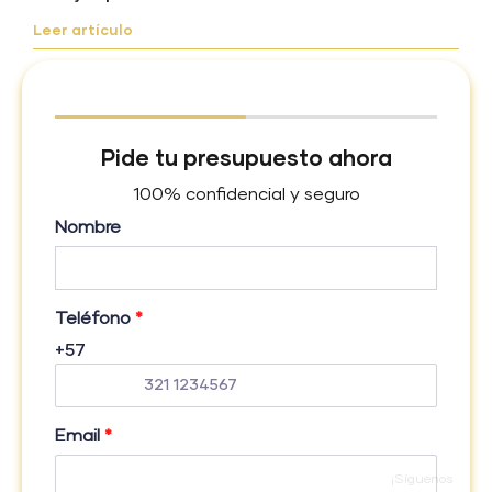
Leer artículo
Pide tu presupuesto ahora
100% confidencial y seguro
Nombre
Teléfono
*
+57
Email
*
¡Síguenos