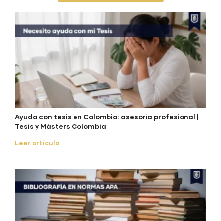
Ayuda con tesis en Colombia: asesoría profesional |
Tesis y Másters Colombia
Leer artículo