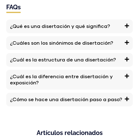
FAQs
¿Qué es una disertación y qué significa?
¿Cuáles son los sinónimos de disertación?
¿Cuál es la estructura de una disertación?
¿Cuál es la diferencia entre disertación y
exposición?
¿Cómo se hace una disertación paso a paso?
Artículos relacionados