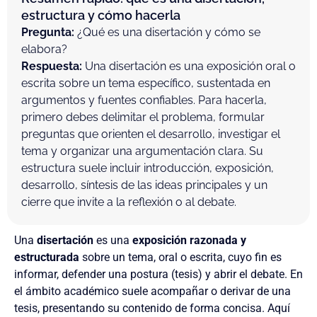
estructura y cómo hacerla
Pregunta:
¿Qué es una disertación y cómo se
elabora?
Respuesta:
Una disertación es una exposición oral o
escrita sobre un tema específico, sustentada en
argumentos y fuentes confiables. Para hacerla,
primero debes delimitar el problema, formular
preguntas que orienten el desarrollo, investigar el
tema y organizar una argumentación clara. Su
estructura suele incluir introducción, exposición,
desarrollo, síntesis de las ideas principales y un
cierre que invite a la reflexión o al debate.
Una
disertación
es una
exposición razonada y
estructurada
sobre un tema, oral o escrita, cuyo fin es
informar, defender una postura (tesis) y abrir el debate. En
el ámbito académico suele acompañar o derivar de una
tesis, presentando su contenido de forma concisa. Aquí