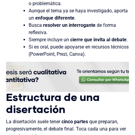
o problemática.
Aunque el tema ya se haya investigado, aporta
un
enfoque diferente
.
Busca
resolver un interrogante
de forma
reflexiva.
Siempre incluye un
cierre que invita al debate
.
Si es oral, puede apoyarse en recursos técnicos
(PowerPoint, Prezi, Canva).
Estructura de una
disertación
La disertación suele tener
cinco partes
que preparan,
progresivamente, el debate final. Toca cada una para ver