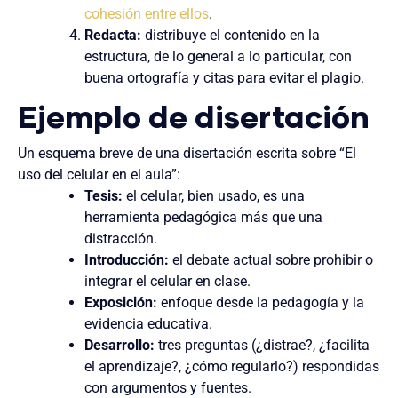
cohesión entre ellos
.
Redacta:
distribuye el contenido en la
estructura, de lo general a lo particular, con
buena ortografía y citas para evitar el plagio.
Ejemplo de disertación
Un esquema breve de una disertación escrita sobre “El
uso del celular en el aula”:
Tesis:
el celular, bien usado, es una
herramienta pedagógica más que una
distracción.
Introducción:
el debate actual sobre prohibir o
integrar el celular en clase.
Exposición:
enfoque desde la pedagogía y la
evidencia educativa.
Desarrollo:
tres preguntas (¿distrae?, ¿facilita
el aprendizaje?, ¿cómo regularlo?) respondidas
con argumentos y fuentes.