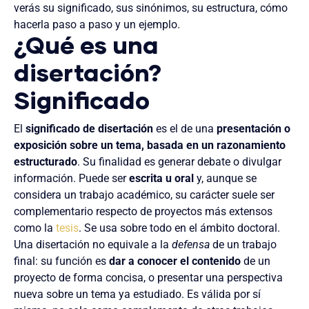
verás su significado, sus sinónimos, su estructura, cómo
hacerla paso a paso y un ejemplo.
¿Qué es una
disertación?
Significado
El
significado de disertación
es el de una
presentación o
exposición sobre un tema, basada en un razonamiento
estructurado
. Su finalidad es generar debate o divulgar
información. Puede ser
escrita u oral
y, aunque se
considera un trabajo académico, su carácter suele ser
complementario respecto de proyectos más extensos
como la
tesis
. Se usa sobre todo en el ámbito doctoral.
Una disertación no equivale a la
defensa
de un trabajo
final: su función es
dar a conocer el contenido
de un
proyecto de forma concisa, o presentar una perspectiva
nueva sobre un tema ya estudiado. Es válida por sí