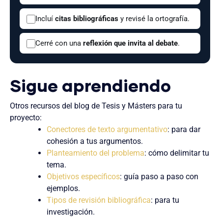
Incluí
citas bibliográficas
y revisé la ortografía.
Cerré con una
reflexión que invita al debate
.
Sigue aprendiendo
Otros recursos del blog de Tesis y Másters para tu
proyecto:
Conectores de texto argumentativo
: para dar
cohesión a tus argumentos.
Planteamiento del problema
: cómo delimitar tu
tema.
Objetivos específicos
: guía paso a paso con
ejemplos.
Tipos de revisión bibliográfica
: para tu
investigación.