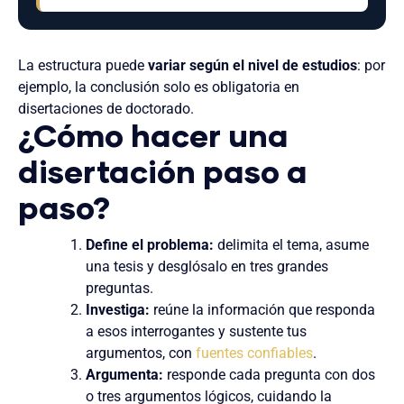
La estructura puede
variar según el nivel de estudios
: por
ejemplo, la conclusión solo es obligatoria en
disertaciones de doctorado.
¿Cómo hacer una
disertación paso a
paso?
Define el problema:
delimita el tema, asume
una tesis y desglósalo en tres grandes
preguntas.
Investiga:
reúne la información que responda
a esos interrogantes y sustente tus
argumentos, con
fuentes confiables
.
Argumenta:
responde cada pregunta con dos
o tres argumentos lógicos, cuidando la