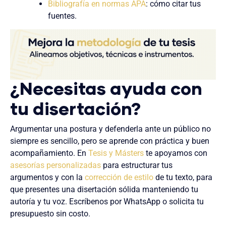
Bibliografía en normas APA
: cómo citar tus
fuentes.
¿Necesitas ayuda con
tu disertación?
Argumentar una postura y defenderla ante un público no
siempre es sencillo, pero se aprende con práctica y buen
acompañamiento. En
Tesis y Másters
te apoyamos con
asesorías personalizadas
para estructurar tus
argumentos y con la
corrección de estilo
de tu texto, para
que presentes una disertación sólida manteniendo tu
autoría y tu voz. Escríbenos por WhatsApp o solicita tu
presupuesto sin costo.