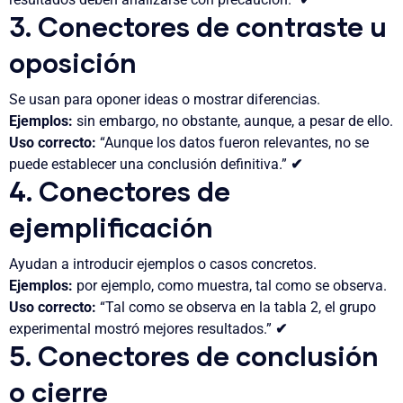
3. Conectores de contraste u
oposición
Se usan para oponer ideas o mostrar diferencias.
Ejemplos:
sin embargo, no obstante, aunque, a pesar de ello.
Uso correcto:
“Aunque los datos fueron relevantes, no se
puede establecer una conclusión definitiva.”
✔
4. Conectores de
ejemplificación
Ayudan a introducir ejemplos o casos concretos.
Ejemplos:
por ejemplo, como muestra, tal como se observa.
Uso correcto:
“Tal como se observa en la tabla 2, el grupo
experimental mostró mejores resultados.”
✔
5. Conectores de conclusión
o cierre