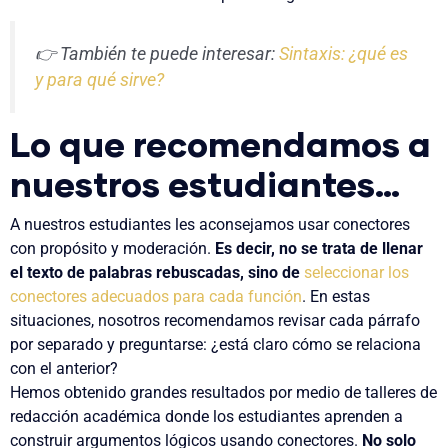
👉 También te puede interesar:
Sintaxis: ¿qué es
y para qué sirve?
Lo que recomendamos a
nuestros estudiantes…
A nuestros estudiantes les aconsejamos usar conectores
con propósito y moderación.
Es decir, no se trata de llenar
el texto de palabras rebuscadas, sino de
seleccionar los
conectores adecuados para cada función
. En estas
situaciones, nosotros recomendamos revisar cada párrafo
por separado y preguntarse: ¿está claro cómo se relaciona
con el anterior?
Hemos obtenido grandes resultados por medio de talleres de
redacción académica donde los estudiantes aprenden a
construir argumentos lógicos usando conectores.
No solo