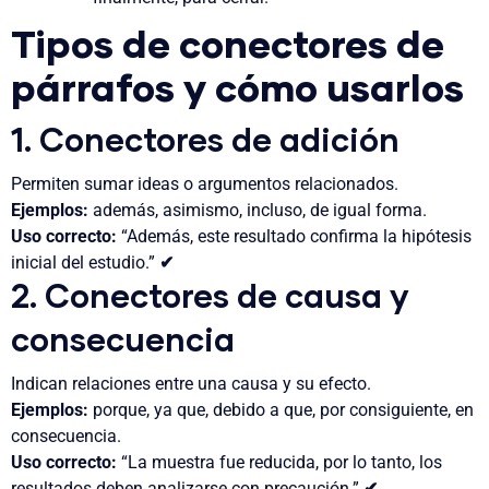
Tipos de conectores de
párrafos
y cómo usarlos
1. Conectores de adición
Permiten sumar ideas o argumentos relacionados.
Ejemplos:
además, asimismo, incluso, de igual forma.
Uso correcto:
“Además, este resultado confirma la hipótesis
inicial del estudio.”
✔
2. Conectores de causa y
consecuencia
Indican relaciones entre una causa y su efecto.
Ejemplos:
porque, ya que, debido a que, por consiguiente, en
consecuencia.
Uso correcto:
“La muestra fue reducida, por lo tanto, los
resultados deben analizarse con precaución.”
✔