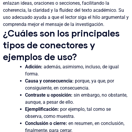
enlazan ideas, oraciones o secciones, facilitando la
coherencia, la claridad y la fluidez del texto académico. Su
uso adecuado ayuda a que el lector siga el hilo argumental y
comprenda mejor el mensaje de la investigación.
¿Cuáles son los principales
tipos de conectores y
ejemplos de uso?
Adición:
además, asimismo, incluso, de igual
forma.
Causa y consecuencia:
porque, ya que, por
consiguiente, en consecuencia.
Contraste u oposición:
sin embargo, no obstante,
aunque, a pesar de ello.
Ejemplificación:
por ejemplo, tal como se
observa, como muestra.
Conclusión o cierre:
en resumen, en conclusión,
finalmente, para cerrar.