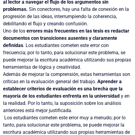
al lector a navegar el flujo de los argumentos sin
problemas.
Sin conectores, hay una falta de conexión en la
progresión de las ideas, interrumpiendo la coherencia,
debilitando el flujo y creando confusión.
Uno de los
errores más frecuentes en las tesis es redactar
documentos con transiciones ausentes y claramente
definidas
. Los estudiantes cometen este error con
frecuencia; por lo tanto, para solucionar este problema, se
puede mejorar la escritura académica utilizando sus propias
herramientas de lógica y creatividad.
Además de mejorar la comprensión, estas herramientas son
críticas en la evaluación general del trabajo.
Aprender a
establecer criterios de evaluación es una brecha que la
mayoría de los estudiantes enfrenta en la universidad
y en
la realidad. Por lo tanto, la suposición sobre los análisis
anteriores está mejor justificada.
Los estudiantes cometen este error muy a menudo; por lo
tanto, para solucionar este problema, se puede mejorar la
escritura académica utilizando sus propias herramientas de