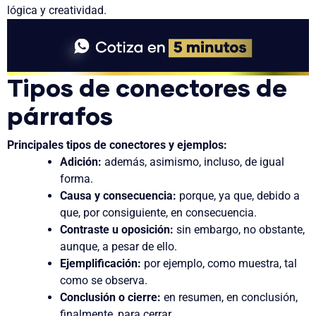
lógica y creatividad.
Tipos de conectores de
párrafos
Principales tipos de conectores y ejemplos:
Adición:
además, asimismo, incluso, de igual
forma.
Causa y consecuencia:
porque, ya que, debido a
que, por consiguiente, en consecuencia.
Contraste u oposición:
sin embargo, no obstante,
aunque, a pesar de ello.
Ejemplificación:
por ejemplo, como muestra, tal
como se observa.
Conclusión o cierre:
en resumen, en conclusión,
finalmente, para cerrar.