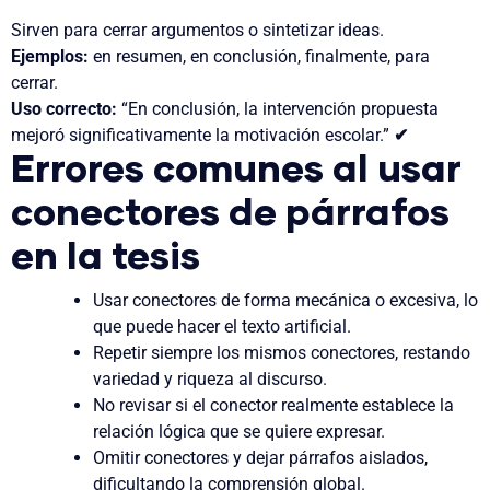
Sirven para cerrar argumentos o sintetizar ideas.
Ejemplos:
en resumen, en conclusión, finalmente, para
cerrar.
Uso correcto:
“En conclusión, la intervención propuesta
mejoró significativamente la motivación escolar.”
✔
Errores comunes al usar
conectores de párrafos
en la tesis
Usar conectores de forma mecánica o excesiva, lo
que puede hacer el texto artificial.
Repetir siempre los mismos conectores, restando
variedad y riqueza al discurso.
No revisar si el conector realmente establece la
relación lógica que se quiere expresar.
Omitir conectores y dejar párrafos aislados,
dificultando la comprensión global.