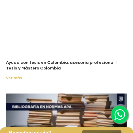
Ayuda con tesis en Colombia: asesoría profesional |
Tesis y Másters Colombia
Ver más
¿Necesitas ayuda?