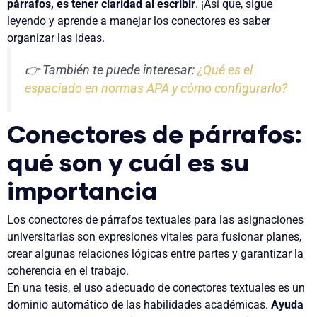
párrafos, es tener claridad al escribir
. ¡Así que, sigue
leyendo y aprende a manejar los conectores es saber
organizar las ideas.
👉 También te puede interesar:
¿Qué es el
espaciado en normas APA y cómo configurarlo?
Conectores de párrafos:
qué son y cuál es su
importancia
Los conectores de párrafos textuales para las asignaciones
universitarias son expresiones vitales para fusionar planes,
crear algunas relaciones lógicas entre partes y garantizar la
coherencia en el trabajo.
En una tesis, el uso adecuado de conectores textuales es un
dominio automático de las habilidades académicas.
Ayuda