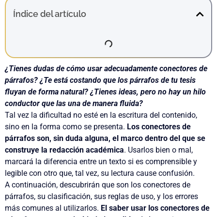
Índice del artículo
¿Tienes dudas de cómo usar adecuadamente conectores de
párrafos? ¿Te está costando que los párrafos de tu tesis
fluyan de forma natural? ¿Tienes ideas, pero no hay un hilo
conductor que las una de manera fluida?
Tal vez la dificultad no esté en la escritura del contenido,
sino en la forma como se presenta.
Los conectores de
párrafos son, sin duda alguna, el marco dentro del que se
construye la redacción académica
. Usarlos bien o mal,
marcará la diferencia entre un texto si es comprensible y
legible con otro que, tal vez, su lectura cause confusión.
A continuación, descubrirán que son los conectores de
párrafos, su clasificación, sus reglas de uso, y los errores
más comunes al utilizarlos.
El saber usar los conectores de