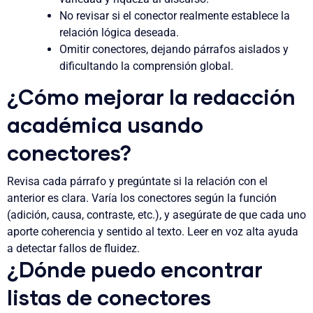
No revisar si el conector realmente establece la
relación lógica deseada.
Omitir conectores, dejando párrafos aislados y
dificultando la comprensión global.
¿Cómo mejorar la redacción
académica usando
conectores?
Revisa cada párrafo y pregúntate si la relación con el
anterior es clara. Varía los conectores según la función
(adición, causa, contraste, etc.), y asegúrate de que cada uno
aporte coherencia y sentido al texto. Leer en voz alta ayuda
a detectar fallos de fluidez.
¿Dónde puedo encontrar
listas de conectores