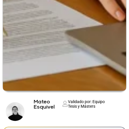
Mateo
Validado por: Equipo
Tesis y Másters
Esquivel