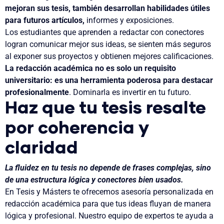
mejoran sus tesis, también desarrollan habilidades útiles
para futuros artículos,
informes y exposiciones.
Los estudiantes que aprenden a redactar con conectores
logran comunicar mejor sus ideas, se sienten más seguros
al exponer sus proyectos y obtienen mejores calificaciones.
La redacción académica no es solo un requisito
universitario: es una herramienta poderosa para destacar
profesionalmente
. Dominarla es invertir en tu futuro.
Haz que tu tesis resalte
por coherencia y
claridad
La fluidez en tu tesis no depende de frases complejas, sino
de una estructura lógica y conectores bien usados.
En Tesis y Másters te ofrecemos asesoría personalizada en
redacción académica para que tus ideas fluyan de manera
lógica y profesional. Nuestro equipo de expertos te ayuda a