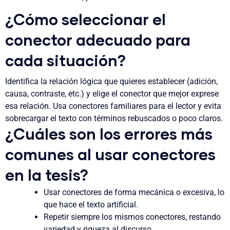
¿Cómo seleccionar el
conector adecuado para
cada situación?
Identifica la relación lógica que quieres establecer (adición,
causa, contraste, etc.) y elige el conector que mejor exprese
esa relación. Usa conectores familiares para el lector y evita
sobrecargar el texto con términos rebuscados o poco claros.
¿Cuáles son los errores más
comunes al usar conectores
en la tesis?
Usar conectores de forma mecánica o excesiva, lo
que hace el texto artificial.
Repetir siempre los mismos conectores, restando
variedad y riqueza al discurso.