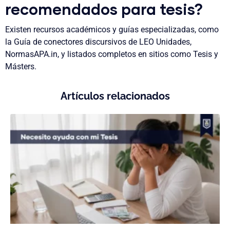
recomendados para tesis?
Existen recursos académicos y guías especializadas, como
la Guía de conectores discursivos de LEO Unidades,
NormasAPA.in, y listados completos en sitios como Tesis y
Másters
.
Artículos relacionados