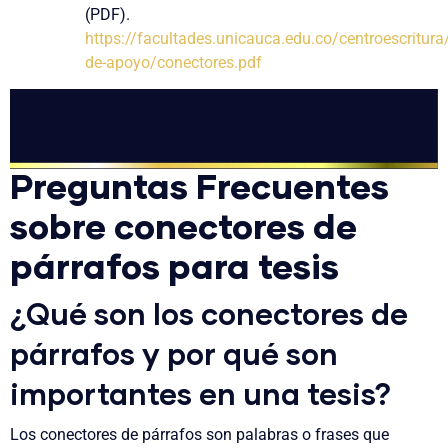
(PDF).
https://facultades.unicauca.edu.co/centroescritura
de-apoyo/conectores.pdf
Preguntas Frecuentes
sobre conectores de
párrafos para tesis
¿Qué son los conectores de
párrafos y por qué son
importantes en una tesis?
Los conectores de párrafos son palabras o frases que