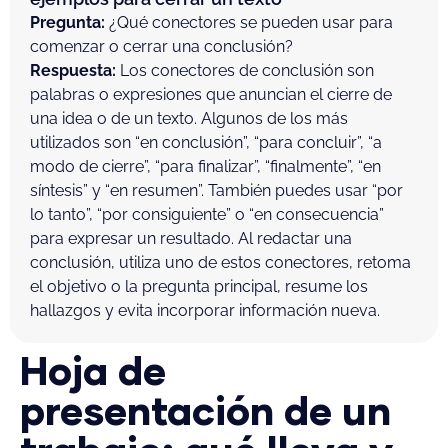
Pregunta:
¿Qué conectores se pueden usar para
comenzar o cerrar una conclusión?
Respuesta:
Los conectores de conclusión son
palabras o expresiones que anuncian el cierre de
una idea o de un texto. Algunos de los más
utilizados son “en conclusión”, “para concluir”, “a
modo de cierre”, “para finalizar”, “finalmente”, “en
síntesis” y “en resumen”. También puedes usar “por
lo tanto”, “por consiguiente” o “en consecuencia”
para expresar un resultado. Al redactar una
conclusión, utiliza uno de estos conectores, retoma
el objetivo o la pregunta principal, resume los
hallazgos y evita incorporar información nueva.
Hoja de
presentación de un