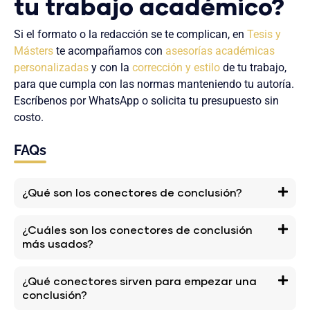
tu trabajo académico?
Si el formato o la redacción se te complican, en
Tesis y
Másters
te acompañamos con
asesorías académicas
personalizadas
y con la
corrección y estilo
de tu trabajo,
para que cumpla con las normas manteniendo tu autoría.
Escríbenos por WhatsApp o solicita tu presupuesto sin
costo.
FAQs
¿Qué son los conectores de conclusión?
¿Cuáles son los conectores de conclusión
más usados?
¿Qué conectores sirven para empezar una
conclusión?