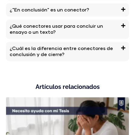
¿"En conclusión" es un conector?
¿Qué conectores usar para concluir un
ensayo o un texto?
¿Cuál es la diferencia entre conectores de
conclusión y de cierre?
Artículos relacionados