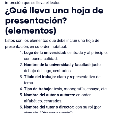
impresión que se lleva el lector.
¿Qué lleva una hoja de
presentación?
(elementos)
Estos son los elementos que debe incluir una hoja de
presentación, en su orden habitual:
Logo de la universidad:
centrado y al principio,
con buena calidad.
Nombre de la universidad y facultad:
justo
debajo del logo, centrados.
Título del trabajo:
claro y representativo del
tema.
Tipo de trabajo:
tesis, monografía, ensayo, etc.
Nombre del autor o autores:
en orden
alfabético, centrados.
Nombre del tutor o director:
con su rol (por