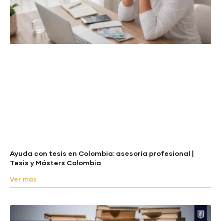
Ayuda con tesis en Colombia: asesoría profesional |
Tesis y Másters Colombia
Ver más