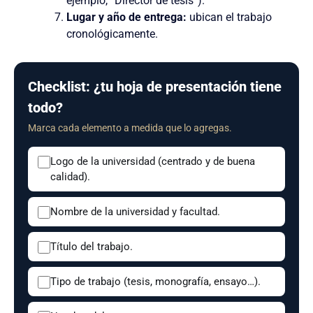
ejemplo, “Director de tesis”).
Lugar y año de entrega:
ubican el trabajo
cronológicamente.
Checklist: ¿tu hoja de presentación tiene
todo?
Marca cada elemento a medida que lo agregas.
Logo de la universidad (centrado y de buena
calidad).
Nombre de la universidad y facultad.
Título del trabajo.
Tipo de trabajo (tesis, monografía, ensayo…).