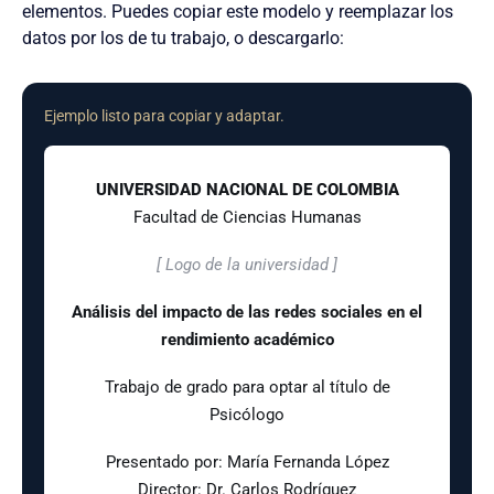
elementos. Puedes copiar este modelo y reemplazar los
datos por los de tu trabajo, o descargarlo:
Ejemplo listo para copiar y adaptar.
UNIVERSIDAD NACIONAL DE COLOMBIA
Facultad de Ciencias Humanas
[ Logo de la universidad ]
Análisis del impacto de las redes sociales en el
rendimiento académico
Trabajo de grado para optar al título de
Psicólogo
Presentado por: María Fernanda López
Director: Dr. Carlos Rodríguez