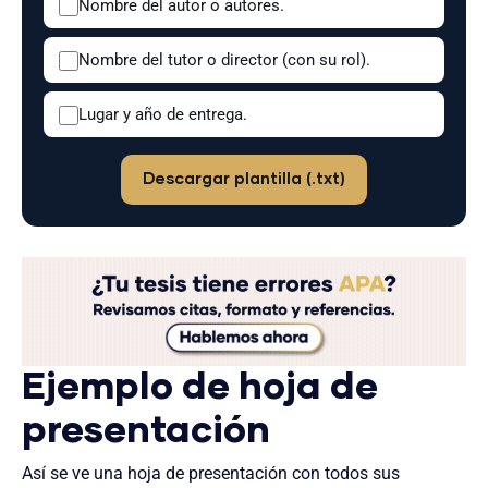
Nombre del autor o autores.
Nombre del tutor o director (con su rol).
Lugar y año de entrega.
Descargar plantilla (.txt)
Ejemplo de hoja de
presentación
Así se ve una hoja de presentación con todos sus