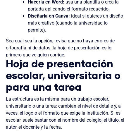
Hacerla en Word:
usa una plantilla o crea la
portada aplicando el formato requerido.
Diseñarla en Canva:
ideal si quieres un diseño
más creativo (cuando la universidad lo
permite).
Sea cual sea la opción, revisa que no haya errores de
ortografía ni de datos: la hoja de presentación es lo
primero que ve quien corrige.
Hoja de presentación
escolar, universitaria o
para una tarea
La estructura es la misma para un trabajo escolar,
universitario o una tarea: cambian el nivel de detalle y, a
veces, el logo o el formato que exige la institución. Si es
escolar, suele bastar con el nombre del colegio, el título, el
autor, el docente y la fecha.