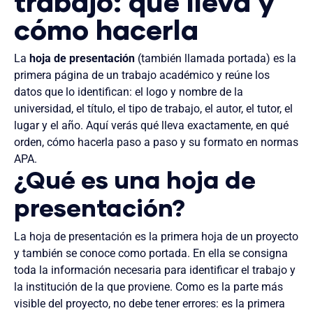
trabajo: qué lleva y
cómo hacerla
La
hoja de presentación
(también llamada portada) es la
primera página de un trabajo académico y reúne los
datos que lo identifican: el logo y nombre de la
universidad, el título, el tipo de trabajo, el autor, el tutor, el
lugar y el año. Aquí verás qué lleva exactamente, en qué
orden, cómo hacerla paso a paso y su formato en normas
APA.
¿Qué es una hoja de
presentación?
La hoja de presentación es la primera hoja de un proyecto
y también se conoce como portada. En ella se consigna
toda la información necesaria para identificar el trabajo y
la institución de la que proviene. Como es la parte más
visible del proyecto, no debe tener errores: es la primera