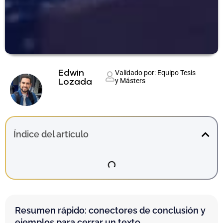
Edwin
Validado por: Equipo Tesis
y Másters
Lozada
Índice del artículo
Resumen rápido: conectores de conclusión y
ejemplos para cerrar un texto