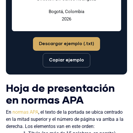
Bogotá, Colombia
2026
Descargar ejemplo (.txt)
Copiar ejemplo
Hoja de presentación
en normas APA
En
normas APA
, el texto de la portada se ubica centrado
en la mitad superior y el número de página va arriba a la
derecha. Los elementos van en este orden: