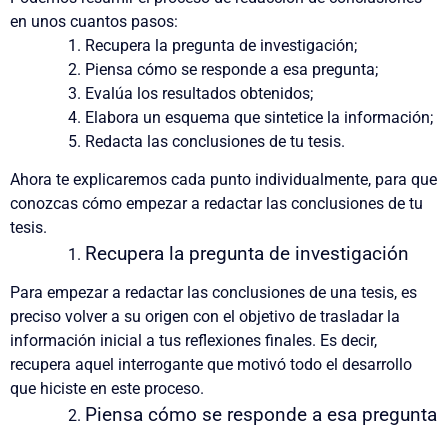
en unos cuantos pasos:
Recupera la pregunta de investigación;
Piensa cómo se responde a esa pregunta;
Evalúa los resultados obtenidos;
Elabora un esquema que sintetice la información;
Redacta las conclusiones de tu tesis.
Ahora te explicaremos cada punto individualmente, para que
conozcas cómo empezar a redactar las conclusiones de tu
tesis.
Recupera la pregunta de investigación
Para empezar a redactar las conclusiones de una tesis, es
preciso volver a su origen con el objetivo de trasladar la
información inicial a tus reflexiones finales. Es decir,
recupera aquel interrogante que motivó todo el desarrollo
que hiciste en este proceso.
Piensa cómo se responde a esa pregunta