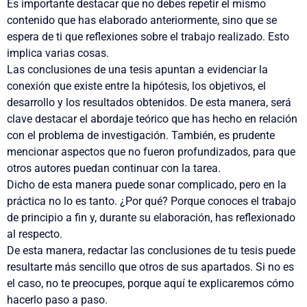
Es importante destacar que no debes repetir el mismo
contenido que has elaborado anteriormente, sino que se
espera de ti que reflexiones sobre el trabajo realizado. Esto
implica varias cosas.
Las conclusiones de una tesis apuntan a evidenciar la
conexión que existe entre la hipótesis, los objetivos, el
desarrollo y los resultados obtenidos. De esta manera, será
clave destacar el abordaje teórico que has hecho en relación
con el problema de investigación. También, es prudente
mencionar aspectos que no fueron profundizados, para que
otros autores puedan continuar con la tarea.
Dicho de esta manera puede sonar complicado, pero en la
práctica no lo es tanto. ¿Por qué? Porque conoces el trabajo
de principio a fin y, durante su elaboración, has reflexionado
al respecto.
De esta manera, redactar las conclusiones de tu tesis puede
resultarte más sencillo que otros de sus apartados. Si no es
el caso, no te preocupes, porque aquí te explicaremos cómo
hacerlo paso a paso.