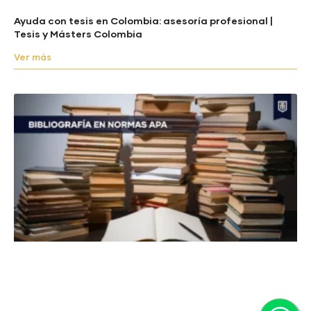
Ayuda con tesis en Colombia: asesoría profesional |
Tesis y Másters Colombia
Ver más