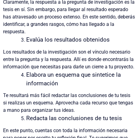
Claramente, la respuesta a la pregunta de investigación es la
tesis en sí. Sin embargo, para llegar al resultado esperado
has atravesado un proceso extenso. En este sentido, deberás
identificar, a grandes rasgos, cómo has llegado a la
respuesta.
Evalúa los resultados obtenidos
Los resultados de la investigación son el vínculo necesario
entre la pregunta y la respuesta. Allí es donde encontrarás la
información que necesitas para darle un cierre a tu proyecto.
Elabora un esquema que sintetice la
información
Te resultará más fácil redactar las conclusiones de tu tesis
si realizas un esquema. Aprovecha cada recurso que tengas
a mano para organizar tus ideas.
Redacta las conclusiones de tu tesis
En este punto, cuentas con toda la información necesaria
para poner por escrito tu reflexión final. Te sugerimos que