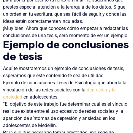
prestes especial atención a la jerarquía de los datos. Sigue
un orden en tu escritura, que sea fácil de seguir y donde las
ideas estén correctamente vinculadas.
¡Muy bien! Ahora que conoces cómo empezar a redactar las
conclusiones de una tesis, será momento de ver un ejemplo.
Ejemplo de conclusiones
de tesis
Aquí te mostraremos un ejemplo de conclusiones de tesis,
esperamos que este contenido te sea de utilidad.
Ejemplo de conclusiones: tesis de Psicología que aborda la
vinculación de las redes sociales con la
depresión y la
ansiedad
en adolescentes.
“El objetivo de este trabajo fue determinar cuál es el vínculo
real que existe entre el uso excesivo de redes sociales y la
aparición de síntomas de depresión y ansiedad en los
adolescentes de Medellín.
Para ello, fue necesario tomar prestados una serie de