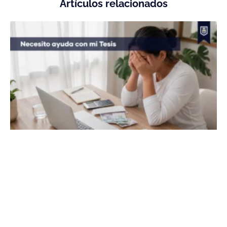
Artículos relacionados