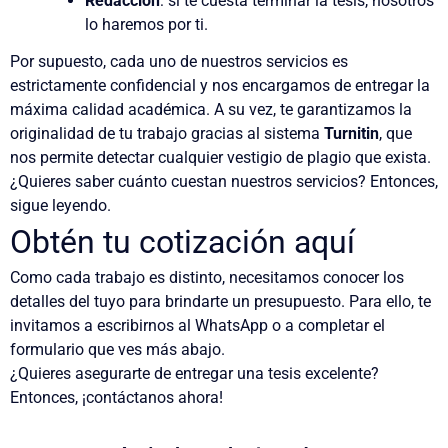
Redacción
: si te cuesta terminar la tesis, nosotros
lo haremos por ti.
Por supuesto, cada uno de nuestros servicios es
estrictamente confidencial y nos encargamos de entregar la
máxima calidad académica. A su vez, te garantizamos la
originalidad de tu trabajo gracias al sistema
Turnitin
, que
nos permite detectar cualquier vestigio de plagio que exista.
¿Quieres saber cuánto cuestan nuestros servicios? Entonces,
sigue leyendo.
Obtén tu cotización aquí
Como cada trabajo es distinto, necesitamos conocer los
detalles del tuyo para brindarte un presupuesto. Para ello, te
invitamos a escribirnos al WhatsApp o a completar el
formulario que ves más abajo.
¿Quieres asegurarte de entregar una tesis excelente?
Entonces, ¡contáctanos ahora!