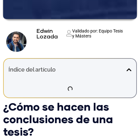
Edwin
Validado por: Equipo Tesis
y Másters
Lozada
Índice del artículo
¿Cómo se hacen las
conclusiones de una
tesis?