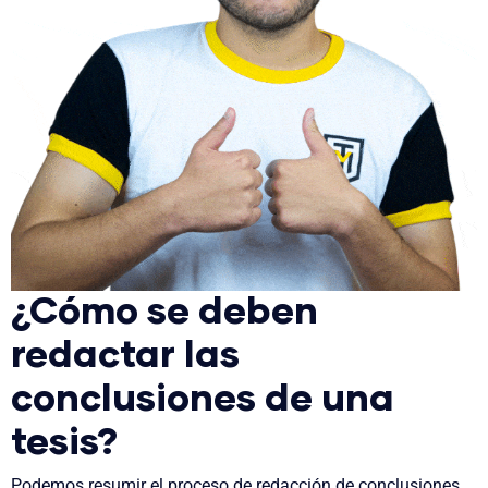
¿Cómo se deben
redactar las
conclusiones de una
tesis?
Podemos resumir el proceso de redacción de conclusiones