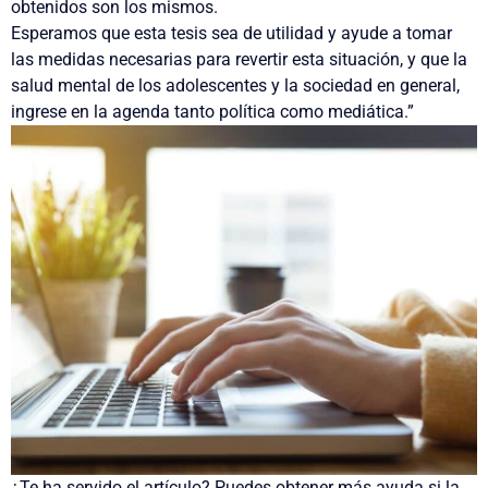
obtenidos son los mismos.
Esperamos que esta tesis sea de utilidad y ayude a tomar
las medidas necesarias para revertir esta situación, y que la
salud mental de los adolescentes y la sociedad en general,
ingrese en la agenda tanto política como mediática.”
¿Te ha servido el artículo? Puedes obtener más ayuda si la