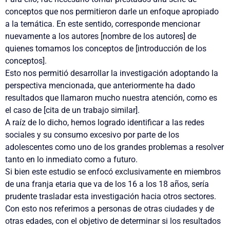
conceptos que nos permitieron darle un enfoque apropiado
a la temática. En este sentido, corresponde mencionar
nuevamente a los autores [nombre de los autores] de
quienes tomamos los conceptos de [introducción de los
conceptos].
Esto nos permitió desarrollar la investigación adoptando la
perspectiva mencionada, que anteriormente ha dado
resultados que llamaron mucho nuestra atención, como es
el caso de [cita de un trabajo similar].
A raíz de lo dicho, hemos logrado identificar a las redes
sociales y su consumo excesivo por parte de los
adolescentes como uno de los grandes problemas a resolver
tanto en lo inmediato como a futuro.
Si bien este estudio se enfocó exclusivamente en miembros
de una franja etaria que va de los 16 a los 18 años, sería
prudente trasladar esta investigación hacia otros sectores.
Con esto nos referimos a personas de otras ciudades y de
otras edades, con el objetivo de determinar si los resultados