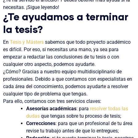
necesitas. ¡Sigue leyendo!
¿Te ayudamos a terminar
la tesis?
En
Tesis y Másters
sabemos que todo proyecto académico
es difícil. Por eso, si necesitas una mano, ya sea para
empezar a redactar las conclusiones de tu tesis o con
cualquier otro aspecto, podemos ayudarte.
¿Cómo? Gracias a nuestro equipo multidisciplinario de
profesionales. Debido a que contamos con especialistas en
cada área del conocimiento, podemos ayudarte a resolver
cualquier tipo de problema que tengas.
Para ello, contamos con tres servicios claves:
Asesorías académicas
: para
resolver todas las
dudas
que tengas sobre tu proceso de tesis;
Correcciones
: para que un profesional de tu área
revise tu trabajo antes de que lo entregues;