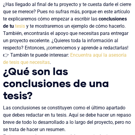
¿Has llegado al final de tu proyecto y te cuesta darle el cierre
que se merece? Pues no sufras más, porque en este artículo
te explicaremos cómo empezar a escribir las
conclusiones
de tu
tesis
y te mostraremos un ejemplo de cómo hacerlo.
También, encontrarás el apoyo que necesitas para entregar
un proyecto excelente. ¿Quieres toda la información al
respecto? Entonces, ¡comencemos y aprende a redactarlas!
👉 También te puede interesar:
Encuentra aquí la asesoría
de tesis que necesitas
.
¿Qué son las
conclusiones de una
tesis?
Las conclusiones se constituyen como el último apartado
que debes redactar en tu tesis. Aquí se debe hacer un repaso
breve de todo lo desarrollado a lo largo del proyecto, pero no
se trata de hacer un resumen.