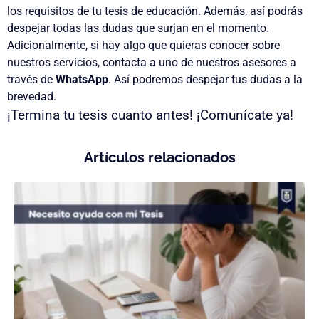
los requisitos de tu tesis de educación. Además, así podrás
despejar todas las dudas
que surjan en el momento.
Adicionalmente, si hay
algo que quieras conocer
sobre
nuestros servicios,
contacta a uno de nuestros asesores
a
través de
WhatsApp
. Así podremos despejar tus dudas
a la
brevedad.
¡Termina tu tesis cuanto antes! ¡Comunícate ya!
Artículos relacionados