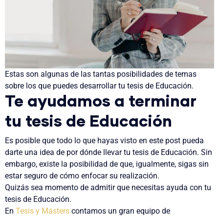
Estas son
algunas de las tantas posibilidades
de temas
sobre los que puedes desarrollar tu tesis de Educación.
Te ayudamos a terminar
tu tesis de Educación
Es posible que todo lo que hayas visto en este post pueda
darte una idea de
por dónde llevar tu tesis de Educación
. Sin
embargo, existe la posibilidad de que, igualmente, sigas
sin
estar seguro
de cómo enfocar su realización.
Quizás sea momento de admitir que
necesitas ayuda
con tu
tesis de Educación.
En
Tesis y Másters
contamos un gran
equipo de