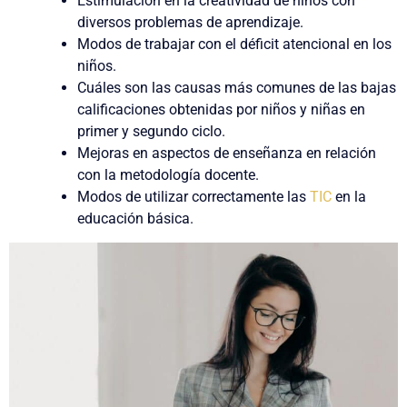
Estimulación en la creatividad de niños con
diversos problemas de aprendizaje.
Modos de trabajar con el déficit atencional en los
niños.
Cuáles son las causas más comunes de las bajas
calificaciones obtenidas por niños y niñas en
primer y segundo ciclo.
Mejoras en aspectos de enseñanza en relación
con la metodología docente.
Modos de utilizar correctamente las
TIC
en la
educación básica.