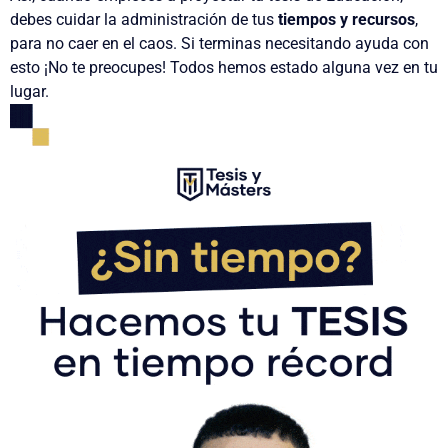
debes
cuidar la administración de tus
tiempos y recursos
,
para no caer en el caos. Si terminas
necesitando ayuda
con
esto ¡No te preocupes! Todos hemos estado alguna vez en tu
lugar.