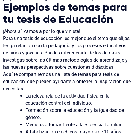
Ejemplos de temas para
tu tesis de Educación
¡Ahora sí, vamos a por lo que viniste!
Para una
tesis de educación
, es mejor que
el tema que elijas
tenga relación con la
pedagogía
y los
procesos educativos
de niños y jóvenes.
Puedes diferenciarte de los demás si
investigas sobre las
últimas metodologías
de aprendizaje y
las
nuevas perspectivas
sobre
cuestiones didácticas
.
Aquí te compartiremos una
lista de temas para tesis de
educación
, que pueden ayudarte a obtener la inspiración que
necesitas:
La relevancia de la actividad física en la
educación central
del individuo.
Formación sobre la educación y la igualdad de
género.
Medidas a tomar frente a la violencia familiar.
Alfabetización en chicos mayores de 10 años.