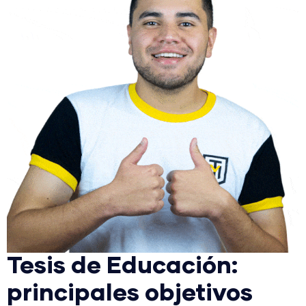
Tesis de Educación:
principales objetivos