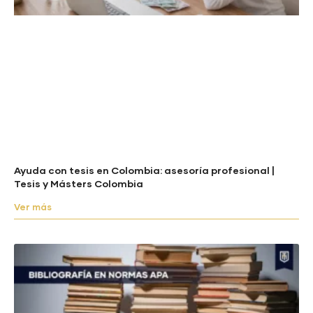
Ayuda con tesis en Colombia: asesoría profesional |
Tesis y Másters Colombia
Ver más