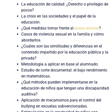
La educación de calidad: ¿Derecho o privilegio de
pocos?
La crisis en las sociedades y el papel de la
educación.
¿Qué medidas tomar frente al
acoso escolar
?
Casos de violencia sexual en la familia y cómo
abordarlos.
¿Cuáles son las similitudes y diferencias en el
contenido impartido por la educación pública y la
privada?
Metodología a aplicar en base al alumnado.
Estudio de corte documental: el bajo rendimiento
en matemáticas.
¿Qué métodos pueden implementarse en la
educación de niños que tengan una discapacidad
auditiva?
Aplicación de mecanismos para el control del
bullying
en escuelas subvencionadas.