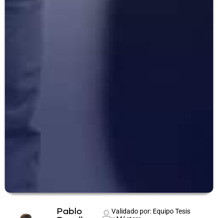
Pablo
Validado por: Equipo Tesis