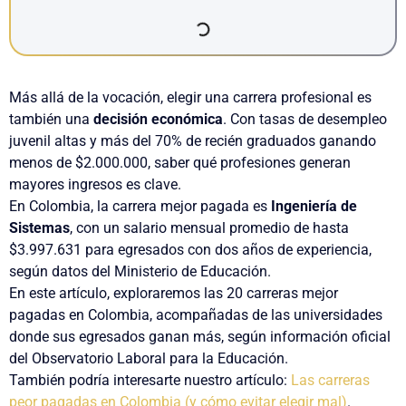
Más allá de la vocación, elegir una carrera profesional es
también una
decisión económica
. Con tasas de desempleo
juvenil altas y más del 70% de recién graduados ganando
menos de $2.000.000, saber qué profesiones generan
mayores ingresos es clave.
En Colombia, la carrera mejor pagada es
Ingeniería de
Sistemas
, con un salario mensual promedio de hasta
$3.997.631 para egresados con dos años de experiencia,
según datos del Ministerio de Educación.
En este artículo, exploraremos las 20 carreras mejor
pagadas en Colombia, acompañadas de las universidades
donde sus egresados ganan más, según información oficial
del Observatorio Laboral para la Educación.
También podría interesarte nuestro artículo:
Las carreras
peor pagadas en Colombia (y cómo evitar elegir mal)
.