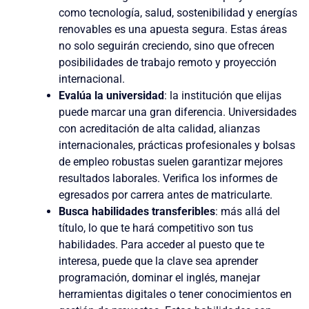
como tecnología, salud, sostenibilidad y energías
renovables es una apuesta segura. Estas áreas
no solo seguirán creciendo, sino que ofrecen
posibilidades de trabajo remoto y proyección
internacional.
Evalúa la universidad
: la institución que elijas
puede marcar una gran diferencia. Universidades
con acreditación de alta calidad, alianzas
internacionales, prácticas profesionales y bolsas
de empleo robustas suelen garantizar mejores
resultados laborales. Verifica los informes de
egresados por carrera antes de matricularte.
Busca habilidades transferibles
: más allá del
título, lo que te hará competitivo son tus
habilidades. Para acceder al puesto que te
interesa, puede que la clave sea aprender
programación, dominar el inglés, manejar
herramientas digitales o tener conocimientos en