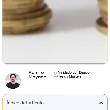
Ramiro
Validado por: Equipo
Tesis y Másters
Moyano
Índice del artículo