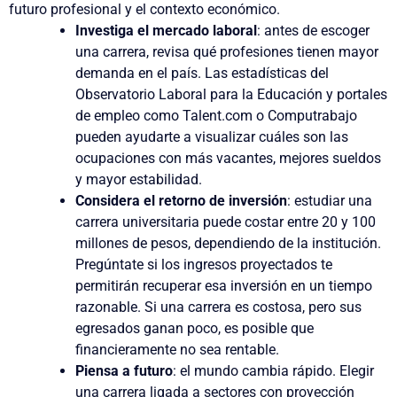
futuro profesional y el contexto económico.
Investiga el mercado laboral
: antes de escoger
una carrera, revisa qué profesiones tienen mayor
demanda en el país. Las estadísticas del
Observatorio Laboral para la Educación y portales
de empleo como Talent.com o Computrabajo
pueden ayudarte a visualizar cuáles son las
ocupaciones con más vacantes, mejores sueldos
y mayor estabilidad.
Considera el retorno de inversión
: estudiar una
carrera universitaria puede costar entre 20 y 100
millones de pesos, dependiendo de la institución.
Pregúntate si los ingresos proyectados te
permitirán recuperar esa inversión en un tiempo
razonable. Si una carrera es costosa, pero sus
egresados ganan poco, es posible que
financieramente no sea rentable.
Piensa a futuro
: el mundo cambia rápido. Elegir
una carrera ligada a sectores con proyección