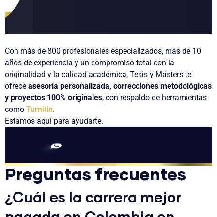
Con más de 800 profesionales especializados, más de 10
años de experiencia y un compromiso total con la
originalidad y la calidad académica, Tesis y Másters te
ofrece
asesoría personalizada, correcciones metodológicas
y proyectos 100% originales
, con respaldo de herramientas
como
Turnitin
.
Estamos aquí para ayudarte.
Preguntas frecuentes
¿Cuál es la carrera mejor