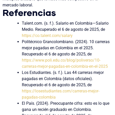
mercado laboral.
Referencias
Talent.com. (s. f.). Salario en Colombia—Salario
Medio. Recuperado el 6 de agosto de 2025, de
https://co.talent.com/salary
Politécnico Grancolombiano. (2024). 10 carreras
mejor pagadas en Colombia en el 2025.
Recuperado el 6 de agosto de 2025, de
https://www.poli.edu.co/blog/poliverso/10-
carreras-mejor-pagadas-en-colombia-en-el-2025
Los Estudiantes. (s. f.). Las 44 carreras mejor
pagadas en Colombia (datos oficiales).
Recuperado el 6 de agosto de 2025, de
https://losestudiantes.com/carreras-mejor-
pagadas-colombia
El País. (2024). Preocupante cifra: esto es lo que
gana un recién graduado en Colombia.