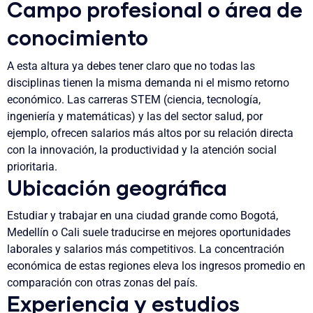
Campo profesional o área de
conocimiento
A esta altura ya debes tener claro que no todas las
disciplinas tienen la misma demanda ni el mismo retorno
económico. Las carreras STEM (ciencia, tecnología,
ingeniería y matemáticas) y las del sector salud, por
ejemplo, ofrecen salarios más altos por su relación directa
con la innovación, la productividad y la atención social
prioritaria.
Ubicación geográfica
Estudiar y trabajar en una ciudad grande como Bogotá,
Medellín o Cali suele traducirse en mejores oportunidades
laborales y salarios más competitivos. La concentración
económica de estas regiones eleva los ingresos promedio en
comparación con otras zonas del país.
Experiencia y estudios