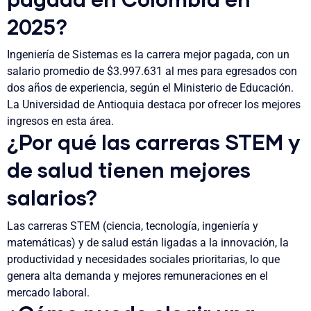
pagada en Colombia en
2025?
Ingeniería de Sistemas es la carrera mejor pagada, con un
salario promedio de $3.997.631 al mes para egresados con
dos años de experiencia, según el Ministerio de Educación.
La Universidad de Antioquia destaca por ofrecer los mejores
ingresos en esta área.
¿Por qué las carreras STEM y
de salud tienen mejores
salarios?
Las carreras STEM (ciencia, tecnología, ingeniería y
matemáticas) y de salud están ligadas a la innovación, la
productividad y necesidades sociales prioritarias, lo que
genera alta demanda y mejores remuneraciones en el
mercado laboral.