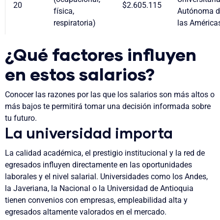
20
$2.605.115
física,
Autónoma d
respiratoria)
las América
¿Qué factores influyen
en estos salarios?
Conocer las razones por las que los salarios son más altos o
más bajos te permitirá tomar una decisión informada sobre
tu futuro.
La universidad importa
La calidad académica, el prestigio institucional y la red de
egresados influyen directamente en las oportunidades
laborales y el nivel salarial. Universidades como los Andes,
la Javeriana, la Nacional o la Universidad de Antioquia
tienen convenios con empresas, empleabilidad alta y
egresados altamente valorados en el mercado.