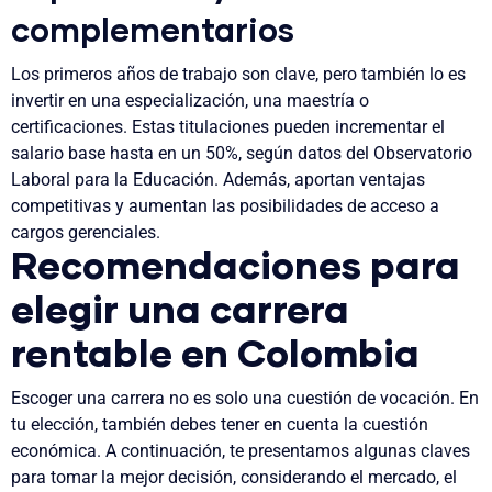
complementarios
Los primeros años de trabajo son clave, pero también lo es
invertir en una especialización, una maestría o
certificaciones. Estas titulaciones pueden incrementar el
salario base hasta en un 50%, según datos del Observatorio
Laboral para la Educación. Además, aportan ventajas
competitivas y aumentan las posibilidades de acceso a
cargos gerenciales.
Recomendaciones para
elegir una carrera
rentable en Colombia
Escoger una carrera no es solo una cuestión de vocación. En
tu elección, también debes tener en cuenta la cuestión
económica. A continuación, te presentamos algunas claves
para tomar la mejor decisión, considerando el mercado, el