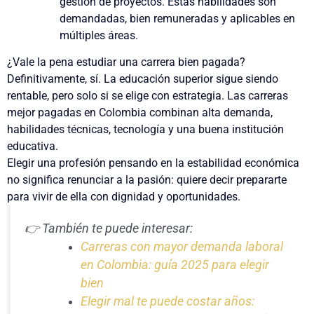
gestión de proyectos. Estas habilidades son
demandadas, bien remuneradas y aplicables en
múltiples áreas.
¿Vale la pena estudiar una carrera bien pagada?
Definitivamente, sí. La educación superior sigue siendo
rentable, pero solo si se elige con estrategia. Las carreras
mejor pagadas en Colombia combinan alta demanda,
habilidades técnicas, tecnología y una buena institución
educativa.
Elegir una profesión pensando en la estabilidad económica
no significa renunciar a la pasión: quiere decir prepararte
para vivir de ella con dignidad y oportunidades.
👉 También te puede interesar:
Carreras con mayor demanda laboral
en Colombia: guía 2025 para elegir
bien
Elegir mal te puede costar años: