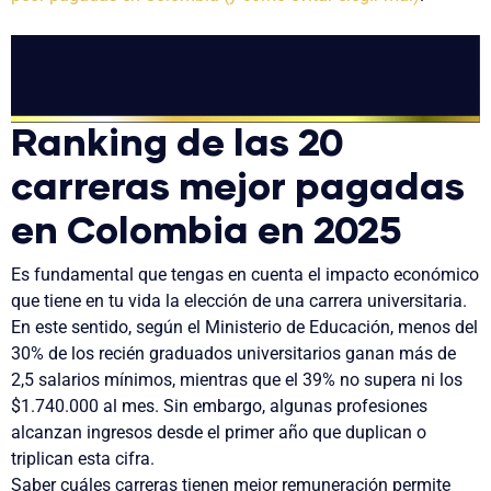
Ranking de las 20
carreras mejor pagadas
en Colombia en 2025
Es fundamental que tengas en cuenta el impacto económico
que tiene en tu vida la elección de una carrera universitaria.
En este sentido, según el Ministerio de Educación, menos del
30% de los recién graduados universitarios ganan más de
2,5 salarios mínimos, mientras que el 39% no supera ni los
$1.740.000 al mes. Sin embargo, algunas profesiones
alcanzan ingresos desde el primer año que duplican o
triplican esta cifra.
Saber cuáles carreras tienen mejor remuneración permite