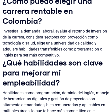
¿Cómo puedo elegir una
carrera rentable en
Colombia?
Investiga la demanda laboral, evalúa el retorno de inversión
de la carrera, considera sectores con proyección como
tecnología o salud, elige una universidad de calidad y
adquiere habilidades transferibles como programación o
inglés para ser más competitivo.
¿Qué habilidades son clave
para mejorar mi
empleabilidad?
Habilidades como programación, dominio del inglés, manejo
de herramientas digitales y gestión de proyectos son
altamente demandadas, bien remuneradas y aplicables en
múltiples áreas, lo que te hace más competitivo en el