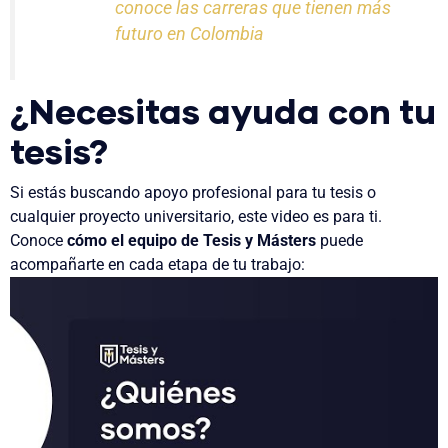
conoce las carreras que tienen más
futuro en Colombia
¿Necesitas ayuda con tu
tesis?
Si estás buscando apoyo profesional para tu tesis o
cualquier proyecto universitario, este video es para ti.
Conoce
cómo el equipo de Tesis y Másters
puede
acompañarte en cada etapa de tu trabajo: