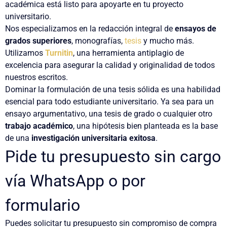
académica está listo para apoyarte en tu proyecto
universitario.
Nos especializamos en la redacción integral de
ensayos de
grados superiores
, monografías,
tesis
y mucho más.
Utilizamos
Turnitin
, una herramienta antiplagio de
excelencia para asegurar la calidad y originalidad de todos
nuestros escritos.
Dominar la formulación de una tesis sólida es una habilidad
esencial para todo estudiante universitario. Ya sea para un
ensayo argumentativo, una tesis de grado o cualquier otro
trabajo académico
, una hipótesis bien planteada es la base
de una
investigación universitaria exitosa
.
Pide tu presupuesto sin cargo
vía WhatsApp o por
formulario
Puedes solicitar tu presupuesto sin compromiso de compra