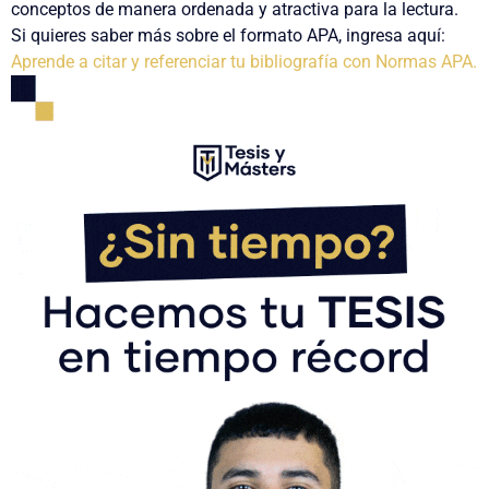
conceptos de manera ordenada y atractiva para la lectura.
Si quieres saber más sobre el formato APA, ingresa aquí:
Aprende a citar y referenciar tu bibliografía con Normas APA.