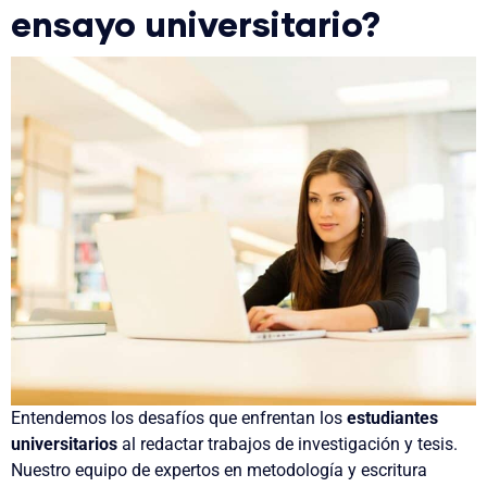
ensayo universitario
?
Entendemos los desafíos que enfrentan los
estudiantes
universitarios
al redactar trabajos de investigación y tesis.
Nuestro equipo de expertos en metodología y escritura