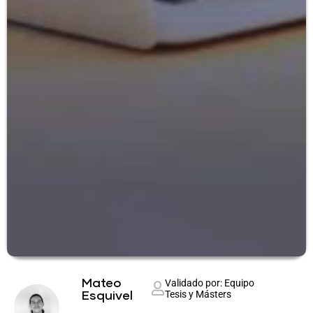
Mateo
Validado por: Equipo
Tesis y Másters
Esquivel