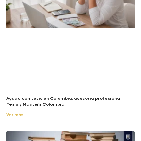
Ayuda con tesis en Colombia: asesoría profesional |
Tesis y Másters Colombia
Ver más