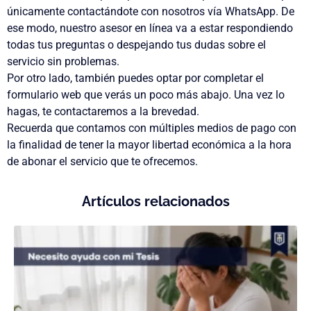
únicamente contactándote con nosotros vía WhatsApp. De
ese modo, nuestro asesor en línea va a estar respondiendo
todas tus preguntas o despejando tus dudas sobre el
servicio sin problemas.
Por otro lado, también puedes optar por completar el
formulario web que verás un poco más abajo. Una vez lo
hagas, te contactaremos a la brevedad.
Recuerda que contamos con múltiples medios de pago con
la finalidad de tener la mayor libertad económica a la hora
de abonar el servicio que te ofrecemos.
Artículos relacionados