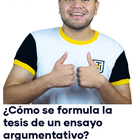
¿Cómo se formula la
tesis de un ensayo
argumentativo?