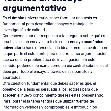
argumentativo
En el
ámbito universitario
, saber formular una tesis es
fundamental para desarrollar ensayos y trabajos de
investigación de calidad.
Comencemos por dar respuesta a la pregunta sobre qué es
una tesis en un ensayo. La tesis en un
ensayo académico
universitario
hace referencia a la idea o premisa central con
la que parte el estudiante para desarrollar su argumentación
acerca de una problemática de investigación
. En este
sentido, podemos pensarla como un
eje central sobre el cual
debe girar todo el ensayo
a través de sus párrafos y
apartados.
Otra cuestión fundamental que debes saber es que,
el
objetivo de la tesis es persuadir a los lectores para que
acepten el nuevo conocimiento que les estás presentando
.
Para lograr esta tarea tendrás que utilizar fuentes de
información verídicas y comprobables, e introducir los