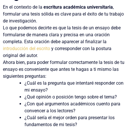
En el contexto de la
escritura académica universitaria
,
formular una tesis sólida es clave para el éxito de tu trabajo
de investigación.
Lo que podemos decirte es que la tesis de un ensayo
debe
formularse de manera clara y precisa en una oración
completa
. Esta oración
debe aparecer al finalizar la
introducción del escrito
y corresponder con la postura
original del autor.
Ahora bien, para poder formular correctamente la tesis de tu
ensayo es conveniente que antes te hagas a ti mismo las
siguientes preguntas:
¿Cuál es la pregunta que intentaré responder con
mi ensayo?
¿Qué opinión o posición tengo sobre el tema?
¿Con qué argumentos académicos cuento para
convencer a los lectores?
¿Cuál sería el mejor orden para presentar los
fundamentos de mi tesis?