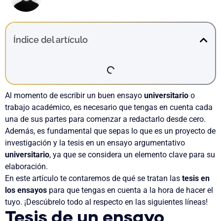
Índice del artículo
Al momento de escribir un buen ensayo
universitario
o
trabajo académico, es necesario que tengas en cuenta cada
una de sus partes para comenzar a redactarlo desde cero.
Además, es fundamental que sepas lo que es un proyecto de
investigación y la tesis en un ensayo argumentativo
universitario
, ya que se considera un elemento clave para su
elaboración.
En este artículo te contaremos de qué se tratan las
tesis en
los ensayos
para que tengas en cuenta a la hora de hacer el
tuyo. ¡Descúbrelo todo al respecto en las siguientes líneas!
Tesis de un ensayo