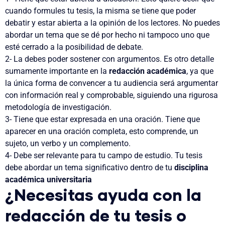
cuando formules tu tesis, la misma se tiene que poder
debatir y estar abierta a la opinión de los lectores. No puedes
abordar un tema que se dé por hecho ni tampoco uno que
esté cerrado a la posibilidad de debate.
2- La debes poder sostener con argumentos
. Es otro detalle
sumamente importante en la
redacción académica
, ya que
la única forma de convencer a tu audiencia será argumentar
con información real y comprobable, siguiendo una rigurosa
metodología de investigación.
3- Tiene que estar expresada en una oración
. Tiene que
aparecer en una oración completa, esto comprende, un
sujeto, un verbo y un complemento.
4- Debe ser relevante para tu campo de estudio. Tu tesis
debe abordar un tema significativo dentro de tu
disciplina
académica universitaria
¿
Necesitas ayuda con la
redacción de tu tesis o