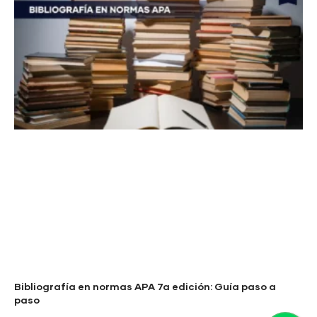
Bibliografía en normas APA 7a edición: Guía paso a
paso