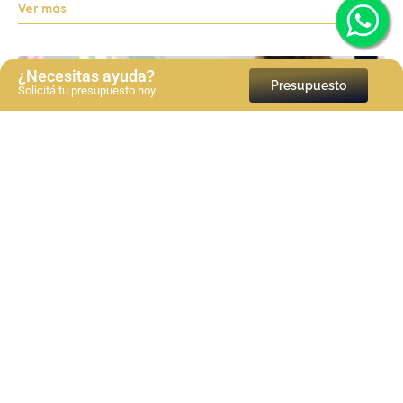
Ver más
¿Necesitas ayuda?
Presupuesto
Solicitá tu presupuesto hoy