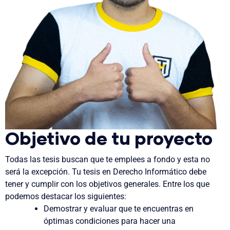
Objetivo de tu proyecto
Todas las tesis buscan que te emplees a fondo y esta no
será la excepción. Tu tesis en Derecho Informático debe
tener y cumplir con los objetivos generales. Entre los que
podemos destacar los siguientes:
Demostrar y evaluar que te encuentras en
óptimas condiciones para hacer una