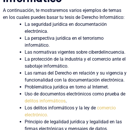
A continuación, te mostraremos varios ejemplos de temas
en los cuales puedes basar tu tesis de Derecho Informático:
La seguridad jurídica en documentación
electrónica.
La perspectiva jurídica en el terrorismo
informático.
Las normativas vigentes sobre ciberdelincuencia.
La protección de la industria y el comercio ante el
sabotaje informático.
Las ramas del Derecho en relación y su vigencia y
funcionalidad con la documentación electrónica.
Problemática jurídica en torno al Internet.
Uso de documentos electrónicos como prueba de
delitos informáticos
.
Los delitos informáticos y la ley de
comercio
electrónico.
Principio de legalidad jurídica y legalidad en las
firmas electrónicas y mensajes de datos.