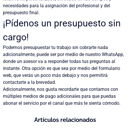
necesidades para la asignación del profesional y del
presupuesto final.
¡Pídenos un presupuesto sin
cargo!
Podemos presupuestar tu trabajo sin cobrarte nada
adicionalmente, puede ser por medio de nuestro
WhatsApp
,
donde un asesor va a responder todas tus preguntas al
instante. Otra opción es que sea por medio del
formulario
web
, que verás un poco más debajo y nos permitirá
contactarte a la brevedad.
Adicionalmente, nos gusta recordarte que contamos con
múltiples medios de pago adicionales para que puedas
abonar el servicio por el canal que más te sienta cómodo.
Artículos relacionados