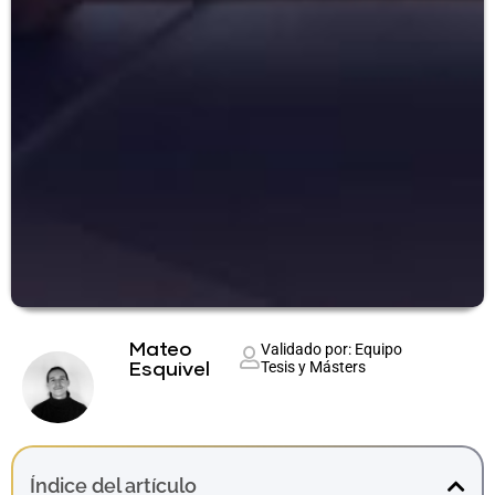
Mateo
Validado por: Equipo
Tesis y Másters
Esquivel
Índice del artículo