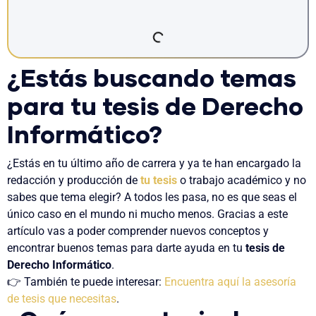
¿Estás buscando temas
para tu tesis de Derecho
Informático?
¿Estás en tu último año de carrera y ya te han encargado la
redacción y producción de
tu tesis
o trabajo académico y no
sabes que tema elegir? A todos les pasa, no es que seas el
único caso en el mundo ni mucho menos. Gracias a este
artículo vas a poder comprender nuevos conceptos y
encontrar buenos temas para darte ayuda en tu
tesis de
Derecho Informático
.
👉 También te puede interesar:
Encuentra aquí la asesoría
de tesis que necesitas
.