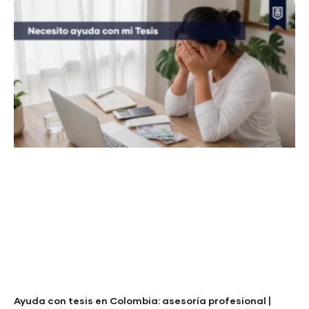
Ayuda con tesis en Colombia: asesoría profesional |