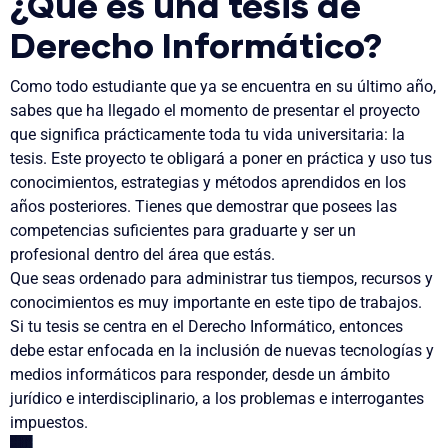
¿Qué es una tesis de
Derecho Informático?
Como todo estudiante que ya se encuentra en su último año,
sabes que ha llegado el momento de presentar el proyecto
que significa prácticamente toda tu vida universitaria: la
tesis. Este proyecto te obligará a poner en práctica y uso tus
conocimientos, estrategias y métodos aprendidos en los
años posteriores. Tienes que demostrar que posees las
competencias suficientes para graduarte y ser un
profesional dentro del área que estás.
Que seas ordenado para administrar tus tiempos, recursos y
conocimientos es muy importante en este tipo de trabajos.
Si tu tesis se centra en el Derecho Informático, entonces
debe estar enfocada en la inclusión de nuevas tecnologías y
medios informáticos para responder, desde un ámbito
jurídico e interdisciplinario, a los problemas e interrogantes
impuestos.