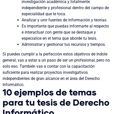
investigación académica y totalmente
independiente y profesional dentro del campo de
especialidad que te toca.
Analizar y unir fuentes de información y teorías.
Es importante que puedas informarte al respecto
e interactuar con gente que se destaque y
especialice en el tema que aborde tu tesis.
Administrar y gestionar tus recursos y tiempos.
Si puedes cumplir a la perfección estos objetivos de índole
general, vas a estar a un paso de ser un profesional, pero no
solo eso. También vas a contar con la capacitación
suficiente para realizar proyectos investigativos
independientes de gran alcance en el área del Derecho
Informático.
10 ejemplos de temas
para tu tesis de Derecho
Informático