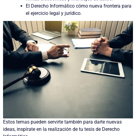
El Derecho Informático cómo nueva frontera para
el ejercicio legal y jurídico.
Estos temas pueden servirte también para darte nuevas
ideas,
inspírate
en la realización de tu tesis de Derecho