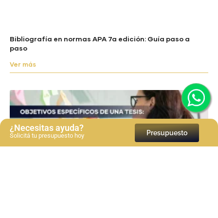
Bibliografía en normas APA 7a edición: Guía paso a
paso
Ver más
¿Necesitas ayuda?
Presupuesto
Solicitá tu presupuesto hoy