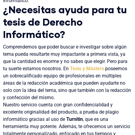
Informático.
¿Necesitas ayuda para tu
tesis de Derecho
Informático?
Comprendemos que poder buscar e investigar sobre algún
tema pueda resultarte muy impactante a primera vista, ya
que la cantidad es enorme y no sabes que elegir. Pero para
tu suerte estamos nosotros. En
Tesis y Másters
poseemos
un sobrecalificado equipo de profesionales en múltiples
áreas de la redacción académica que pueden ayudarte no
solo con la idea del tema, sino que también con la redacción
y confección del mismo.
Nuestro servicio cuenta con gran confidencialidad y
excelente originalidad del producto, a prueba de plagio
informático gracias al uso de
Turnitin
, que es una
herramienta muy potente. Además, te ofrecemos un servicio
totalmente personalizado, enfocado en tus tiempos y