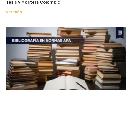
Tesis y Másters Colombia
Ver más