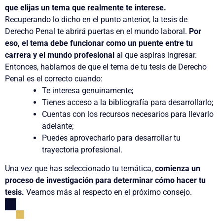
que elijas un tema que realmente te interese.
Recuperando lo dicho en el punto anterior, la tesis de
Derecho Penal te abrirá puertas en el mundo laboral.
Por
eso, el tema debe funcionar como
un puente entre tu
carrera y el mundo profesional
al que aspiras ingresar.
Entonces, hablamos de que el tema de tu tesis de Derecho
Penal es el correcto cuando:
Te interesa genuinamente;
Tienes acceso a la bibliografía para desarrollarlo;
Cuentas con los recursos necesarios para llevarlo
adelante;
Puedes aprovecharlo para desarrollar tu
trayectoria profesional.
Una vez que has seleccionado tu temática,
comienza un
proceso de investigación para determinar cómo hacer tu
tesis.
Veamos más al respecto en el próximo consejo.