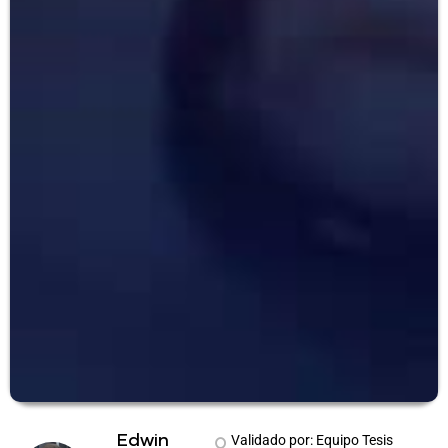
Edwin
Validado por: Equipo Tesis