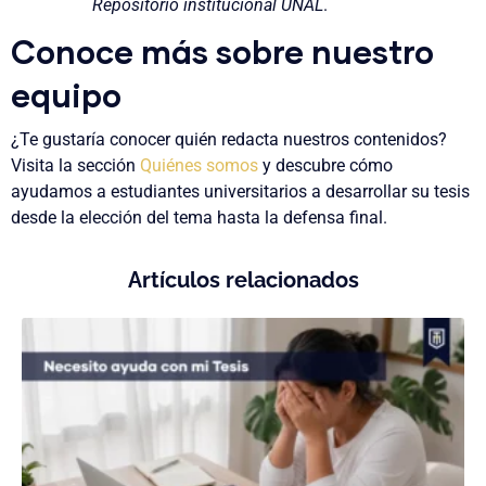
Repositorio institucional UNAL
.
Conoce más sobre nuestro
equipo
¿Te gustaría conocer quién redacta nuestros contenidos?
Visita la sección
Quiénes somos
y descubre cómo
ayudamos a estudiantes universitarios a desarrollar su tesis
desde la elección del tema hasta la defensa final.
Artículos relacionados