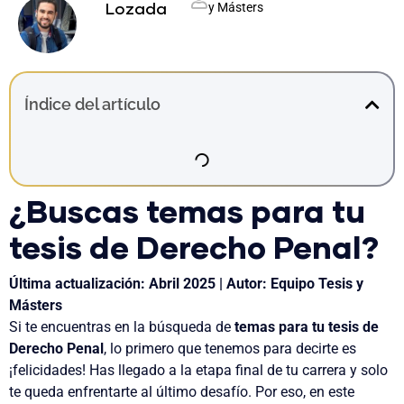
y Másters
Lozada
Índice del artículo
¿Buscas temas para tu
tesis de Derecho Penal?
Última actualización: Abril 2025 | Autor: Equipo Tesis y
Másters
Si te encuentras en la búsqueda de
temas para tu tesis de
Derecho Penal
, lo primero que tenemos para decirte es
¡felicidades! Has llegado a la etapa final de tu carrera y solo
te queda enfrentarte al último desafío. Por eso, en este