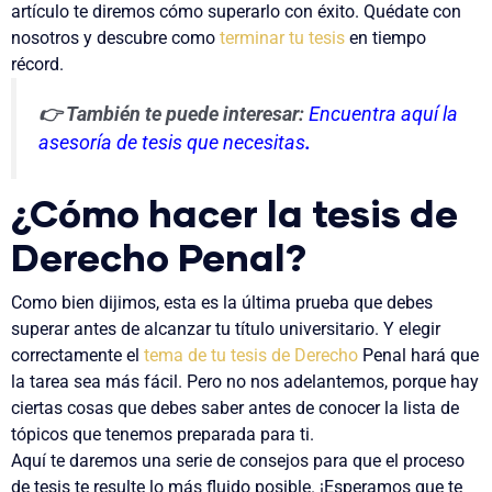
artículo
te diremos cómo superarlo con éxito
. Quédate con
nosotros y descubre
como
terminar tu tesis
en tiempo
récord
.
👉 También te puede interesar:
Encuentra aquí la
asesoría de tesis que necesitas
.
¿Cómo hacer la tesis de
Derecho Penal?
Como bien dijimos, esta es la
última prueba
que debes
superar antes de alcanzar tu
título universitario
. Y elegir
correctamente el
tema de tu tesis de Derecho
Penal hará que
la tarea sea más fácil
. Pero no nos adelantemos, porque hay
ciertas cosas que debes saber antes de conocer la lista de
tópicos que tenemos preparada para ti.
Aquí te daremos una serie de consejos para que el proceso
de tesis te resulte lo más fluido posible. ¡Esperamos que te