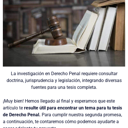
La investigación en Derecho Penal requiere consultar
doctrina, jurisprudencia y legislación, integrando diversas
fuentes para una tesis completa.
¡Muy bien! Hemos llegado al final y esperamos que este
artículo te
resulte útil para encontrar un tema para tu tesis
de Derecho Penal.
Para cumplir nuestra segunda promesa,
a continuación, te contaremos cómo podemos ayudarte a