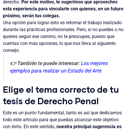
derecho
.
Por este motivo, te sugerimos que aproveches
esta experiencia para vincularte con quienes, en un futuro
próximo, serán
tus colegas.
Una opción para lograr esto es retomar el trabajo realizado
durante las
prácticas profesionales
. Pero, si no puedes o no
quieres seguir ese camino, no te preocupes, puesto que
cuentas con más opciones, lo que nos lleva al siguiente
consejo.
👉 También te puede interesar:
Los mejores
ejemplos para realizar un Estado del Arte
Elige el tema correcto de tu
tesis de Derecho Penal
Este es un punto fundamental, tanto es así que dedicamos
todo este artículo para que puedas alcanzar este objetivo
con éxito. En este sentido,
nuestra principal sugerencia es