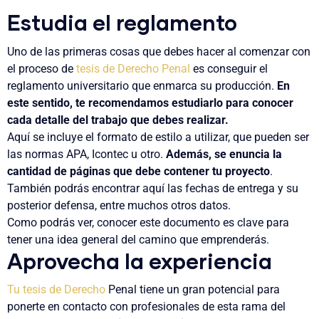
Estudia el reglamento
Uno de las primeras cosas que debes hacer al comenzar con
el proceso de
tesis de Derecho Penal
es conseguir el
reglamento universitario que enmarca su producción
.
En
este sentido, te recomendamos estudiarlo para conocer
cada detalle del trabajo que debes realizar.
Aquí se incluye el
formato de estilo
a utilizar, que pueden ser
las
normas APA
,
Icontec
u otro.
Además, se enuncia la
cantidad de páginas que debe contener tu proyecto
.
También podrás encontrar aquí las fechas de entrega y su
posterior defensa, entre muchos otros datos.
Como podrás ver, conocer este documento es clave para
tener una idea general del camino que emprenderás.
Aprovecha la experiencia
Tu tesis de Derecho
Penal tiene un gran potencial para
ponerte en contacto con profesionales de esta rama del