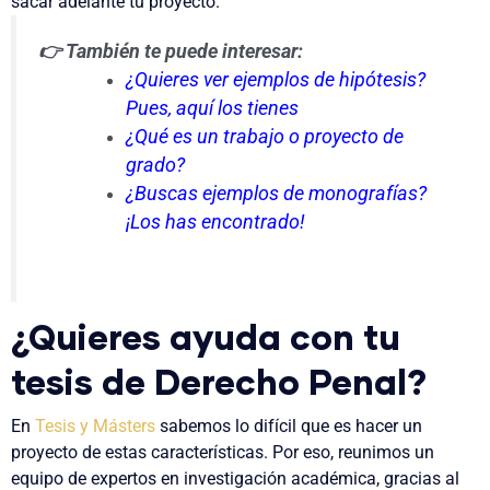
sacar adelante tu proyecto.
👉 También te puede interesar:
¿Quieres ver ejemplos de hipótesis?
Pues, aquí los tienes
¿Qué es un trabajo o proyecto de
grado?
¿Buscas ejemplos de monografías?
¡Los has encontrado!
¿Quieres ayuda con tu
tesis de Derecho Penal?
En
Tesis y Másters
sabemos lo difícil que es hacer un
proyecto de estas características. Por eso, reunimos un
equipo de
expertos en investigación académica
, gracias al