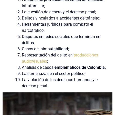
intrafamiliar;
La cuestión de género y el derecho penal;
Delitos vinculados a accidentes de tránsito;
Herramientas jurídicas para combatir el
narcotráfico;
Disputas en redes sociales que terminan en
delitos;
Casos de inimputabilidad;
Representación del delito en
producciones
audiovisuales
;
Análisis de casos
emblemáticos de Colombia;
Las amenazas en el sector político;
La violación de los derechos humanos y el
derecho penal.