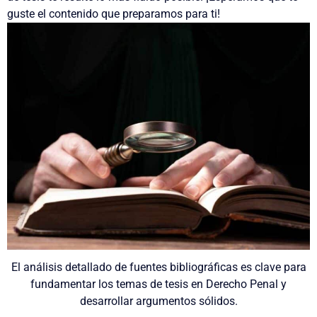
guste el contenido que preparamos para ti!
El análisis detallado de fuentes bibliográficas es clave para
fundamentar los temas de tesis en Derecho Penal y
desarrollar argumentos sólidos.