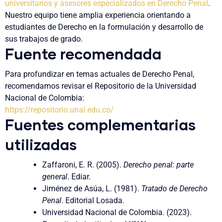
universitarios y asesores especializados en Derecho Penal
.
Nuestro equipo tiene amplia experiencia orientando a
estudiantes de Derecho en la formulación y desarrollo de
sus trabajos de grado.
Fuente recomendada
Para profundizar en temas actuales de Derecho Penal,
recomendamos revisar el Repositorio de la Universidad
Nacional de Colombia:
https://repositorio.unal.edu.co/
Fuentes complementarias
utilizadas
Zaffaroni, E. R. (2005).
Derecho penal: parte
general
. Ediar.
Jiménez de Asúa, L. (1981).
Tratado de Derecho
Penal
. Editorial Losada.
Universidad Nacional de Colombia. (2023).