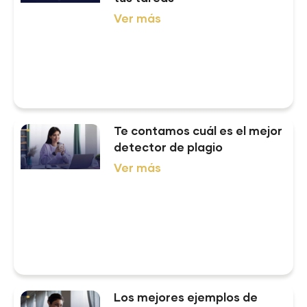
Ver más
Te contamos cuál es el mejor
detector de plagio
Ver más
Los mejores ejemplos de