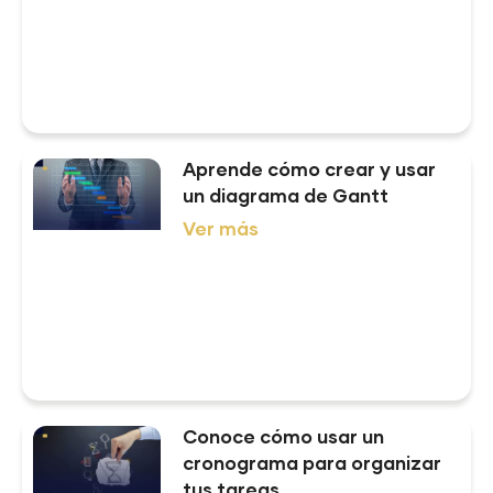
Aprende cómo crear y usar
un diagrama de Gantt
Ver más
Conoce cómo usar un
cronograma para organizar
tus tareas