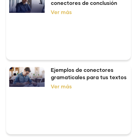
conectores de conclusión
Ver más
Ejemplos de conectores
gramaticales para tus textos
Ver más