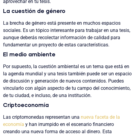
aprovechar en tu tesis.
La cuestión de género
La brecha de género está presente en muchos espacios
sociales. Es un tópico interesante para trabajar en una tesis,
aunque deberás recolectar información de calidad para
fundamentar un proyecto de estas características.
El medio ambiente
Por supuesto, la cuestión ambiental es un tema que está en
la agenda mundial y una tesis también puede ser un espacio
de discusión y generación de nuevos contenidos. Puedes
vincularlo con algún aspecto de tu campo del conocimiento,
de tu ciudad, e incluso, de una institución.
Criptoeconomía
Las criptomonedas representan una
nueva faceta de la
economía
y han irrumpido en el escenario financiero
creando una nueva forma de acceso al dinero. Esta