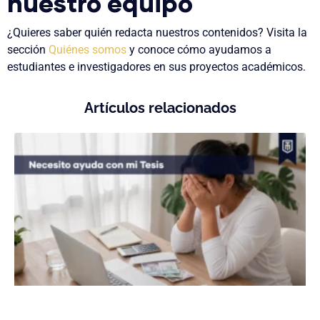
nuestro equipo
¿Quieres saber quién redacta nuestros contenidos? Visita la
sección
Quiénes somos
y conoce cómo ayudamos a
estudiantes e investigadores en sus proyectos académicos.
Artículos relacionados