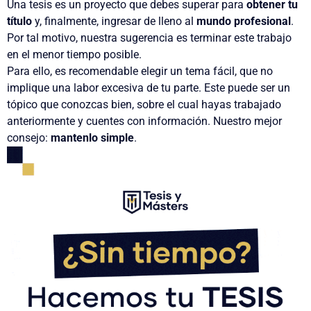
Una tesis es un proyecto que debes superar para
obtener tu
título
y, finalmente, ingresar de lleno al
mundo profesional
.
Por tal motivo, nuestra sugerencia es terminar este trabajo
en el menor tiempo posible.
Para ello, es recomendable elegir un tema fácil, que no
implique una labor excesiva de tu parte. Este puede ser un
tópico que conozcas bien, sobre el cual hayas trabajado
anteriormente y cuentes con información. Nuestro mejor
consejo:
mantenlo simple
.