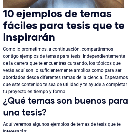
10 ejemplos de temas
fáciles para tesis que te
inspirarán
Como lo prometimos, a continuación, compartiremos
contigo ejemplos de temas para tesis. Independientemente
de la carrera que te encuentres cursando, los tópicos que
verás aquí son lo suficientemente amplios como para ser
abordados desde diferentes ramas de la ciencia. Esperamos
que este contenido te sea de utilidad y te ayude a completar
tu proyecto en tiempo y forma.
¿Qué temas son buenos para
una tesis?
Aquí veremos algunos ejemplos de temas de tesis que te
interesarán: