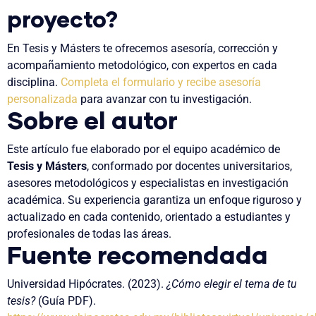
proyecto?
En Tesis y Másters te ofrecemos asesoría, corrección y
acompañamiento metodológico, con expertos en cada
disciplina.
Completa el formulario y recibe asesoría
personalizada
para avanzar con tu investigación.
Sobre el autor
Este artículo fue elaborado por el equipo académico de
Tesis y Másters
, conformado por docentes universitarios,
asesores metodológicos y especialistas en investigación
académica. Su experiencia garantiza un enfoque riguroso y
actualizado en cada contenido, orientado a estudiantes y
profesionales de todas las áreas.
Fuente recomendada
Universidad Hipócrates. (2023).
¿Cómo elegir el tema de tu
tesis?
(Guía PDF).