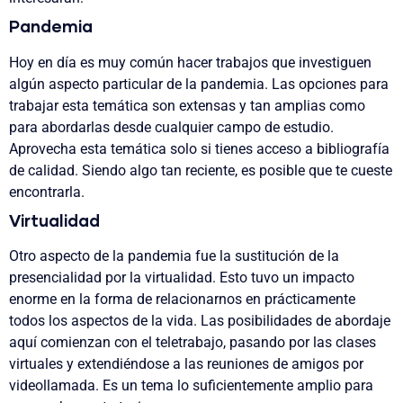
Pandemia
Hoy en día es muy común hacer trabajos que investiguen
algún aspecto particular de la pandemia. Las opciones para
trabajar esta temática son extensas y tan amplias como
para abordarlas desde cualquier campo de estudio.
Aprovecha esta temática solo si tienes acceso a bibliografía
de calidad. Siendo algo tan reciente, es posible que te cueste
encontrarla.
Virtualidad
Otro aspecto de la pandemia fue la sustitución de la
presencialidad por la virtualidad. Esto tuvo un impacto
enorme en la forma de relacionarnos en prácticamente
todos los aspectos de la vida. Las posibilidades de abordaje
aquí comienzan con el teletrabajo, pasando por las clases
virtuales y extendiéndose a las reuniones de amigos por
videollamada. Es un tema lo suficientemente amplio para