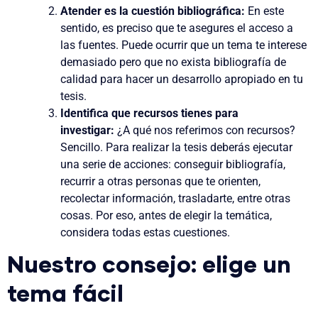
Atender es la cuestión bibliográfica
:
En este
sentido, es preciso que te asegures el acceso a
las fuentes. Puede ocurrir que un tema te interese
demasiado pero que no exista bibliografía de
calidad para hacer un desarrollo apropiado en tu
tesis.
Identifica que recursos
tienes para
investigar:
¿A qué nos referimos con recursos?
Sencillo. Para realizar la tesis deberás ejecutar
una serie de acciones: conseguir bibliografía,
recurrir a otras personas que te orienten,
recolectar información, trasladarte, entre otras
cosas. Por eso, antes de elegir la temática,
considera todas estas cuestiones.
Nuestro consejo: elige un
tema fácil