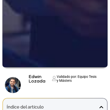
Edwin
Validado por: Equipo Tesis
y Másters
Lozada
Índice del artículo