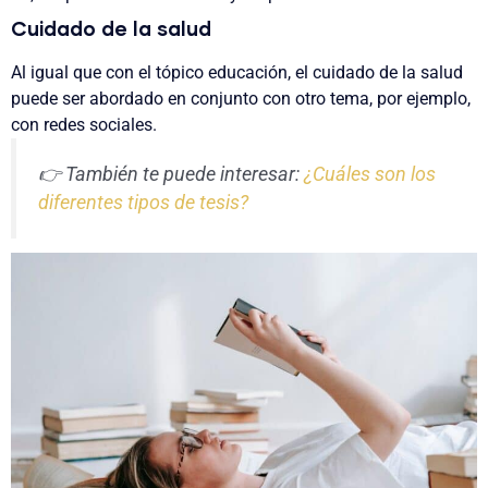
Cuidado de la salud
Al igual que con el tópico educación, el cuidado de la salud
puede ser abordado en conjunto con otro tema, por ejemplo,
con redes sociales.
👉 También te puede interesar:
¿Cuáles son los
diferentes tipos de tesis?