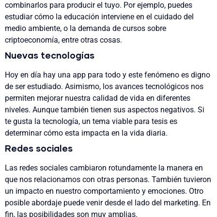
combinarlos para producir el tuyo. Por ejemplo, puedes
estudiar cómo la educación interviene en el cuidado del
medio ambiente, o la demanda de cursos sobre
criptoeconomía, entre otras cosas.
Nuevas tecnologías
Hoy en día hay una app para todo y este fenómeno es digno
de ser estudiado. Asimismo, los avances tecnológicos nos
permiten mejorar nuestra calidad de vida en diferentes
niveles. Aunque también tienen sus aspectos negativos. Si
te gusta la tecnología, un tema viable para tesis es
determinar cómo esta impacta en la vida diaria.
Redes sociales
Las redes sociales cambiaron rotundamente la manera en
que nos relacionamos con otras personas. También tuvieron
un impacto en nuestro comportamiento y emociones. Otro
posible abordaje puede venir desde el lado del marketing. En
fin, las posibilidades son muy amplias.