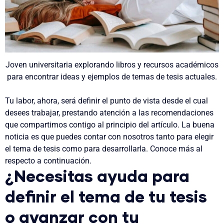
Joven universitaria explorando libros y recursos académicos
para encontrar ideas y ejemplos de temas de tesis actuales.
Tu labor, ahora, será definir el punto de vista desde el cual
desees trabajar, prestando atención a las recomendaciones
que compartimos contigo al principio del artículo.
La buena
noticia es que puedes contar con nosotros tanto para elegir
el tema de tesis como para desarrollarla. Conoce más al
respecto a continuación.
¿Necesitas ayuda para
definir el tema de tu tesis
o avanzar con tu