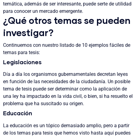
temática, además de ser interesante, puede serte de utilidad
para conocer un mercado emergente.
¿Qué otros temas se pueden
investigar?
Continuemos con nuestro listado de 10 ejemplos fáciles de
temas para tesis:
Legislaciones
Día a día los organismos gubernamentales decretan leyes
en función de las necesidades de la ciudadanía. Un posible
tema de tesis puede ser determinar como la aplicación de
una ley ha impactado en la vida civil, o bien, si ha resuelto el
problema que ha suscitado su origen.
Educación
La educación es un tópico demasiado amplio, pero a partir
de los temas para tesis que hemos visto hasta aquí puedes