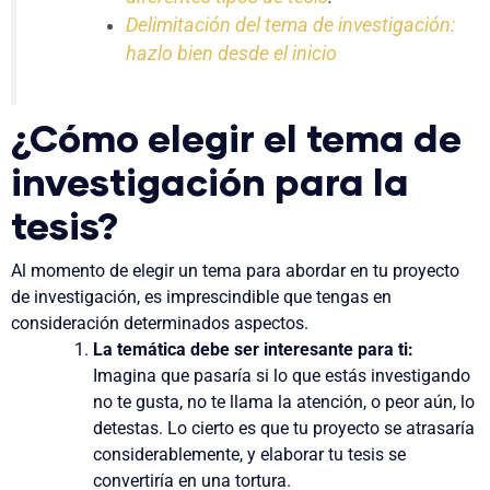
Delimitación del tema de investigación:
hazlo bien desde el inicio
¿Cómo elegir el tema de
investigación para la
tesis?
Al momento de elegir un tema para abordar en tu proyecto
de investigación, es imprescindible que tengas en
consideración determinados aspectos.
La temática debe ser interesante
para ti:
Imagina que pasaría si lo que estás investigando
no te gusta, no te llama la atención, o peor aún, lo
detestas. Lo cierto es que tu proyecto se atrasaría
considerablemente, y elaborar tu tesis se
convertiría en una tortura.