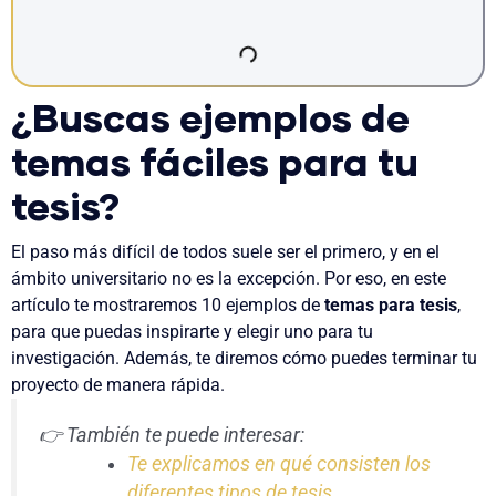
¿Buscas ejemplos de
temas fáciles para tu
tesis?
El paso más difícil de todos suele ser el primero, y en el
ámbito universitario no es la excepción. Por eso, en este
artículo te mostraremos 10 ejemplos de
temas para tesis
,
para que puedas inspirarte y elegir uno para tu
investigación. Además, te diremos cómo puedes terminar tu
proyecto de manera rápida.
👉 También te puede interesar:
Te explicamos en qué consisten los
diferentes tipos de tesis
.