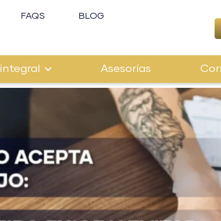
FAQS
BLOG
integral
Asesorías
Cor