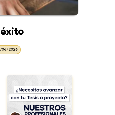
éxito
3/06/2026